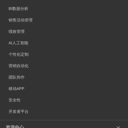
BI数据分析
销售活动管理
绩效管理
AI人工智能
个性化定制
营销自动化
团队协作
移动APP
安全性
开发者平台
资源中心