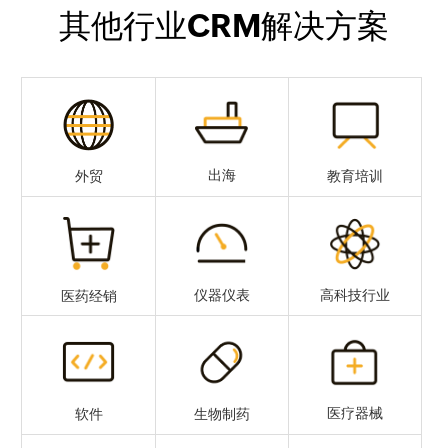
其他行业CRM解决方案
出海
外贸
教育培训
仪器仪表
高科技行业
医药经销
医疗器械
软件
生物制药