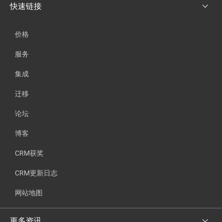
快速链接
价格
服务
集成
迁移
论坛
博客
CRM获奖
CRM更新日志
网站地图
更多资讯