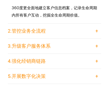
360度更全面地建立客户信息档案，记录生命周期
内所有客户互动，挖掘全生命周期价值。
2.管控业务全流程
+
3.升级客户服务体系
+
4.强化经销商链路
+
5.开展数字化决策
+