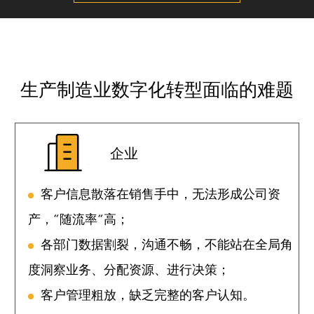
生产制造业数字化转型面临的难题
企业
客户信息散落在销售手中，无法形成公司资
产，“随流率“高；
各部门数据割裂，沟通不畅，不能站在全局角
度洞察业务、分配资源、进行决策；
客户管理粗放，缺乏完整的客户认知。