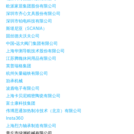
欧派家居集团股份有限公司
深圳市齐心文具股份有限公司
深圳市铂电科技有限公司
斯堪尼亚（SCANIA）
固丝德夫沃夫公司
中国•远大阀门集团有限公司
上海华测导航技术股份有限公司
江苏腾魄休闲用品有限公司
英普瑞格集团
杭州矢量磁铁有限公司
劢承机械
波盾电子有限公司
上海卡贝尼精密陶瓷有限公司
富士康科技集团
伟博思通加热制冷技术（北京）有限公司
Insta360
上海烈力轴承制造有限公司
章丘市绿洲机械有限公司