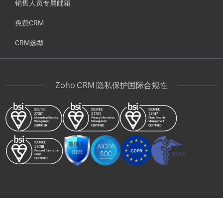
销售人员专属邮箱
免费CRM
CRM选型
Zoho CRM 隐私保护国际合规性