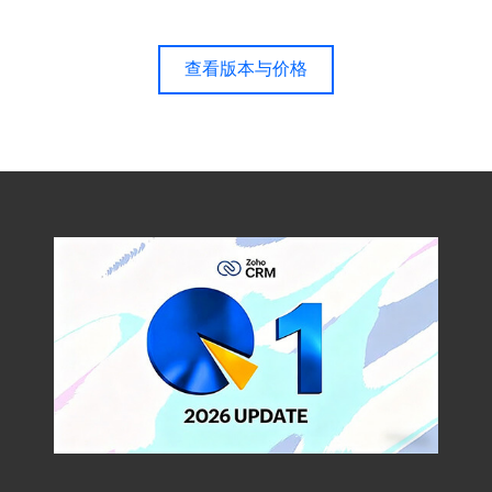
查看版本与价格