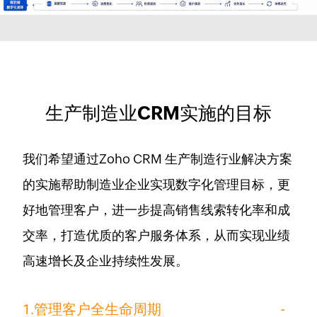
生产制造业CRM实施的目标
我们希望通过Zoho CRM 生产制造行业解决方案
的实施帮助制造业企业实现数字化管理目标，更
好地管理客户，进一步提高销售线索转化率和成
交率，打造优质的客户服务体系，从而实现业绩
高速增长及企业持续性发展。
1.管理客户全生命周期
-