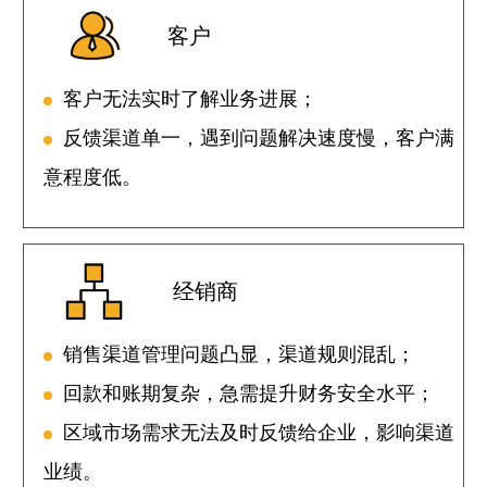
客户
客户无法实时了解业务进展；
反馈渠道单一，遇到问题解决速度慢，客户满
意程度低。
经销商
销售渠道管理问题凸显，渠道规则混乱；
回款和账期复杂，急需提升财务安全水平；
区域市场需求无法及时反馈给企业，影响渠道
业绩。