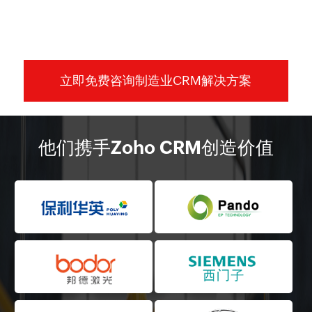
立即免费咨询制造业CRM解决方案
他们携手Zoho CRM创造价值