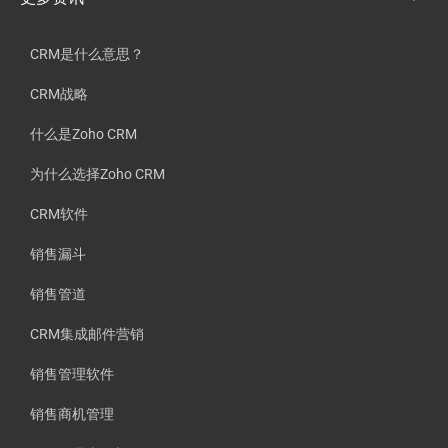
CRM是什么意思？
CRM战略
什么是Zoho CRM
为什么选择Zoho CRM
CRM软件
销售漏斗
销售管道
CRM集成邮件营销
销售管理软件
销售商机管理