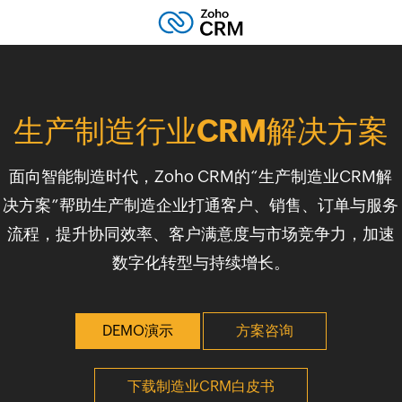
生产制造行业CRM解决方案
面向智能制造时代，Zoho CRM的“生产制造业CRM解
决方案”帮助生产制造企业打通客户、销售、订单与服务
流程，提升协同效率、客户满意度与市场竞争力，加速
数字化转型与持续增长。
DEMO演示
方案咨询
下载制造业CRM白皮书