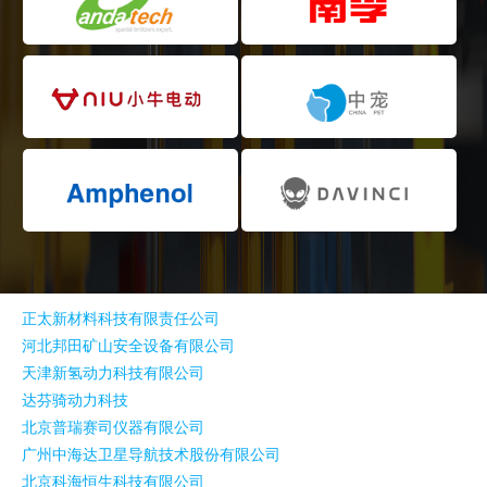
正太新材料科技有限责任公司
河北邦田矿山安全设备有限公司
天津新氢动力科技有限公司
达芬骑动力科技
北京普瑞赛司仪器有限公司
广州中海达卫星导航技术股份有限公司
北京科海恒生科技有限公司