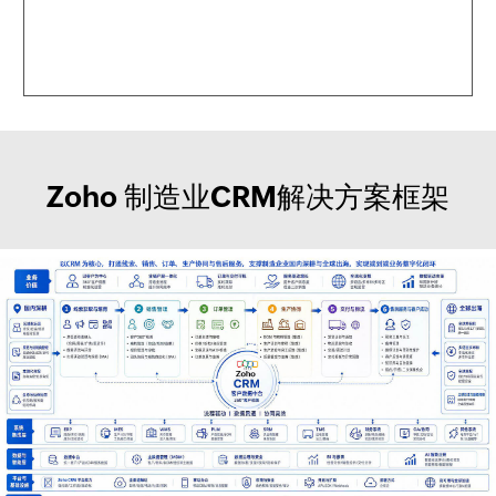
Zoho 制造业CRM解决方案框架