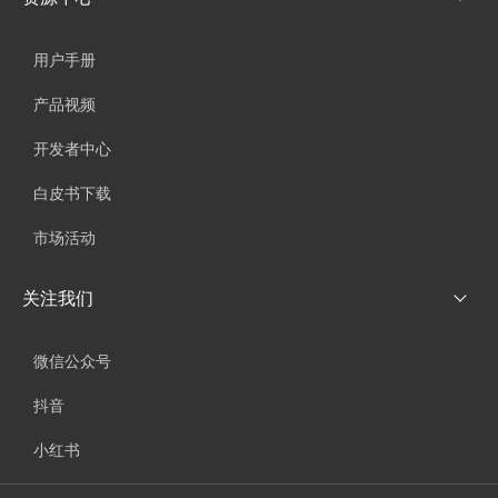
用户手册
产品视频
开发者中心
白皮书下载
市场活动
关注我们
微信公众号
抖音
小红书