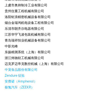
上虞市奥帅制冷工业有限公司
贵州住重工程机械有限公司
洛阳钜浪精密机械设备有限公司
烟台金瑞鸿机电设备工程有限公司
乐清市朗齐尔电器有限公司
江苏华宇飞凌包装机械有限公司
青岛瑞祥恒业机械设备有限公司
中影光峰
东扬精测系统（上海）有限公司
浙江炜驰轻工机械有限公司
迈克罗迈帝克数控机械（上海）有限公司
中宠食品股份有限公司
Zendure 征拓
安费诺（Amphenol）
极氪汽车（ZEEKR）