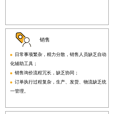
销售
日常事项繁杂，精力分散，销售人员缺乏自动
化辅助工具；
销售询价流程冗长，缺乏协同；
订单执行过程复杂，生产、发货、物流缺乏统
一管理。