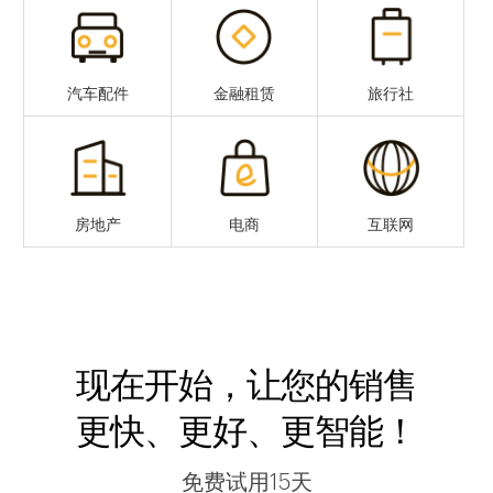
汽车配件
金融租赁
旅行社
房地产
电商
互联网
现在开始，让您的销售
更快、更好、更智能！
免费试用15天