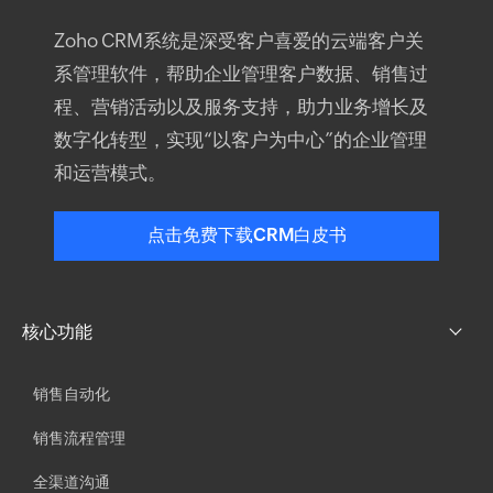
Zoho
CRM系统
是深受客户喜爱的云端
客户关
系管理软件
，帮助企业管理客户数据、销售过
程、营销活动以及服务支持，助力业务增长及
数字化转型，实现“以客户为中心”的企业管理
和运营模式。
点击免费下载CRM白皮书
核心功能
销售自动化
销售流程管理
全渠道沟通