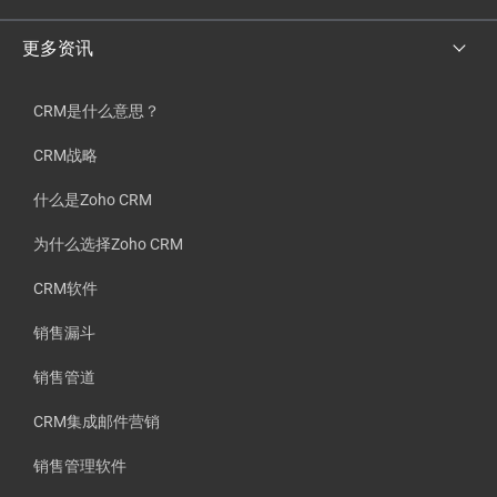
更多资讯
CRM是什么意思？
CRM战略
什么是Zoho CRM
为什么选择Zoho CRM
CRM软件
销售漏斗
销售管道
CRM集成邮件营销
销售管理软件