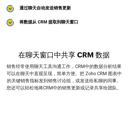
通过聊天自动发送销售更新
将数据从 CRM 提取到聊天窗口
在聊天窗口中共享 CRM 数据
销售经常使用聊天工具沟通工作，CRM中的数据分析结果
可以在聊天中直观呈现，简单方便。把 Zoho CRM 图表中
的关键销售指标发到销售讨论组，或发送给私聊的同事。
您还可以轻松地将CRM中的销售更新或记录共享给团队。