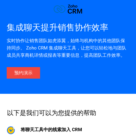
集成聊天提升销售协作效率
实时协作让销售团队如虎添翼，始终与机构中的其他团队保
持同步。 Zoho CRM 集成聊天工具，让您可以轻松地与团队
成员共享商机详情或报表等重要信息，提高团队工作效率。
预约演示
以下是我们可以为您提供的帮助
将聊天工具中的线索加入 CRM