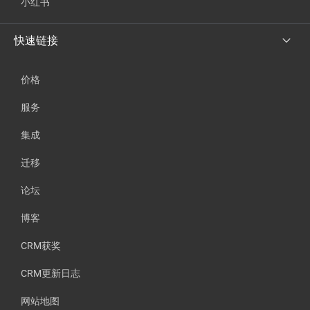
小红书
快速链接
价格
服务
集成
迁移
论坛
博客
CRM获奖
CRM更新日志
网站地图