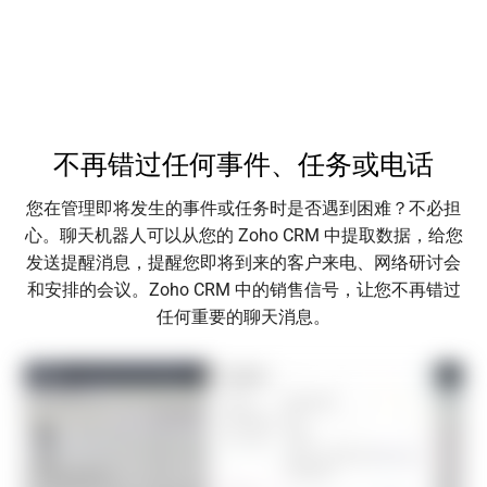
不再错过任何事件、任务或电话
您在管理即将发生的事件或任务时是否遇到困难？不必担
心。聊天机器人可以从您的 Zoho CRM 中提取数据，给您
发送提醒消息，提醒您即将到来的客户来电、网络研讨会
和安排的会议。Zoho CRM 中的销售信号，让您不再错过
任何重要的聊天消息。