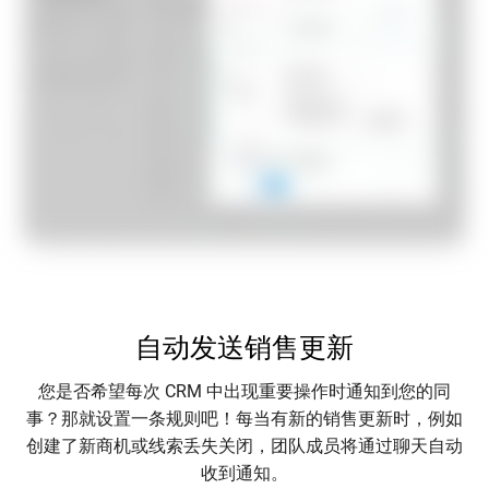
自动发送销售更新
您是否希望每次 CRM 中出现重要操作时通知到您的同
事？那就设置一条规则吧！每当有新的销售更新时，例如
创建了新商机或线索丢失关闭，团队成员将通过聊天自动
收到通知。