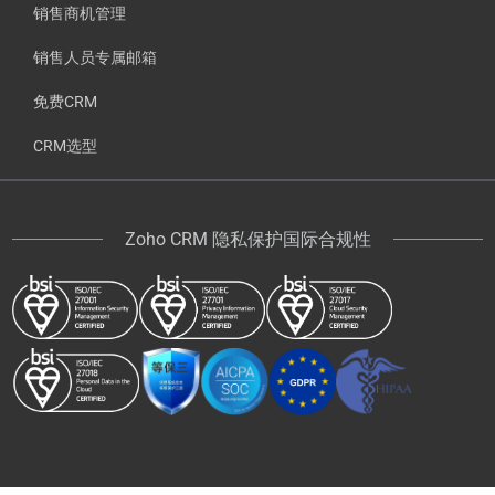
销售商机管理
销售人员专属邮箱
免费CRM
CRM选型
Zoho CRM 隐私保护国际合规性