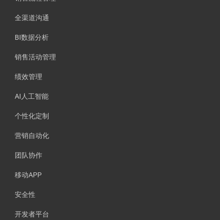
全渠道沟通
BI数据分析
销售活动管理
绩效管理
AI人工智能
个性化定制
营销自动化
团队协作
移动APP
安全性
开发者平台