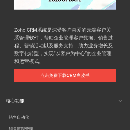
Zoho
CRM系统
是深受客户喜爱的云端
客户关
系管理软件
，帮助企业管理客户数据、销售过
程、营销活动以及服务支持，助力业务增长及
数字化转型，实现“以客户为中心”的企业管理
和运营模式。
点击免费下载CRM白皮书
核心功能
销售自动化
销售流程管理