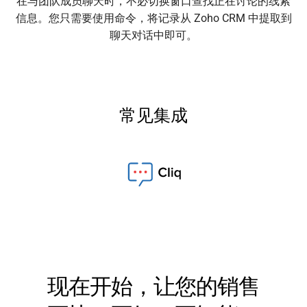
在与团队成员聊天时，不必切换窗口查找正在讨论的线索
信息。您只需要使用命令，将记录从 Zoho CRM 中提取到
聊天对话中即可。
常见集成
现在开始，让您的销售