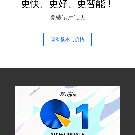
更快、更好、更智能！
免费试用15天
查看版本与价格