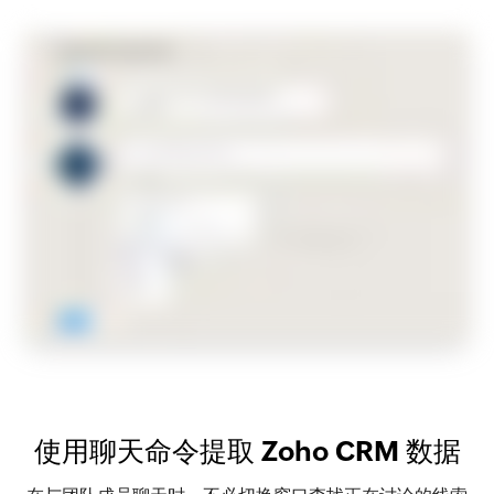
使用聊天命令提取 Zoho CRM 数据