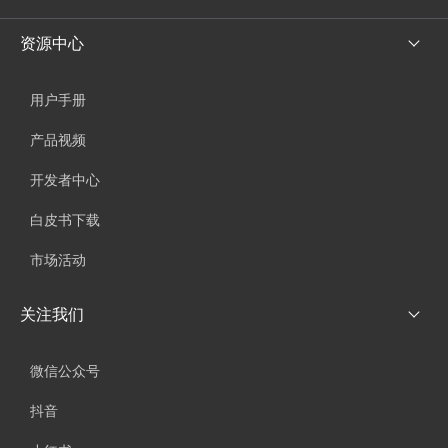
资源中心
用户手册
产品视频
开发者中心
白皮书下载
市场活动
关注我们
微信公众号
抖音