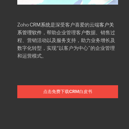
Zoho
CRM系统
是深受客户喜爱的云端
客户关
系管理软件
，帮助企业管理客户数据、销售过
程、营销活动以及服务支持，助力业务增长及
数字化转型，实现“以客户为中心”的企业管理
和运营模式。
点击免费下载CRM白皮书