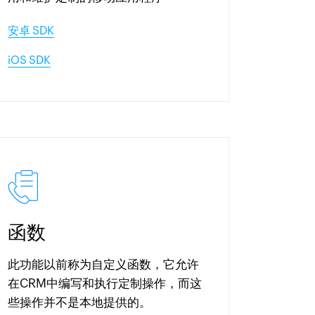
安卓 SDK
iOS SDK
函数
此功能以前称为自定义函数，它允许
在CRM中编写和执行定制操作，而这
些操作并不是本地提供的。