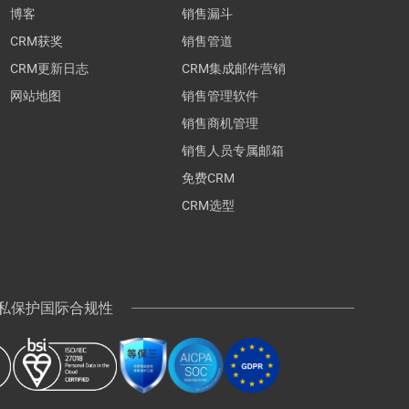
博客
销售漏斗
CRM获奖
销售管道
CRM更新日志
CRM集成邮件营销
网站地图
销售管理软件
销售商机管理
销售人员专属邮箱
免费CRM
CRM选型
 隐私保护国际合规性