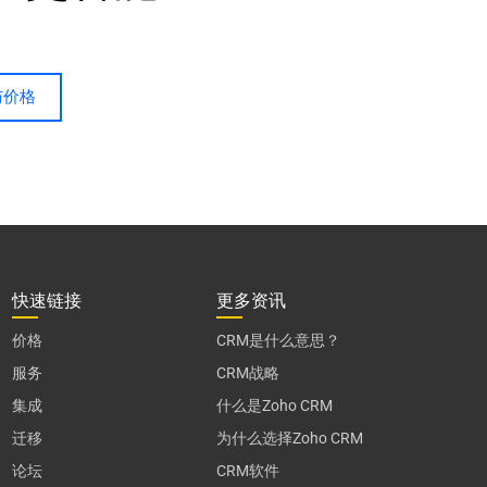
与价格
快速链接
更多资讯
价格
CRM是什么意思？
服务
CRM战略
集成
什么是Zoho CRM
迁移
为什么选择Zoho CRM
论坛
CRM软件