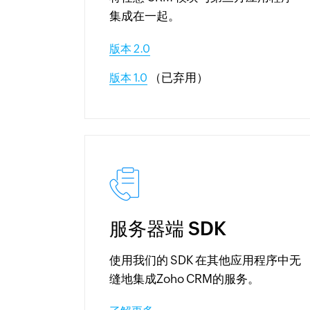
集成在一起。
版本 2.0
（已弃用）
版本 1.0
服务器端 SDK
使用我们的 SDK 在其他应用程序中无
缝地集成Zoho CRM的服务。