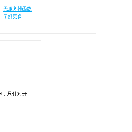
无服务器函数
了解更多
RM，只针对开