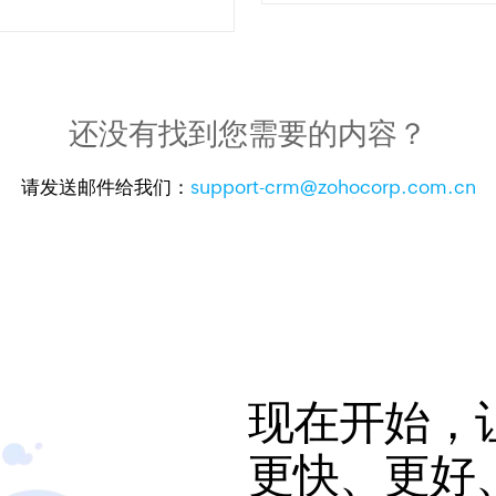
还没有找到您需要的内容？
请发送邮件给我们：
support-crm@zohocorp.com.cn
现在开始，
更快、更好