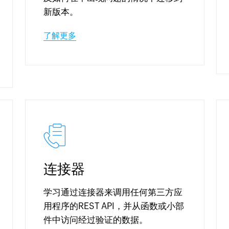
新版本。
了解更多
连接器
学习通过连接器来调用任何第三方应
用程序的REST API，并从函数或小部
件中访问经过验证的数据。