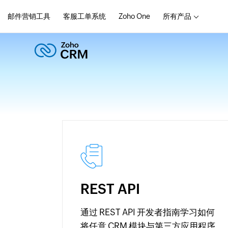
邮件营销工具
客服工单系统
Zoho One
所有产品
REST API
通过 REST API 开发者指南学习如何
将任意 CRM 模块与第三方应用程序