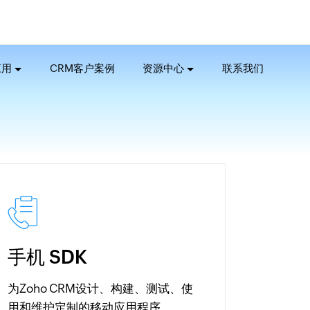
应用
CRM客户案例
资源中心
联系我们
手机 SDK
为Zoho CRM设计、构建、测试、使
用和维护定制的移动应用程序