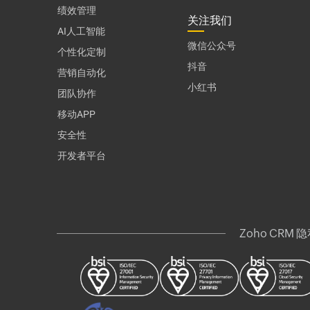
绩效管理
关注我们
AI人工智能
微信公众号
个性化定制
抖音
营销自动化
小红书
团队协作
移动APP
安全性
开发者平台
Zoho CRM