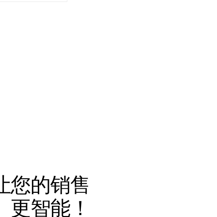
让您的销售
、更智能！