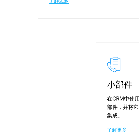
了解更多
小部件
在CRM中使
部件，并将它
集成。
了解更多