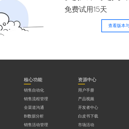
免费试用15天
查看版本
核心功能
资源中心
销售自动化
用户手册
销售流程管理
产品视频
全渠道沟通
开发者中心
BI数据分析
白皮书下载
销售活动管理
市场活动