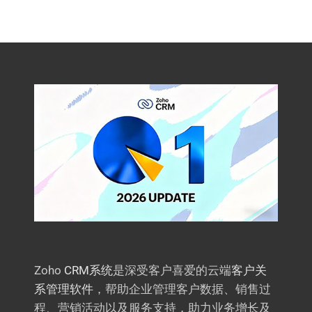
Zoho
CRM系统
是深受客户喜爱的云端
客户关
系管理软件
，帮助企业管理客户数据、销售过
程、营销活动以及服务支持，助力业务增长及