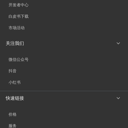
开发者中心
白皮书下载
市场活动
关注我们
微信公众号
抖音
小红书
快速链接
价格
服务