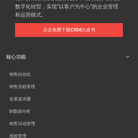
数字化转型，实现“以客户为中心”的企业管理
和运营模式。
点击免费下载CRM白皮书
核心功能
销售自动化
销售流程管理
全渠道沟通
BI数据分析
销售活动管理
绩效管理