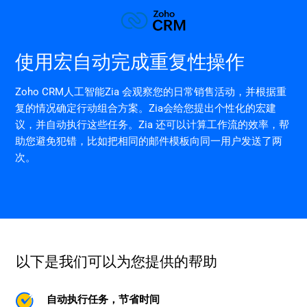
使用宏自动完成重复性操作
Zoho CRM人工智能Zia 会观察您的日常销售活动，并根据重
复的情况确定行动组合方案。Zia会给您提出个性化的宏建
议，并自动执行这些任务。Zia 还可以计算工作流的效率，帮
助您避免犯错，比如把相同的邮件模板向同一用户发送了两
次。
以下是我们可以为您提供的帮助
自动执行任务，节省时间