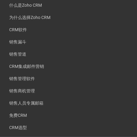
什么是Zoho CRM
为什么选择Zoho CRM
CRM软件
销售漏斗
销售管道
CRM集成邮件营销
销售管理软件
销售商机管理
销售人员专属邮箱
免费CRM
CRM选型