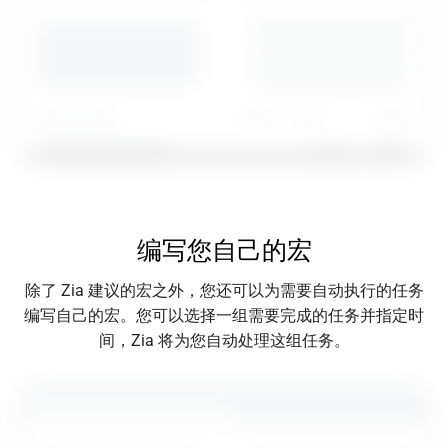
编写您自己的宏
除了 Zia 建议的宏之外，您还可以为需要自动执行的任务
编写自己的宏。您可以选择一组需要完成的任务并指定时
间，Zia 将为您自动处理这组任务。