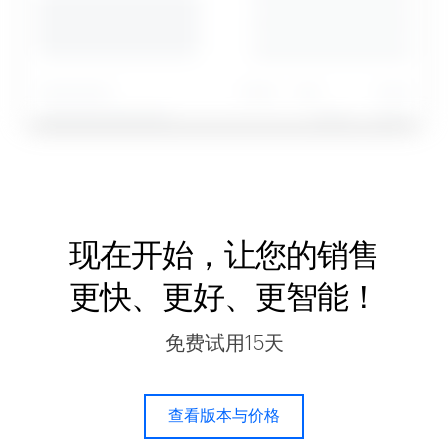
现在开始，让您的销售
更快、更好、更智能！
免费试用15天
查看版本与价格