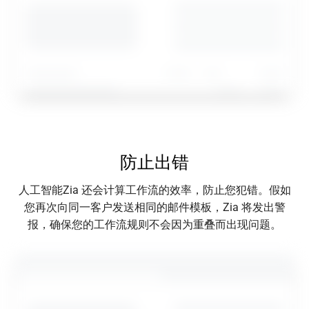
防止出错
人工智能Zia 还会计算工作流的效率，防止您犯错。假如
您再次向同一客户发送相同的邮件模板，Zia 将发出警
报，确保您的工作流规则不会因为重叠而出现问题。