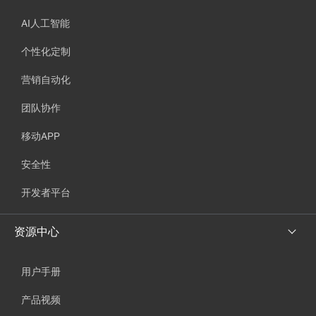
AI人工智能
个性化定制
营销自动化
团队协作
移动APP
安全性
开发者平台
资源中心
用户手册
产品视频