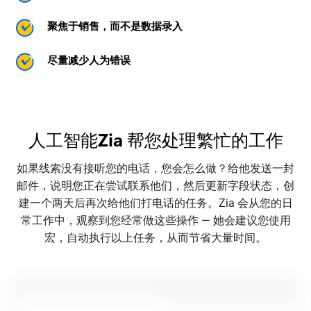
聚焦于销售，而不是数据录入
尽量减少人为错误
人工智能Zia 帮您处理繁忙的工作
如果线索没有接听您的电话，您会怎么做？给他发送一封
邮件，说明您正在尝试联系他们，然后更新字段状态，创
建一个两天后再次给他们打电话的任务。Zia 会从您的日
常工作中，观察到您经常做这些操作 — 她会建议您使用
宏，自动执行以上任务，从而节省大量时间。