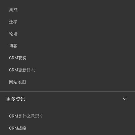
集成
迁移
论坛
博客
CRM获奖
CRM更新日志
网站地图
更多资讯
CRM是什么意思？
CRM战略