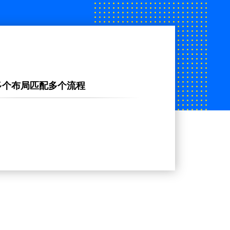
多个布局匹配多个流程