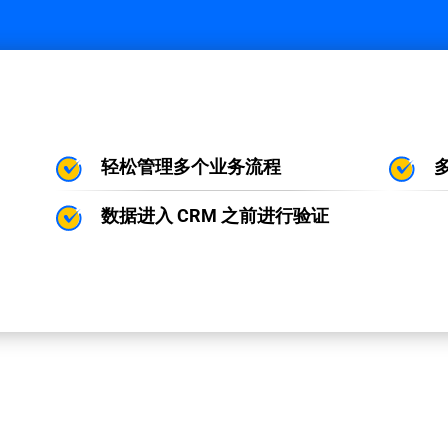
轻松管理多个业务流程
数据进入 CRM 之前进行验证