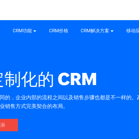
CRM功能
CRM价格
CRM解决方案
移动
制化的 CRM
的，企业内部的流程之间以及销售步骤也都是不一样的。Zoh
业销售方式完美契合的布局。
演示