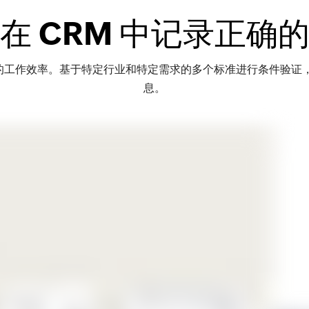
在 CRM 中记录正确
您的工作效率。基于特定行业和特定需求的多个标准进行条件验证，确
息。