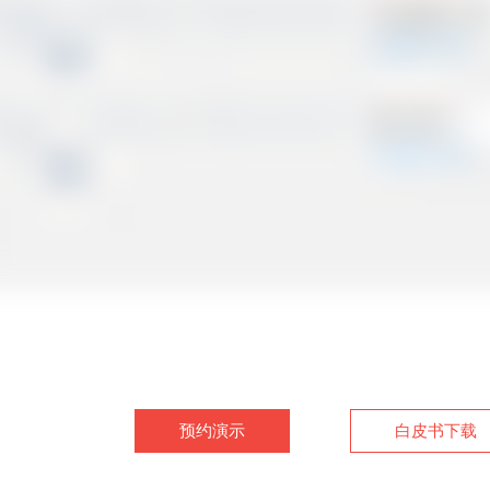
预约演示
白皮书下载