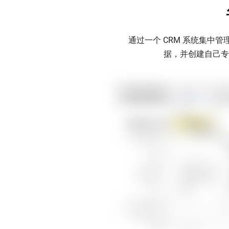
通过一个 CRM 系统集
据，并创建自己专