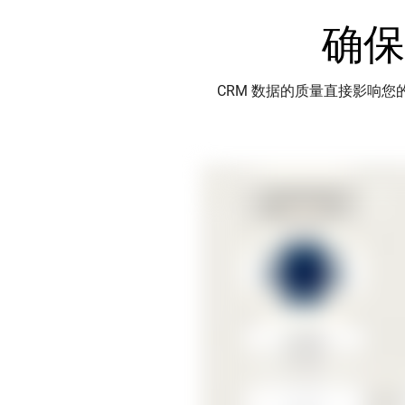
确保
CRM 数据的质量直接影响