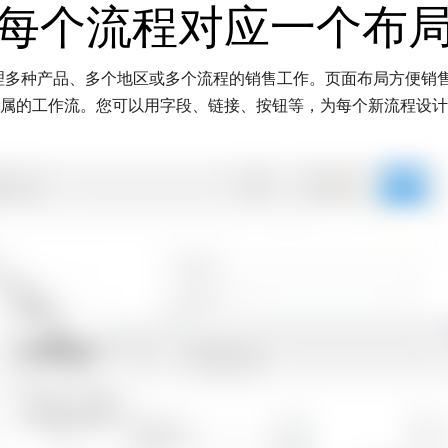
每个流程对应一个布
中管理多种产品、多个地区或多个流程的销售工作。页面布局方便销
属的工作流。您可以用字段、链接、按钮等，为每个新流程设计