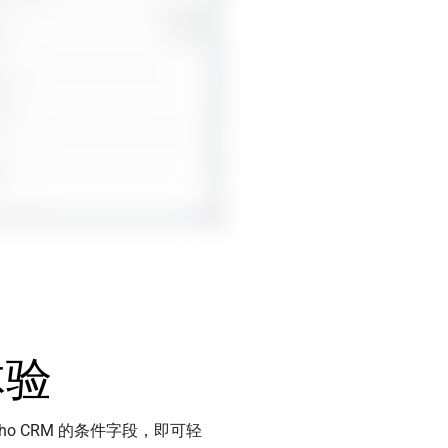
体验
ho CRM
的条件字段，即可轻