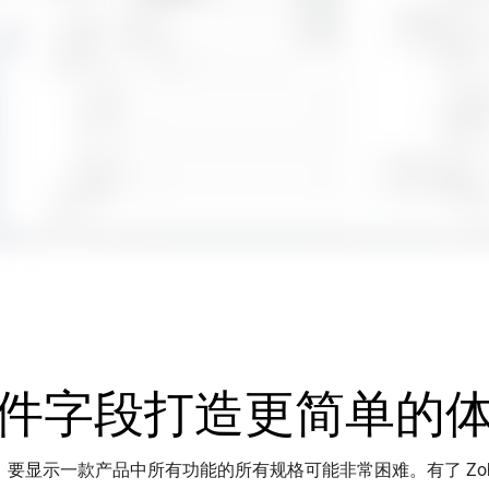
件字段打造更简单的
，要显示一款产品中所有功能的所有规格可能非常困难。有了
Zo