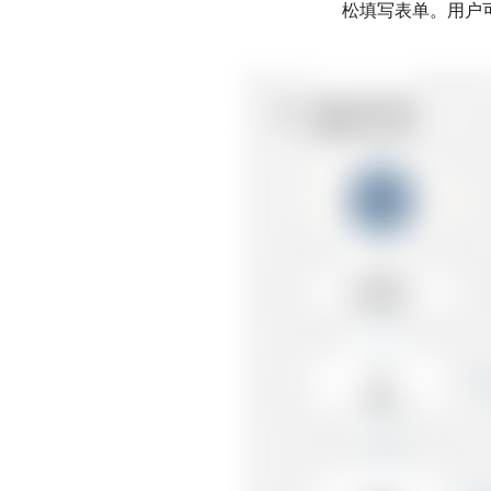
松填写表单。用户