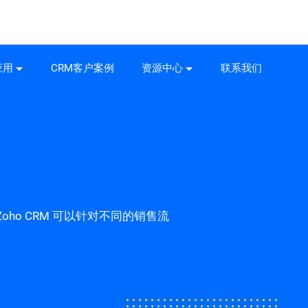
应用
CRM客户案例
资源中心
联系我们
o CRM 可以针对不同的销售流