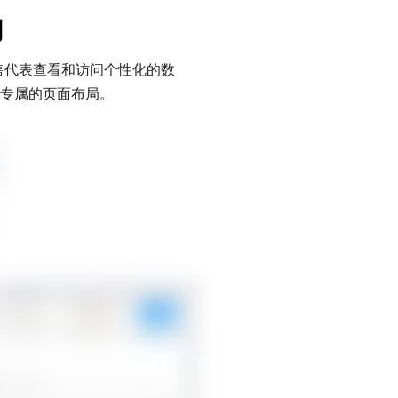
局
售代表查看和访问个性化的数
专属的页面布局。