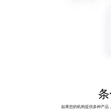
条
如果您的机构提供多种产品