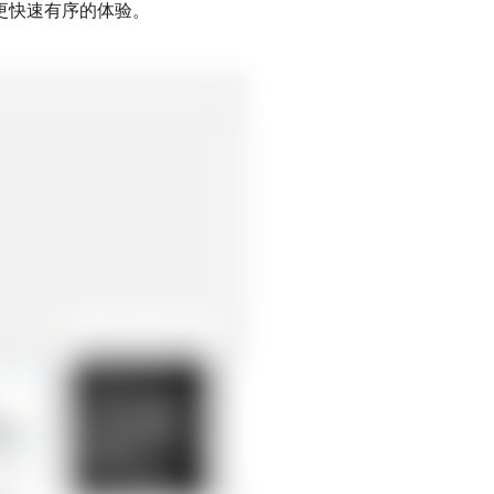
更快速有序的体验。