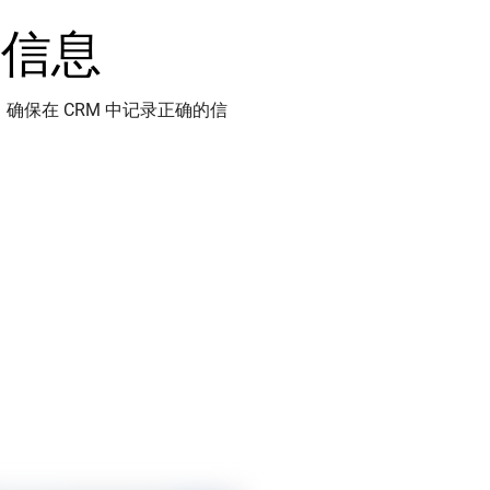
的信息
保在 CRM 中记录正确的信