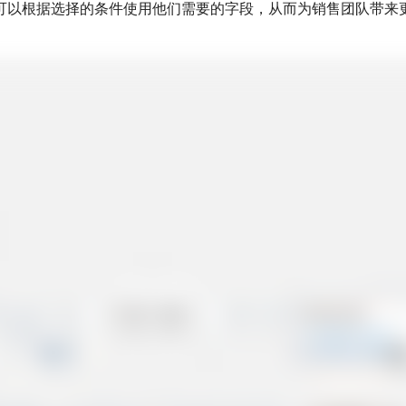
可以根据选择的条件使用他们需要的字段，从而为销售团队带来