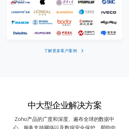
了解更多客户案例
中大型企业解决方案
Zoho产品的广度和深度、遍布全球的数据中
心、服务支持网络以及数据安全保护，帮助中