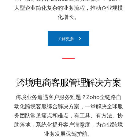
大型企业简化复杂的业务流程，推动企业规模
化增长。
了解更多
跨境电商客服管理解决方案
跨境业务遭遇客户服务难题？Zoho全链路自
动化跨境客服综合解决方案，一举解决全球服
务团队常见痛点和难点，有工具、有方法、协
助落地，系统化提升客户满意度，为企业跨境
业务发展保驾护航。