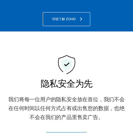
详细了解 ZOHO
隐私安全为先
我们将每一位用户的隐私安全放在首位，我们不会
在任何时间以任何方式占有或出售您的数据，也绝
不会在我们的产品里售卖广告。