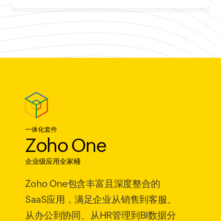
一体化套件
Zoho One
企业级应用全家桶
Zoho One包含丰富且深度整合的
SaaS应用，满足企业从销售到客服、
从办公到协同、从HR管理到BI数据分