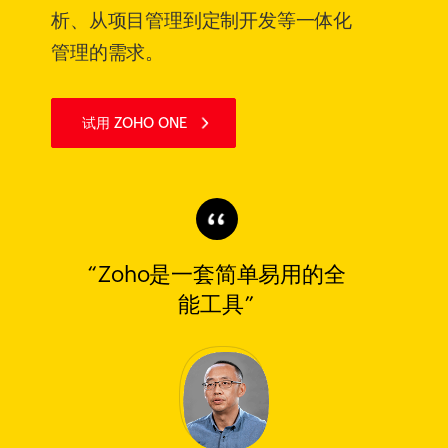
析、从项目管理到定制开发等一体化
管理的需求。
试用 ZOHO ONE
“Zoho是一套简单易用的全
能工具”