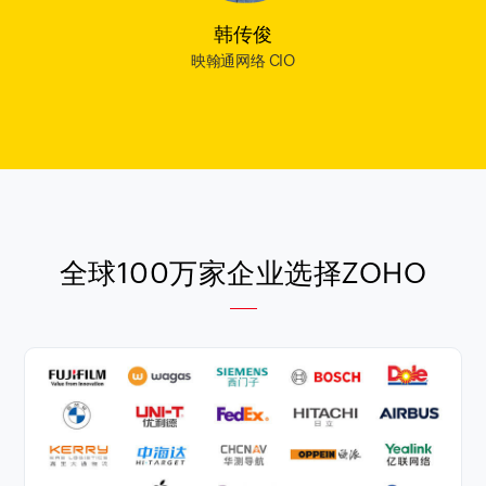
韩传俊
映翰通网络 CIO
全球100万家企业选择ZOHO