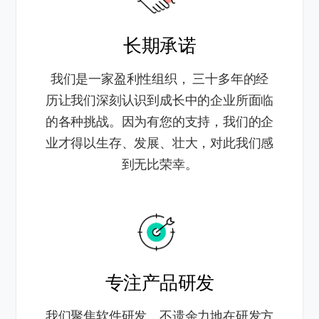
长期承诺
我们是一家盈利性组织， 三十多年的经
历让我们深刻认识到成长中的企业所面临
的各种挑战。因为有您的支持，我们的企
业才得以生存、发展、壮大，对此我们感
到无比荣幸。
专注产品研发
我们聚焦软件研发，不遗余力地在研发方