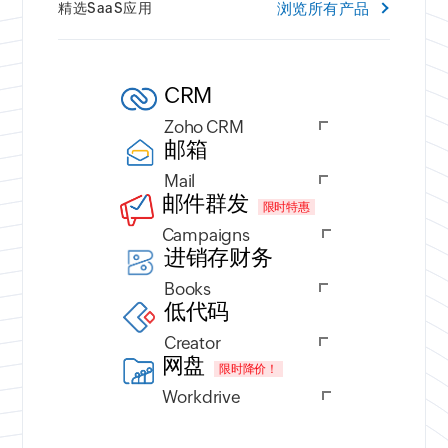
浏览所有产品
精选SaaS应用
CRM
Zoho CRM
邮箱
Mail
邮件群发
限时特惠
Campaigns
进销存财务
Books
低代码
Creator
网盘
限时降价！
Workdrive