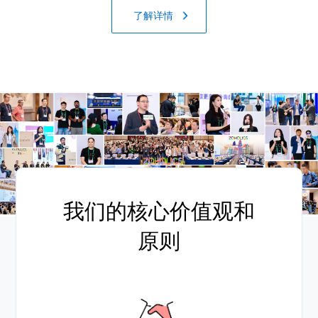
了解详情
我们的核心价值观和
原则