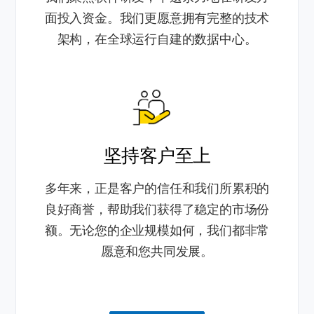
面投入资金。我们更愿意拥有完整的技术
架构，在全球运行自建的数据中心。
坚持客户至上
多年来，正是客户的信任和我们所累积的
良好商誉，帮助我们获得了稳定的市场份
额。无论您的企业规模如何，我们都非常
愿意和您共同发展。