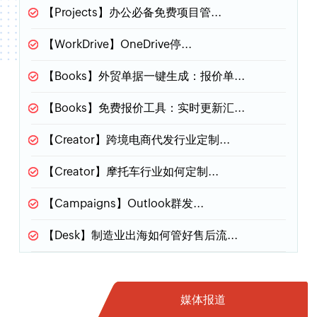
【Projects】
办公必备免费项目管...
【WorkDrive】
OneDrive停...
【Books】
外贸单据一键生成：报价单...
【Books】
免费报价工具：实时更新汇...
【Creator】
跨境电商代发行业定制...
【Creator】
摩托车行业如何定制...
【Campaigns】
Outlook群发...
【Desk】
制造业出海如何管好售后流...
媒体报道