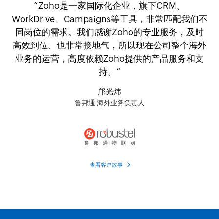
“Zoho是一家国际化企业，旗下CRM、
WorkDrive、Campaigns等工具，非常匹配我们不
同岗位的需求。我们感谢Zoho的专业服务，及时
高效到位、也非常接地气，所以现在公司整个海外
业务的运营，高度依赖Zoho提供的产品服务和支
持。”
邝光炜
鲁邦通 海外业务负责人
查看客户故事