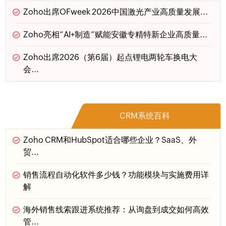
Zoho出席OFweek 2026中国激光产业高质量发展...
Zoho亮相“AI+制造”赋能安徽专精特新企业高质量...
Zoho出席2026（第6届）起点锂电两轮车换电大
会...
CRM系统百科
Zoho CRM和HubSpot适合哪些企业？SaaS、外
贸...
销售流程自动化软件多少钱？功能模块与实施费用详
解
海外销售线索跟进系统推荐：从询盘到成交如何高效
管...