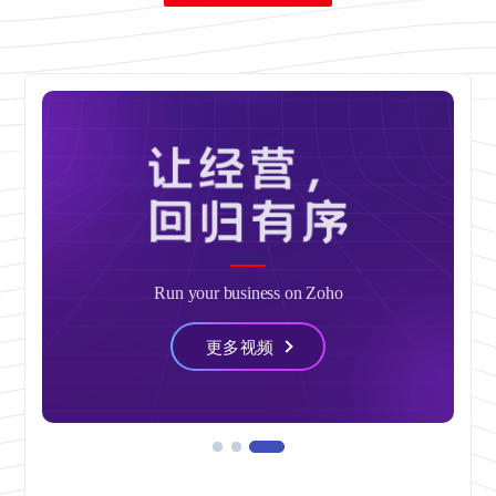
出海增长实战沙龙
了解更多
Run your business on Zoho
8月13日 · 上海 · 下午2点
更多视频
立即报名