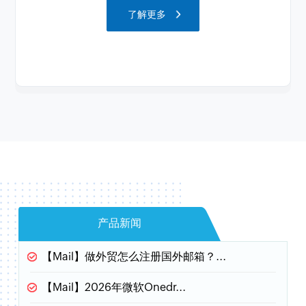
了解更多
产品新闻
【Mail】
做外贸怎么注册国外邮箱？...
【Mail】
2026年微软Onedr...