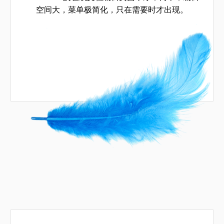
空间大，菜单极简化，只在需要时才出现。