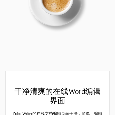
干净清爽的在线Word编辑
界面
Zoho Writer的在线文档编辑页面干净，简单，编辑