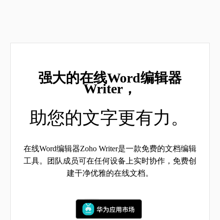
强大的在线Word编辑器
Writer，
助您的文字更有力。
在线Word编辑器Zoho Writer是一款免费的文档编辑
工具。团队成员可在任何设备上实时协作，免费创
建干净优雅的在线文档。