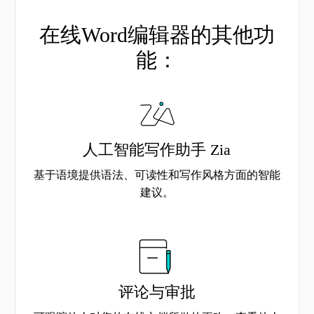
在线Word编辑器的其他功
能：
人工智能写作助手 Zia
基于语境提供语法、可读性和写作风格方面的智能
建议。
评论与审批