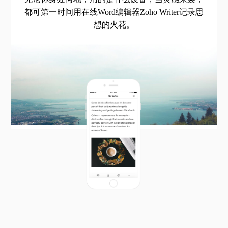
都可第一时间用在线Word编辑器Zoho Writer记录思
想的火花。