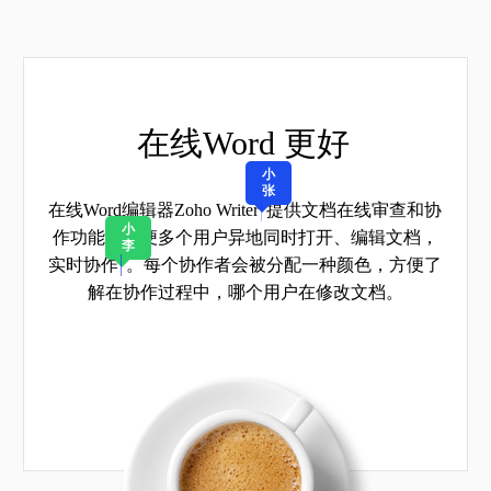
小
王
在线Word
协
小
张
在线Word编辑器
Zoho Writer
提供文档在线审查和协
小
作功能，方便多个用户异地同时打开、编辑文档，
李
实时协作
。每个协作者会被分配一种颜色，方便了
解在协作过程中，哪个用户在修改文档。