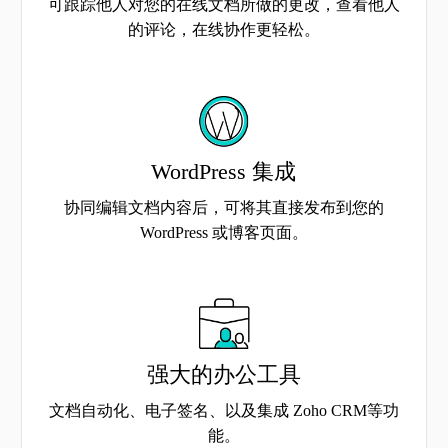
可跟踪他人对您的在线文档所做的更改，查看他人
的评论，在线协作更轻松。
WordPress 集成
协同编辑文档内容后，可将其直接发布到您的
WordPress 或博客页面。
强大的办公工具
文档自动化、电子签名、以及集成 Zoho CRM等功
能。