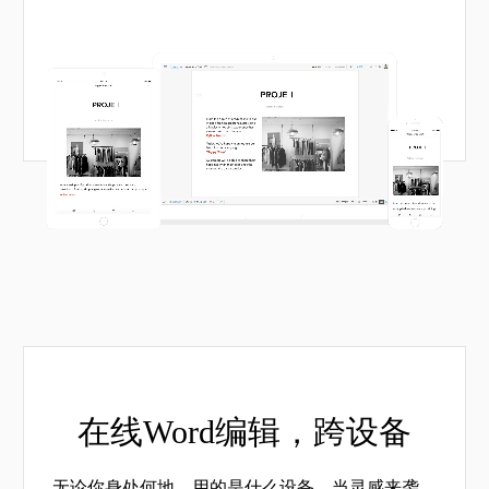
在线Word编辑，
跨设备
无论你身处何地，用的是什么设备，当灵感来袭，