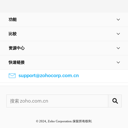
功能
比较
资源中心
快速链接
support@zohocorp.com.cn
© 2024, Zoho Corporation.保留所有权利.