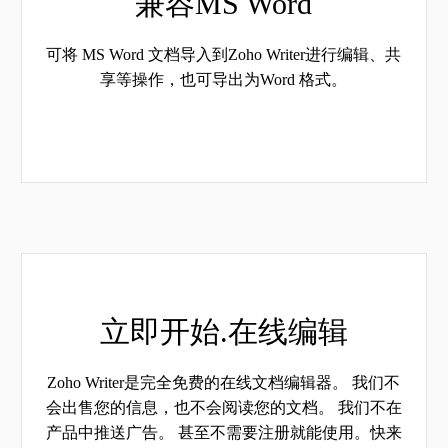
兼容MS Word
可将 MS Word 文档导入到Zoho Writer进行编辑、共
享等操作，也可导出为Word 格式。
立即开始.在线编辑
Zoho Writer是完全免费的在线文档编辑器。 我们不
会出售您的信息，也不会阅读您的文档。 我们不在
产品中推送广告。 甚至不需要注册就能使用。快来