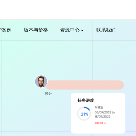
户案例
版本与价格
资源中心
联系我们
设计