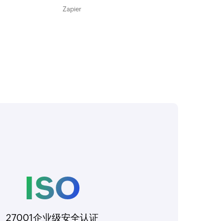
ISO
27001企业级安全认证