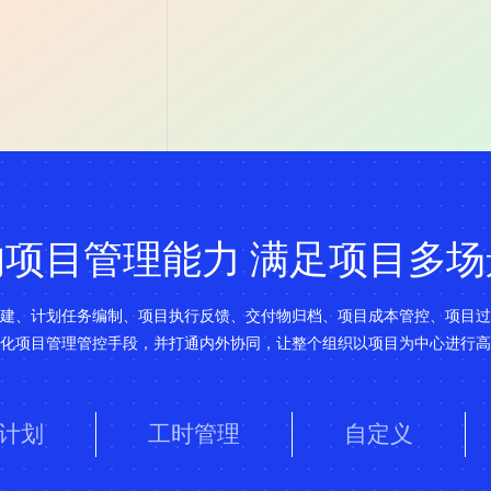
的项目管理能力 满足项目多场
建、计划任务编制、项目执行反馈、交付物归档、项目成本管控、项目过
化项目管理管控手段，并打通内外协同，让整个组织以项目为中心进行高
计划
工时管理
自定义