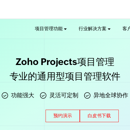
项目管理功能
行业解决方案
客
Zoho Projects项目管理
专业的通用型项目管理软件
功能强大
灵活可定制
异地全球协作
预约演示
白皮书下载