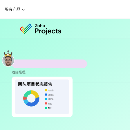
所有产品
项目经理