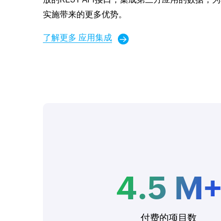
实施带来的更多优势。
了解更多 应用集成
4.5
M
付费的项目数