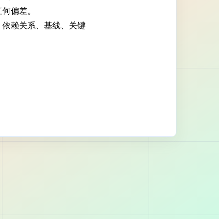
任何偏差。
、依赖关系、基线、关键