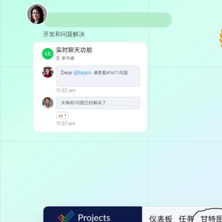
开发和问题解决