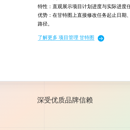
特性：直观展示项目计划进度与实际进度
优势：在甘特图上直接修改任务起止日期
路径。
了解更多 项目管理 甘特图
深受优质品牌信赖