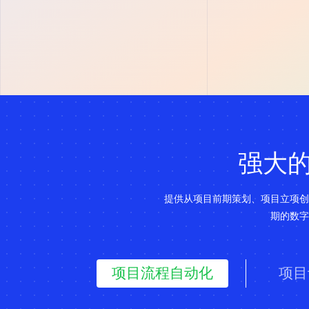
强大
提供从项目前期策划、项目立项创
期的数字
项目流程自动化
项目