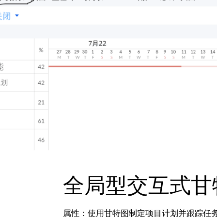
全局型交互式甘
属性：使用甘特图制定项目计划并跟踪任