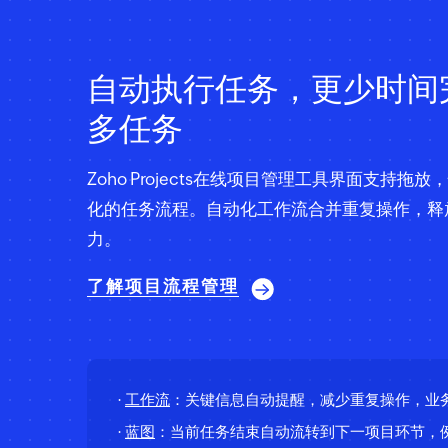
自动执行任务，更少时间
多任务
Zoho Projects在线项目管理工具界面支持拖
化的任务流程。自动化工作流合并重复操作，释
力。
了解项目流程管理
·
工作流
：关键信息自动提醒，减少重复操作，业
·
蓝图
：当前任务结束自动流转到下一项目环节，