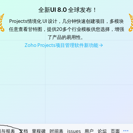
全新UI 8.0 全球发布！
Projects情境化 UI 设计，几分钟快速创建项目，多模块
任意查看甘特图，提供20多个行业模板供您选择，增强
了产品的易用性。
Zoho Projects项目管理软件新功能 →