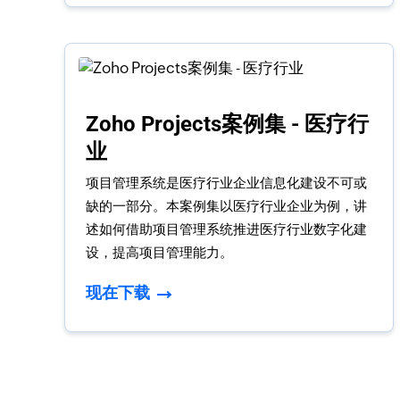
Zoho Projects案例集 - 医疗行
业
项目管理系统是医疗行业企业信息化建设不可或
缺的一部分。本案例集以医疗行业企业为例，讲
述如何借助项目管理系统推进医疗行业数字化建
设，提高项目管理能力。
现在下载