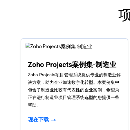
Zoho Projects案例集-制造业
Zoho Projects项目管理系统提供专业的制造业解
决方案，助力企业加速数字化转型。本案例集中
包含了制造业比较有代表性的企业案例，希望为
正在进行制造业项目管理系统选型的您提供一些
帮助。
现在下载