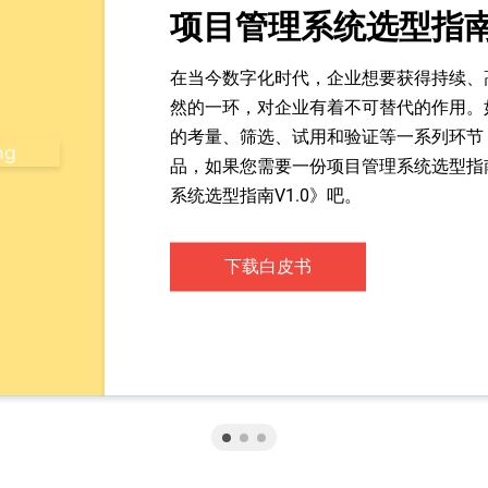
项目管理系统选型指
在当今数字化时代，企业想要获得持续、
然的一环，对企业有着不可替代的作用。
的考量、筛选、试用和验证等一系列环节
品，如果您需要一份项目管理系统选型指
系统选型指南V1.0》吧。
下载白皮书