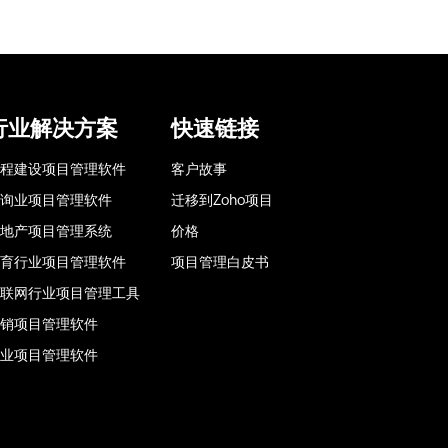
行业解决方案
快速链接
程建设项目管理软件
客户故事
询业项目管理软件
迁移到Zoho项目
地产项目管理系统
价格
育行业项目管理软件
项目管理白皮书
联网行业项目管理工具
销项目管理软件
业项目管理软件