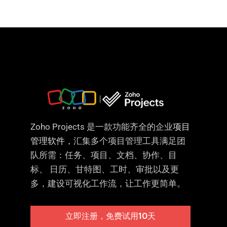
Zoho Projects 是一款功能齐全的企业
项目
管理软件
，汇集多个项目管理工具满足团
队所需：任务、项目、文档、协作、目
标、 日历、甘特图、工时、审批以及更
多，建设可视化工作流，让工作更简单。
立即注册，免费试用10天