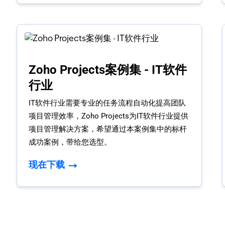
Zoho Projects案例集 - IT软件
行业
IT软件行业需要专业的任务流程自动化提高团队
项目管理效率，Zoho Projects为IT软件行业提供
项目管理解决方案，希望通过本案例集中的标杆
成功案例，带给您选型。
现在下载