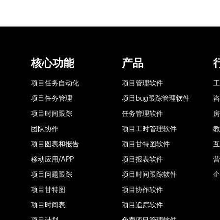
核心功能
产品
项目任务自动化
项目管理软件
工
项目任务管理
项目bug跟踪管理软件
咨
项目时间跟踪
任务管理软件
房
团队协作
项目工时管理软件
教
项目图表和报告
项目甘特图软件
互
移动应用/APP
项目报表软件
营
项目问题跟踪
项目时间跟踪软件
企
项目甘特图
项目协作软件
项目时间表
项目追踪软件