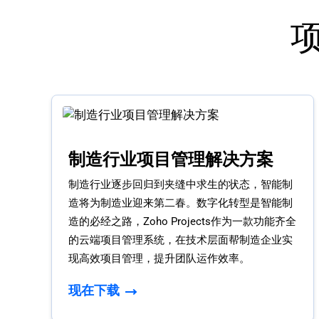
制造行业项目管理解决方案
制造行业逐步回归到夹缝中求生的状态，智能制
造将为制造业迎来第二春。数字化转型是智能制
造的必经之路，Zoho Projects作为一款功能齐全
的云端项目管理系统，在技术层面帮制造企业实
现高效项目管理，提升团队运作效率。
现在下载