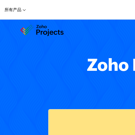
所有产品
Zoho