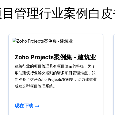
项目管理行业案例白皮
Zoho Projects案例集 - 建筑业
建筑行业的项目管理具有项目复杂的特征，为了
帮助建筑行业解决遇到的诸多项目管理难点，我
们准备了这份Zoho Projects案例集，助力建筑业
成功选型项目管理系统。
现在下载