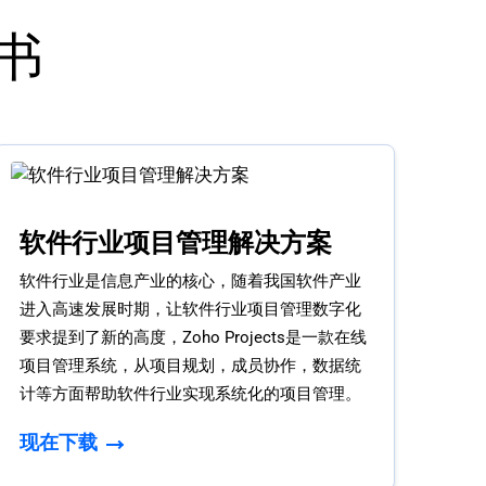
书
软件行业项目管理解决方案
软件行业是信息产业的核心，随着我国软件产业
进入高速发展时期，让软件行业项目管理数字化
要求提到了新的高度，Zoho Projects是一款在线
项目管理系统，从项目规划，成员协作，数据统
计等方面帮助软件行业实现系统化的项目管理。
现在下载