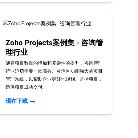
Zoho Projects案例集 - 咨询管
理行业
随着项目数量的增加和复杂性的提升，咨询管理
行业迫切需要一款高效、灵活且功能强大的项目
管理系统，以帮助企业更好地规划、监控项目，
确保项目成功交付。
现在下载