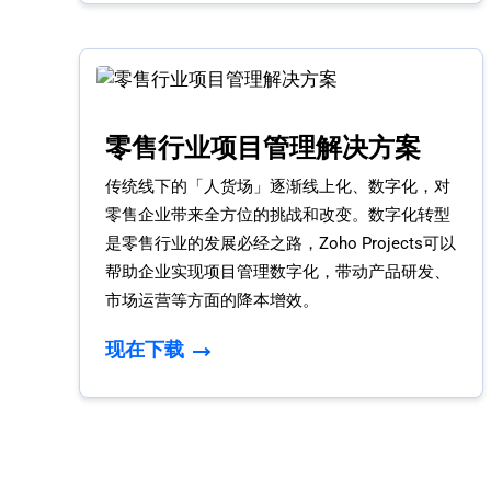
零售行业项目管理解决方案
传统线下的「人货场」逐渐线上化、数字化，对
零售企业带来全方位的挑战和改变。数字化转型
是零售行业的发展必经之路，Zoho Projects可以
帮助企业实现项目管理数字化，带动产品研发、
市场运营等方面的降本增效。
现在下载