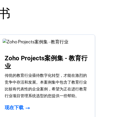
书
Zoho Projects案例集 - 教育行
业
传统的教育行业亟待数字化转型，才能在激烈的
竞争中存活和发展。本案例集中包含了教育行业
比较有代表性的企业案例，希望为正在进行教育
行业项目管理系统选型的您提供一些帮助。
现在下载