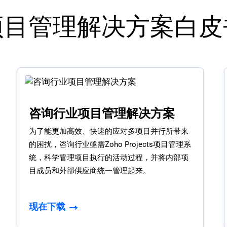
项目管理解决方案白皮
咨询行业项目管理解决方案
为了能更加高效、快速的应对多项目并行所带来
的困扰，咨询行业亟需Zoho Projects项目管理系
统，科学管理项目执行的活动过程，并将内部项
目成员和外部供应商统一管理起来。
现在下载