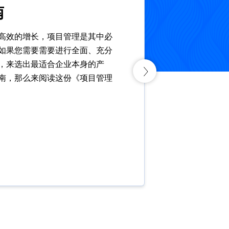
南
高效的增长，项目管理是其中必
如果您需要需要进行全面、充分
，来选出最适合企业本身的产
南，那么来阅读这份《项目管理