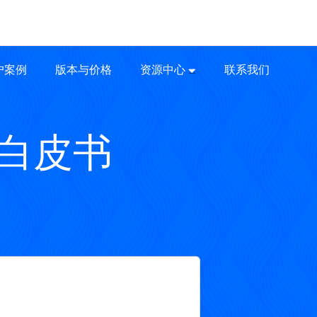
户案例
版本与价格
资源中心
联系我们
管理白皮书