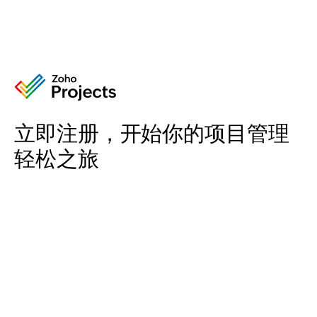
立即注册，开始你的项目管理
轻松之旅