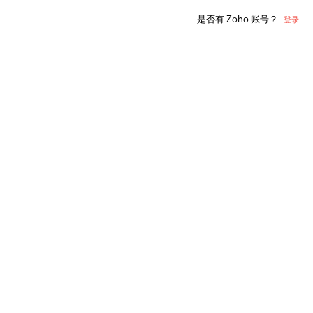
是否有 Zoho 账号？
登录