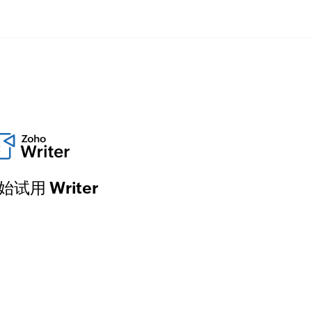
始试用 Writer