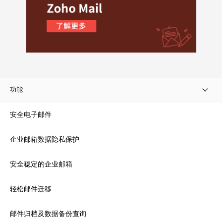
功能
安全电子邮件
企业邮箱数据隐私保护
安全稳定的企业邮箱
轻松邮件迁移
邮件归档及数据备份查询