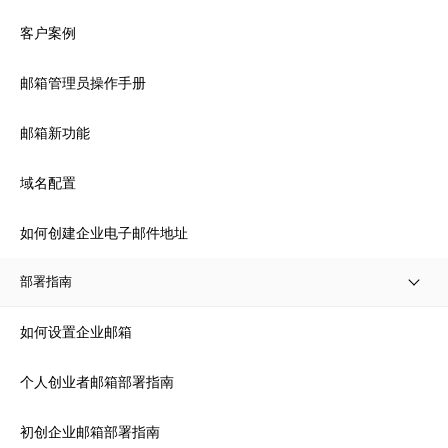
客户案例
邮箱管理员操作手册
邮箱新功能
域名配置
如何创建企业电子邮件地址
部署指南
如何设置企业邮箱
个人创业者邮箱部署指南
初创企业邮箱部署指南