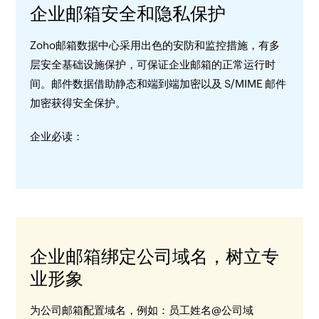
企业邮箱安全和隐私保护
Zoho邮箱数据中心采用出色的安防和监控措施，有多
层安全基础设施保护，可保证企业邮箱的正常运行时
间。邮件数据借助静态和端到端加密以及 S/MIME 邮件
加密获得安全保护。
企业必读：
企业邮箱绑定公司域名，树立专
业形象
为公司邮箱配置域名，例如：员工姓名@公司域