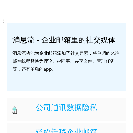
消息流 - 企业邮箱里的社交媒体
消息流功能为企业邮箱添加了社交元素，将单调的来往
邮件线程替换为评论、@同事、共享文件、管理任务
等，还有单独的app。
公司通讯数据隐私
轻松迁移企业邮箱