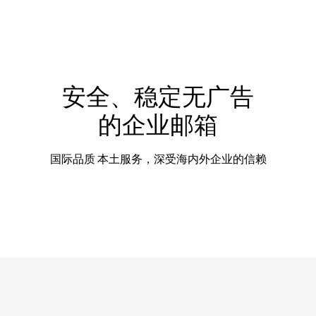
安全、稳定无广告
的企业邮箱
国际品质 本土服务，深受海内外企业的信赖