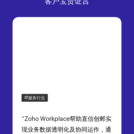
客户宝贵证言
IT服务行业
“Zoho Workplace帮助直信创邺实
现业务数据透明化及协同运作，通