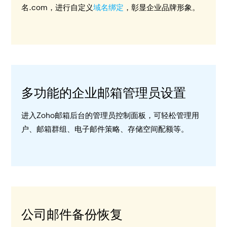
名.com，进行自定义
域名绑定
，彰显企业品牌形象。
多功能的企业邮箱管理员设置
进入Zoho邮箱后台的管理员控制面板，可轻松管理用
户、邮箱群组、电子邮件策略、存储空间配额等。
公司邮件备份恢复