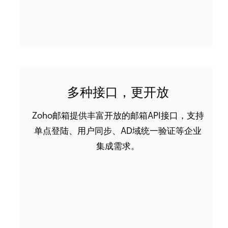
多种接口，更开放
Zoho邮箱提供丰富开放的邮箱API接口，支持
单点登陆、用户同步、AD域统一验证等企业
集成需求。