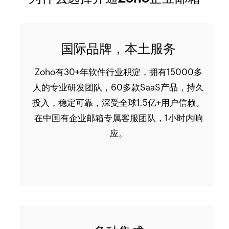
国际品牌，本土服务
Zoho有30+年软件行业积淀，拥有15000多
人的专业研发团队，60多款SaaS产品，持久
投入，稳定可靠，深受全球1.5亿+用户信赖。
在中国有企业邮箱专属客服团队，1小时内响
应。