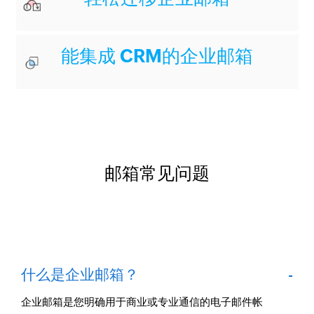
能集成 CRM的企业邮箱
邮箱常见问题
什么是企业邮箱？
企业邮箱是您明确用于商业或专业通信的电子邮件帐