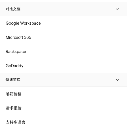
对比文档
Google Workspace
Microsoft 365
Rackspace
GoDaddy
快速链接
邮箱价格
请求报价
支持多语言