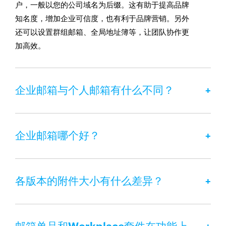
户，一般以您的公司域名为后缀。这有助于提高品牌
知名度，增加企业可信度，也有利于品牌营销。另外
还可以设置群组邮箱、全局地址簿等，让团队协作更
加高效。
企业邮箱与个人邮箱有什么不同？
企业邮箱哪个好？
各版本的附件大小有什么差异？