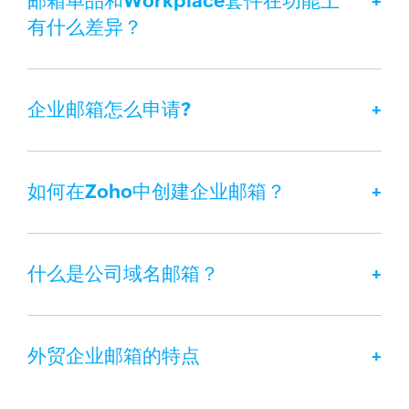
邮箱单品和Workplace套件在功能上
有什么差异？
企业邮箱怎么申请?
如何在Zoho中创建企业邮箱？
什么是公司域名邮箱？
外贸企业邮箱的特点