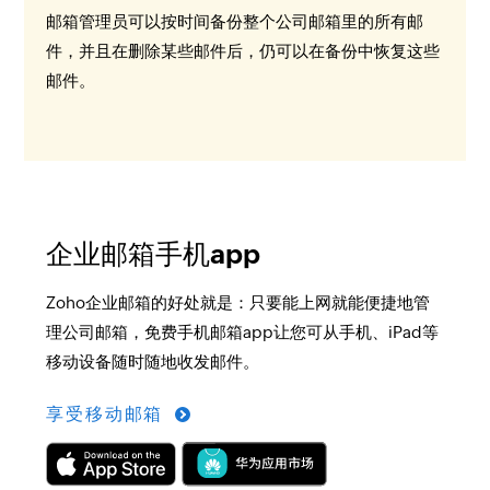
邮箱管理员可以按时间备份整个公司邮箱里的所有邮
件，并且在删除某些邮件后，仍可以在备份中恢复这些
邮件。
企业邮箱手机app
Zoho企业邮箱的好处就是：只要能上网就能便捷地管
理公司邮箱，免费手机邮箱app让您可从手机、iPad等
移动设备随时随地收发邮件。
享受移动邮箱