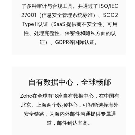
了多种审计与合规工具。并通过了 ISO/IEC
27001（信息安全管理系统标准）、SOC 2
Type II认证（SaaS 提供商在安全性、可用
性、处理完整性、保密性和隐私方面的认
证）、GDPR等国际认证。
自有数据中心，全球畅邮
Zoho在全球有18座自有数据中心，在中国有
北京、上海两个数据中心，可智能选择海外
安全链路，为海内外邮件沟通提供专属通
道，邮件到达率高。