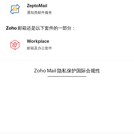
ZeptoMail
通知类邮件服务
Zoho 邮箱还是以下套件的一部分：
Workplace
邮箱及办公套件
Zoho Mail 隐私保护国际合规性