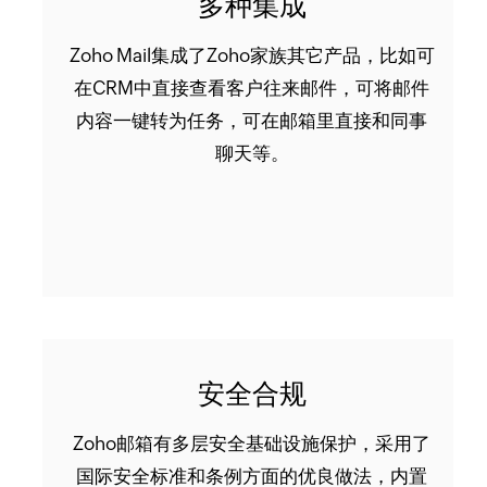
多种集成
Zoho Mail集成了Zoho家族其它产品，比如可
在CRM中直接查看客户往来邮件，可将邮件
内容一键转为任务，可在邮箱里直接和同事
聊天等。
安全合规
Zoho邮箱有多层安全基础设施保护，采用了
国际安全标准和条例方面的优良做法，内置