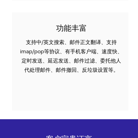
功能丰富
支持中/英文搜索、邮件正文翻译、支持
imap/pop等协议、有手机客户端、速度快、
定时发送、延迟发送、邮件过滤、委托他人
代处理邮件、邮件撤回、反垃圾设置等。