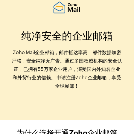
纯净安全的企业邮箱
Zoho Mail企业邮箱，邮件抵达率高，邮件数据加密
严格，安全纯净无广告。通过多国权威机构的安全认
证，已拥有55万家企业用户，深受国内外知名企业
和外贸行业的信赖。 申请注册Zoho企业邮箱，享受
全球畅邮！
为什么选择开通Zoho企业邮箱