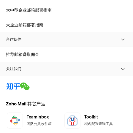
大中型企业邮箱部署指南
大企业邮箱部署指南
合作伙伴
推荐邮箱赚取佣金
关注我们
Zoho Mail 其它产品
TeamInbox
Toolkit
团队公共收件箱
域名配置查询工具