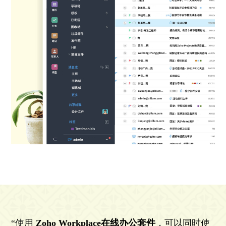
“使用
Zoho Workplace在线办公套件
，可以同时使