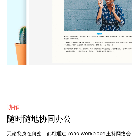
协作
随时随地协同办公
无论您身在何处，都可通过 Zoho Workplace 主持网络会