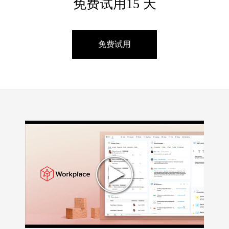
免费试用15 天
免费试用