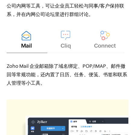
公司内网等工具，可让企业员工轻松与同事/客户保持联
系，并在内网公司论坛里进行群组讨论。
Mail
Cliq
Connect
Zoho Mail 企业邮箱除了域名绑定、POP/IMAP、邮件撤
回等常规功能，还内置了日历、任务、便笺、书签和联系
人管理等小工具。