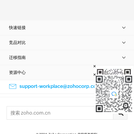
快速链接
竞品对比
迁移指南
×
资源中心
×
support-workplace@zohocorp.com.cn