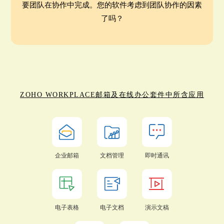
要团队在协作中完成。您的软件考虑到团队协作的因素
了吗？
ZOHO WORKPLACE邮箱及在线办公套件中所含应用
企业邮箱
文档管理
即时通讯
电子表格
电子文档
演示文稿