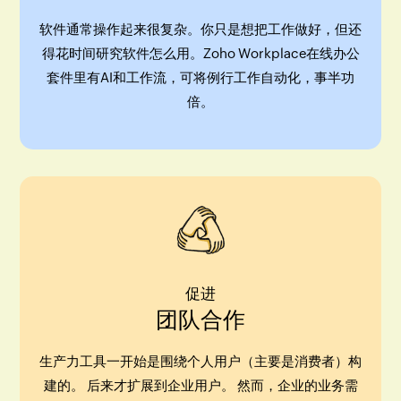
软件通常操作起来很复杂。你只是想把工作做好，但还
得花时间研究软件怎么用。Zoho Workplace在线办公
套件里有AI和工作流，可将例行工作自动化，事半功
倍。
促进
团队合作
生产力工具一开始是围绕个人用户（主要是消费者）构
建的。 后来才扩展到企业用户。 然而，企业的业务需