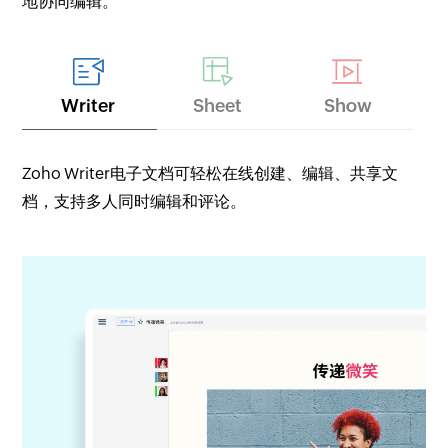
地协同编辑。
Writer
Sheet
Show
Zoho Writer电子文档可轻松在线创建、编辑、共享文
档，支持多人同时编辑和评论。