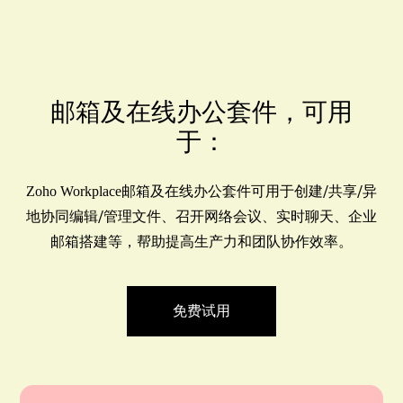
邮箱及在线办公套件，可用
于：
可用于创建/共享/异
Zoho Workplace邮箱及在线办公套件
地协同编辑/管理文件、召开网络会议、实时聊天、企业
邮箱搭建等，帮助提高生产力和团队协作效率。
免费试用