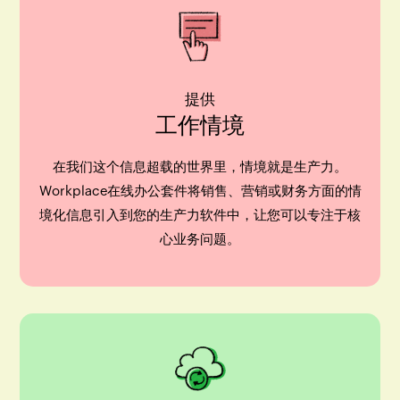
提供
工作情境
在我们这个信息超载的世界里，情境就是生产力。
Workplace在线办公套件将销售、营销或财务方面的情
境化信息引入到您的生产力软件中，让您可以专注于核
心业务问题。