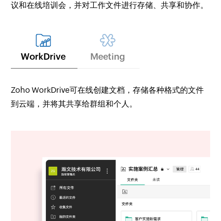
议和在线培训会，并对工作文件进行存储、共享和协作。
WorkDrive
Meeting
Zoho WorkDrive可在线创建文档，存储各种格式的文件
到云端，并将其共享给群组和个人。