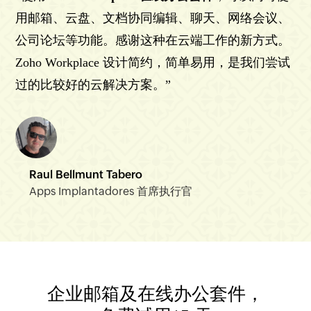
用邮箱、云盘、文档协同编辑、聊天、网络会议、
公司论坛等功能。感谢这种在云端工作的新方式。
Zoho Workplace 设计简约，简单易用，是我们尝试
过的比较好的云解决方案。”
Raul Bellmunt Tabero
Apps Implantadores 首席执行官
企业邮箱及在线办公套件，