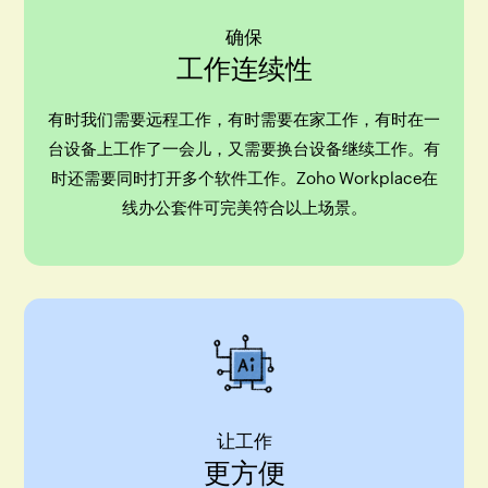
确保
工作连续性
有时我们需要远程工作，有时需要在家工作，有时在一
台设备上工作了一会儿，又需要换台设备继续工作。有
时还需要同时打开多个软件工作。Zoho Workplace在
线办公套件可完美符合以上场景。
让工作
更方便