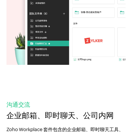
沟通交流
企业邮箱、即时聊天、公司内网
Zoho Workplace 套件包含的企业邮箱、即时聊天工具、