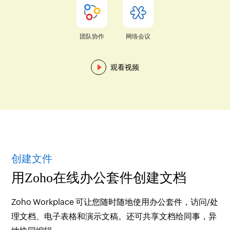
团队协作
网络会议
观看视频
创建文件
用Zoho在线办公套件创建文档
Zoho Workplace 可让您随时随地使用办公套件，访问/处
理文档、电子表格和演示文稿。还可共享文档给同事，异