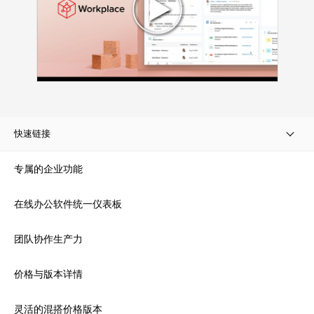
快速链接
专属的企业功能
在线办公软件统一仪表板
团队协作生产力
价格与版本详情
灵活的混搭价格版本