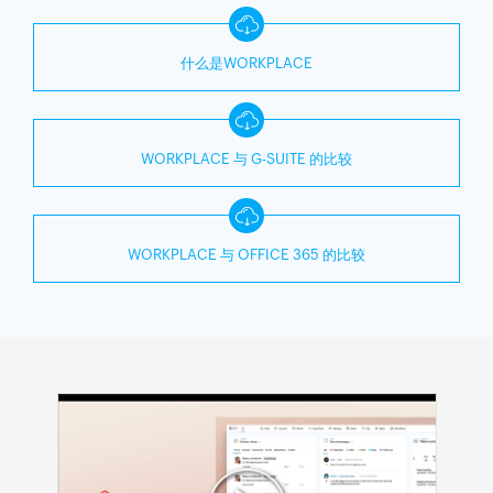
什么是WORKPLACE
WORKPLACE 与 G-SUITE 的比较
WORKPLACE 与 OFFICE 365 的比较