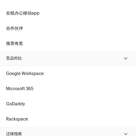
在线办公移动app
合作伙伴
推荐有奖
竞品对比
Google Workspace
Microsoft 365
GoDaddy
Rackspace
迁移指南