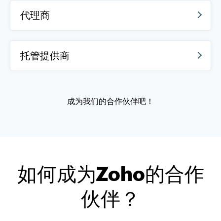
代理商
托管提供商
成为我们的合作伙伴吧！
如何成为Zoho的合作
伙伴？