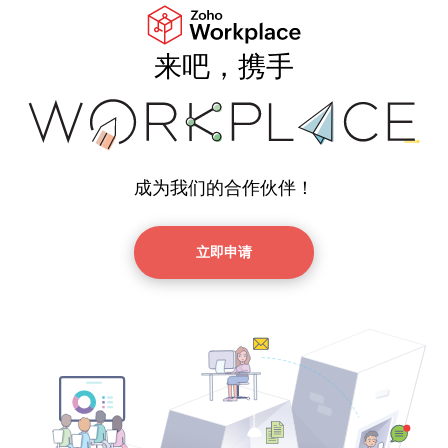
来吧，携手
成为我们的合作伙伴！
立即申请