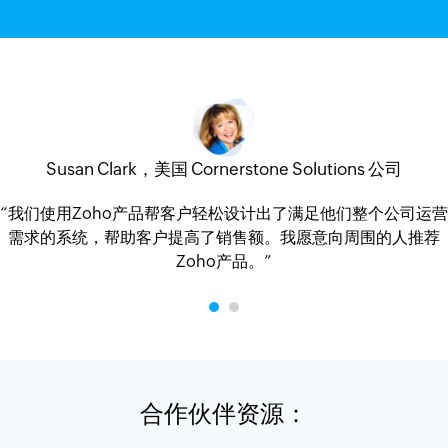
Susan Clark，美国 Cornerstone Solutions 公司
“我们使用Zoho产品帮客户轻松设计出了满足他们整个公司运营
需求的系统，帮助客户提高了销售额。我愿意向周围的人推荐
Zoho产品。”
合作伙伴资源：