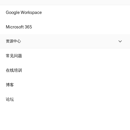
Google Workspace
Microsoft 365
资源中心
常见问题
在线培训
博客
论坛