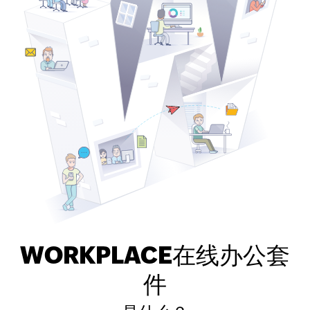
WORKPLACE在线办公套
件