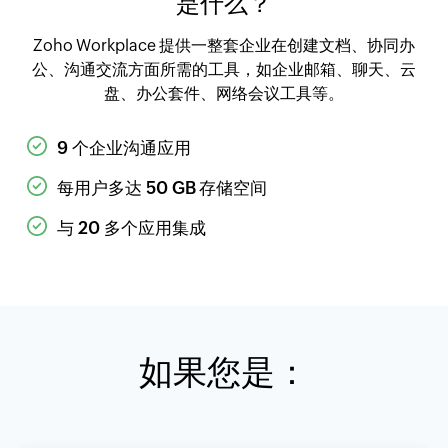
是什么？
Zoho Workplace 提供一整套企业在创建文档、协同办
公、沟通交流方面所需的工具，如企业邮箱、聊天、云
盘、办公套件、网络会议工具等。
9 个企业沟通应用
每用户多达 50 GB 存储空间
与 20 多个应用集成
如果您是：