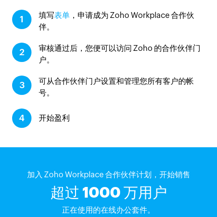
填写
表单
，申请成为 Zoho Workplace 合作伙
1
伴。
审核通过后，您便可以访问 Zoho 的合作伙伴门
2
户。
可从合作伙伴门户设置和管理您所有客户的帐
3
号。
4
开始盈利
加入 Zoho Workplace 合作伙伴计划，开始销售
超过 1000 万用户
正在使用的在线办公套件。