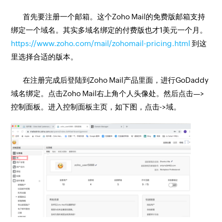
首先要注册一个邮箱。这个Zoho Mail的免费版邮箱支持
绑定一个域名。其实多域名绑定的付费版也才1美元一个月。
https://www.zoho.com/mail/zohomail-pricing.html
到这
里选择合适的版本。
在注册完成后登陆到Zoho Mail产品里面，进行GoDaddy
域名绑定。点击Zoho Mail右上角个人头像处。然后点击—>
控制面板。进入控制面板主页，如下图，点击->域。