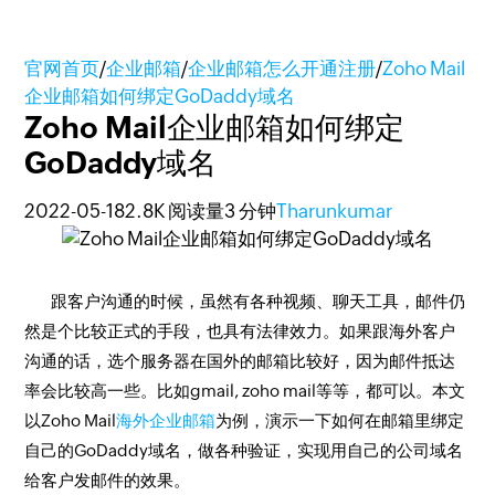
官网首页
/
企业邮箱
/
企业邮箱怎么开通注册
/
Zoho Mail
企业邮箱如何绑定GoDaddy域名
Zoho Mail企业邮箱如何绑定
GoDaddy域名
2022-05-18
2.8K 阅读量
3 分钟
Tharunkumar
跟客户沟通的时候，虽然有各种视频、聊天工具，邮件仍
然是个比较正式的手段，也具有法律效力。如果跟海外客户
沟通的话，选个服务器在国外的邮箱比较好，因为邮件抵达
率会比较高一些。比如gmail, zoho mail等等，都可以。本文
以Zoho Mail
海外企业邮箱
为例，演示一下如何在邮箱里绑定
自己的GoDaddy域名，做各种验证，实现用自己的公司域名
给客户发邮件的效果。