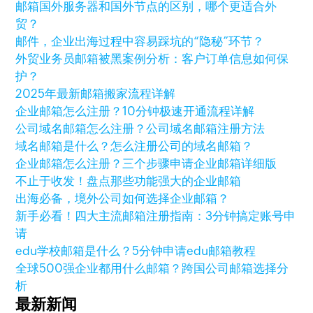
邮箱国外服务器和国外节点的区别，哪个更适合外
贸？
邮件，企业出海过程中容易踩坑的“隐秘”环节？
外贸业务员邮箱被黑案例分析：客户订单信息如何保
护？
2025年最新邮箱搬家流程详解
企业邮箱怎么注册？10分钟极速开通流程详解
公司域名邮箱怎么注册？公司域名邮箱注册方法
域名邮箱是什么？怎么注册公司的域名邮箱？
企业邮箱怎么注册？三个步骤申请企业邮箱详细版
不止于收发！盘点那些功能强大的企业邮箱
出海必备，境外公司如何选择企业邮箱？
新手必看！四大主流邮箱注册指南：3分钟搞定账号申
请
edu学校邮箱是什么？5分钟申请edu邮箱教程
全球500强企业都用什么邮箱？跨国公司邮箱选择分
析
最新新闻