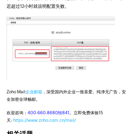
迟超过12小时就说明配置失败。
Zoho Mail
企业邮箱
，深受国内外企业一致喜爱。纯净无广告，安
全加密全球畅邮。
欢迎咨询：
400-660-8680转841
。立即免费体验15
天:
https://www.zoho.com.cn/mail/