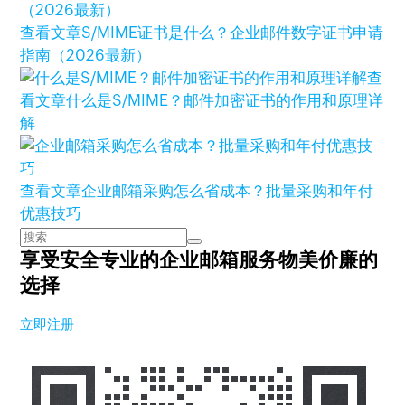
查看文章
S/MIME证书是什么？企业邮件数字证书申请
指南（2026最新）
查
看文章
什么是S/MIME？邮件加密证书的作用和原理详
解
查看文章
企业邮箱采购怎么省成本？批量采购和年付
优惠技巧
享受安全专业的企业邮箱服务
物美价廉的
选择
立即注册