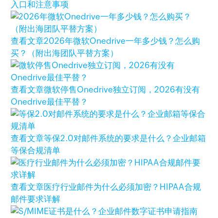
入口和注意事项
查看文章
2026年微软Onedrive一年多少钱？怎么购
买？（附出海团队平替方案）
查看文章
微软停售Onedrive独立订阅，2026有没有
Onedrive最佳平替？
查看文章
等保2.0对邮件系统的要求是什么？企业邮箱
等保合规清单
查看文章
医疗行业邮件为什么必须加密？HIPAA合规
邮件要求详解