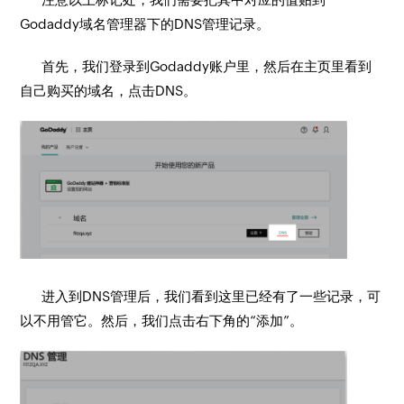
Godaddy域名管理器下的DNS管理记录。
首先，我们登录到Godaddy账户里，然后在主页里看到
自己购买的域名，点击DNS。
进入到DNS管理后，我们看到这里已经有了一些记录，可
以不用管它。然后，我们点击右下角的“添加”。