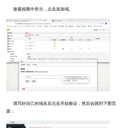
接着按图中所示，点击添加域。
填写好自己的域名后点击开始验证，然后会跳到下图页
面：