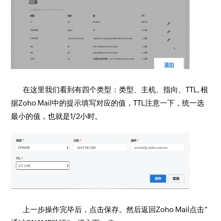
在这里我们看到有四个类型：类型、主机、指向、TTL, 根
据Zoho Mail中的提示填写对应的值，TTL注意一下，统一选
最小的值，也就是1/2小时。
上一步操作完毕后，点击保存。然后返回Zoho Mail点击”