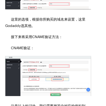
这里的选项，根据你所购买的域名来设置，这里
Godaddy选其他。
接下来将采用CNAME验证方法：
CNAME验证：
注意以上标记处，我们需要把其中对应的值贴到