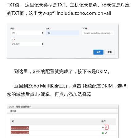
TXT值。 这里记录类型是TXT、主机记录是@、记录值是对应
的TXT值，这里为v=spf1 include:zoho.com.cn ~all
到这里，SPF的配置就完成了，接下来是DKIM。
返回到Zoho Mail域验证页，点击-继续配置DKIM，选择
您的域然后点击-编辑、再点击添加选择器