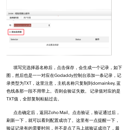
填写完选择器名称后，点击保存，会生成一个记录，如下
图，然后也是一一对应在Godaddy控制台添加一条记录，记
录类型为TXT，这里注意，主机名称只复制到domainkey, 蓝
色线条那一段不用带上。否则会验证失败。 记录值对应的是
TXT值，全部复制粘贴过去。
点击确定后，返回Zoho Mail。点击验证，验证通过后，
刷新一下，就可以看到配置成功了。这里有一点提醒一下，
验证记录有的需要时间，并不是点了马上就验证成功了，最