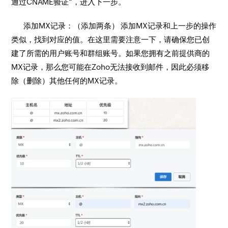
通过CNAME验证“，进入下一步。
添加MX记录：（添加两条） 添加MX记录和上一步的操作
类似，找到对应的值。在这里需要注意一下，请确保您已创
建了所需的用户账号和群组账号。如果您拥有之前提供商的
MX记录，那么您可能在Zoho无法接收到邮件，因此必须移
除（删除）其他任何的MX记录。