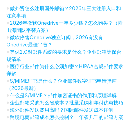
做外贸怎么注册国外邮箱？2026年三大注册入口和
注意事项
2026年微软Onedrive一年多少钱？怎么购买？（附
出海团队平替方案）
微软停售Onedrive独立订阅，2026有没有
Onedrive最佳平替？
等保2.0对邮件系统的要求是什么？企业邮箱等保合
规清单
医疗行业邮件为什么必须加密？HIPAA合规邮件要求
详解
S/MIME证书是什么？企业邮件数字证书申请指南
（2026最新）
什么是S/MIME？邮件加密证书的作用和原理详解
企业邮箱采购怎么省成本？批量采购和年付优惠技巧
海外邮件发送费用高吗？国际邮件发送成本详解
跨境电商邮箱成本怎么控制？一年省几千的邮箱方案