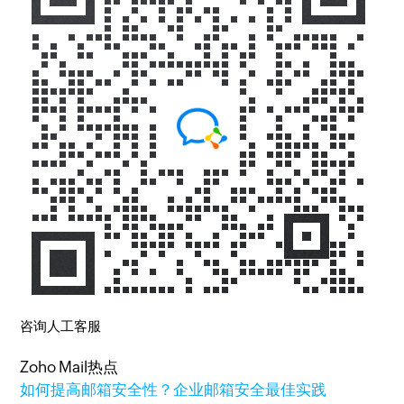
咨询人工客服
Zoho Mail热点
如何提高邮箱安全性？企业邮箱安全最佳实践