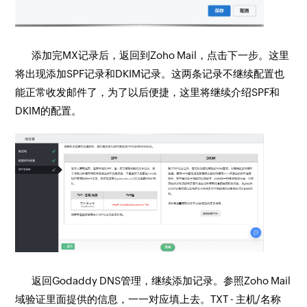
添加完MX记录后，返回到Zoho Mail，点击下一步。这里
将出现添加SPF记录和DKIM记录。这两条记录不继续配置也
能正常收发邮件了，为了以后便捷，这里将继续介绍SPF和
DKIM的配置。
返回Godaddy DNS管理，继续添加记录。参照Zoho Mail
域验证里面提供的信息，一一对应填上去。TXT - 主机/名称