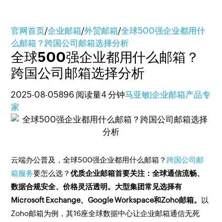
官网首页
/
企业邮箱
/
外贸邮箱
/
全球500强企业都用什
么邮箱？跨国公司邮箱选择分析
全球500强企业都用什么邮箱？
跨国公司邮箱选择分析
2025-08-05
896 阅读量
4 分钟
马亚敏|企业邮箱产品专
家
云端办公普及，全球500强企业都用什么邮箱？
跨国公司邮
箱服务
要怎么选？
优质企业邮箱首要关注：全球通信流畅、
数据合规安全、价格灵活透明。大型集团常见选择有
Microsoft Exchange、Google Workspace和Zoho邮箱。
以
Zoho邮箱为例，其16座全球数据中心让企业邮箱通信无死