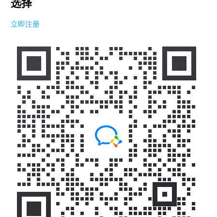
选择
立即注册