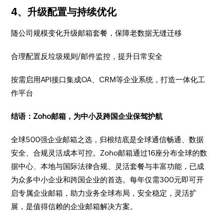
4、升级配置与持续优化
随公司规模变化升级邮箱套餐，保障老数据无缝迁移
合理配置反垃圾规则/邮件监控，提升日常安全
按需启用API接口集成OA、CRM等企业系统，打造一体化工
作平台
结语：Zoho邮箱，为中小及跨国企业保驾护航
全球500强企业邮箱之选，归根结底是全球通信畅通、数据
安全、合规灵活成本可控。Zoho邮箱通过16座分布全球的数
据中心、本地与国际法律合规、灵活套餐与丰富功能，已成
为众多中小企业和跨国企业的首选。每年仅需300元即可开
启专属企业邮箱，助力业务全球布局，安全稳定，灵活扩
展，是值得信赖的企业邮箱解决方案。