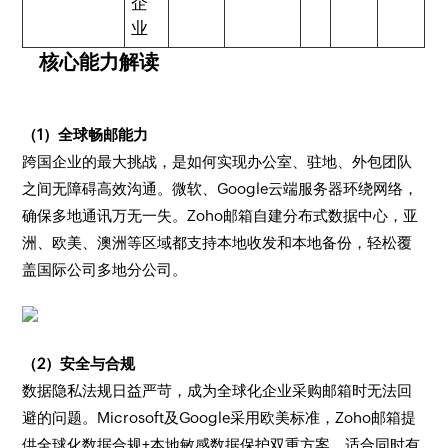
企
业
核心能力解读
（1）全球畅邮能力
跨国企业的最大挑战，是如何实现办公室、驻地、外包团队
之间无障碍高效沟通。微软、Google云端服务器环绕网络，
确保多地通讯万无一失。Zoho邮箱自建分布式数据中心，亚
洲、欧美、澳洲等区域都支持本地收发和本地备份，轻松覆
盖国际公司多地分公司。
（2）安全与合规
数据隐私法规日益严苛，成为全球化企业采购邮箱时无法回
避的问题。Microsoft及Google采用欧美标准，Zoho邮箱提
供全球化数据合规+本地敏感数据保护双重方案，适合同时有