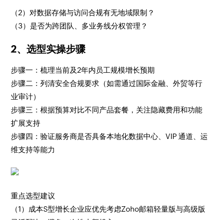
（2）对数据存储与访问合规有无地域限制？
（3）是否为跨团队、多业务线分权管理？
2、选型实操步骤
步骤一：梳理当前及2年内员工规模增长预期
步骤二：列清安全合规要求（如需通过国际金融、外贸等行
业审计）
步骤三：根据预算对比不同产品套餐，关注隐藏费用和功能
扩展支持
步骤四：验证服务商是否具备本地化数据中心、VIP 通道、运
维支持等能力
重点选型建议
（1）成本S型增长企业应优先考虑Zoho邮箱轻量版与高级版