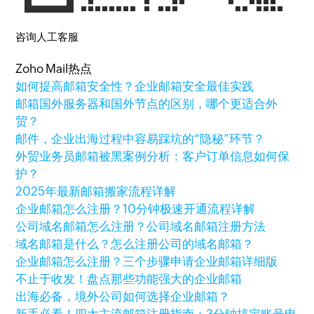
咨询人工客服
Zoho Mail热点
如何提高邮箱安全性？企业邮箱安全最佳实践
邮箱国外服务器和国外节点的区别，哪个更适合外
贸？
邮件，企业出海过程中容易踩坑的“隐秘”环节？
外贸业务员邮箱被黑案例分析：客户订单信息如何保
护？
2025年最新邮箱搬家流程详解
企业邮箱怎么注册？10分钟极速开通流程详解
公司域名邮箱怎么注册？公司域名邮箱注册方法
域名邮箱是什么？怎么注册公司的域名邮箱？
企业邮箱怎么注册？三个步骤申请企业邮箱详细版
不止于收发！盘点那些功能强大的企业邮箱
出海必备，境外公司如何选择企业邮箱？