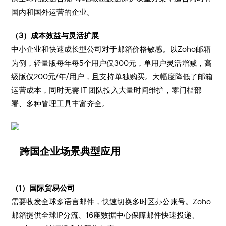
国内和国外运营的企业。
（3）成本效益与灵活扩展
中小企业和快速成长型公司对于邮箱价格敏感。以Zoho邮箱
为例，轻量版每年每5个用户仅300元，单用户灵活增减，高
级版仅200元/年/用户，且支持单独购买。大幅度降低了邮箱
运营成本，同时无需 IT 团队投入大量时间维护，零门槛部
署、多种管理工具丰富齐全。
跨国企业场景典型应用
（1）国际贸易公司
需要收发全球多语言邮件，快速切换多时区办公账号。Zoho
邮箱提供全球IP分流、16座数据中心保障邮件快速投递、