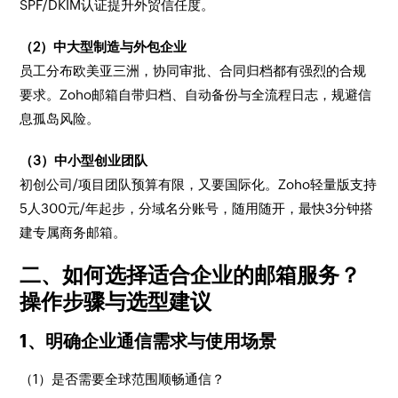
SPF/DKIM认证提升外贸信任度。
（2）中大型制造与外包企业
员工分布欧美亚三洲，协同审批、合同归档都有强烈的合规
要求。Zoho邮箱自带归档、自动备份与全流程日志，规避信
息孤岛风险。
（3）中小型创业团队
初创公司/项目团队预算有限，又要国际化。Zoho轻量版支持
5人300元/年起步，分域名分账号，随用随开，最快3分钟搭
建专属商务邮箱。
二、如何选择适合企业的邮箱服务？
操作步骤与选型建议
1、明确企业通信需求与使用场景
（1）是否需要全球范围顺畅通信？