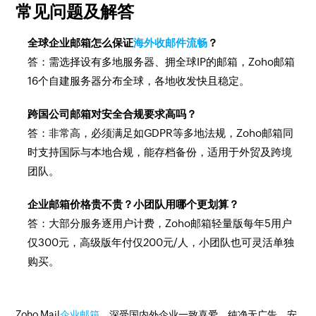
常见问题及解答
全球企业邮箱怎么保证
海外收邮件流畅
？
答：需选择设有多地服务器、拥全球IP的邮箱，Zoho邮箱
16个自建服务器分布全球，各地收发快且稳定。
跨国公司邮箱对安全合规要求高吗？
答：非常高，必须满足如GDPR等多地法规，Zoho邮箱同
时支持国际与本地合规，能存档备份，适用于外贸及跨境
团队。
企业邮箱价格贵不贵？小团队用哪个更划算？
答：大部分服务逐用户计费，Zoho邮箱轻量版每年5用户
仅300元，高级版年付仅200元/人，小团队也可灵活单独
购买。
Zoho Mail
企业邮箱
，深受国内外企业一致喜爱。纯净无广告，安