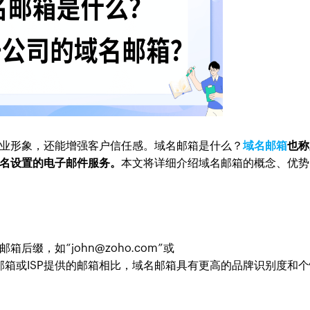
业形象，还能增强客户信任感。域名邮箱是什么？
域名邮箱
也称
名设置的电子邮件服务。
本文将详细介绍域名邮箱的概念、优势
缀，如“john@zoho.com”或
统的免费邮箱或ISP提供的邮箱相比，域名邮箱具有更高的品牌识别度和