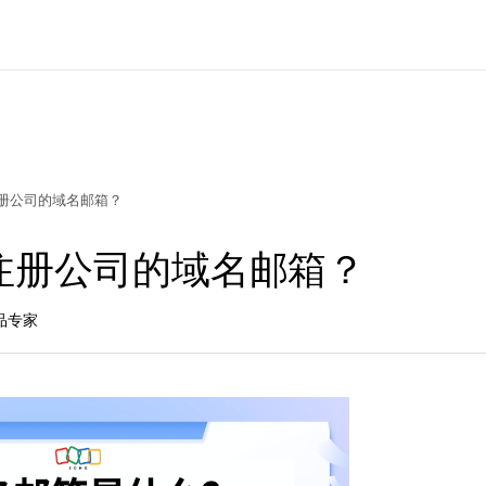
册公司的域名邮箱？
注册公司的域名邮箱？
品专家