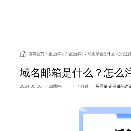
官网首页
/
企业邮箱
/
企业邮箱
/
域名邮箱是什么？怎么注
域名邮箱是什么？怎么
2024-05-06
1123 阅读量
4 分钟
马亚敏|企业邮箱产