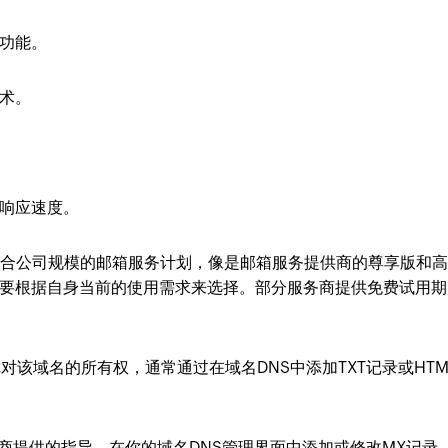
功能。
术。
响应速度。
适合公司规模的邮箱服务计划，像是邮箱服务提供商的尊享版和
要根据自身当前的使用需求来选择。部分服务商提供免费试用期
对该域名的所有权，通常通过在域名DNS中添加TXT记录或HTM
商提供的指导，在你的域名DNS管理界面中添加或修改MX记录