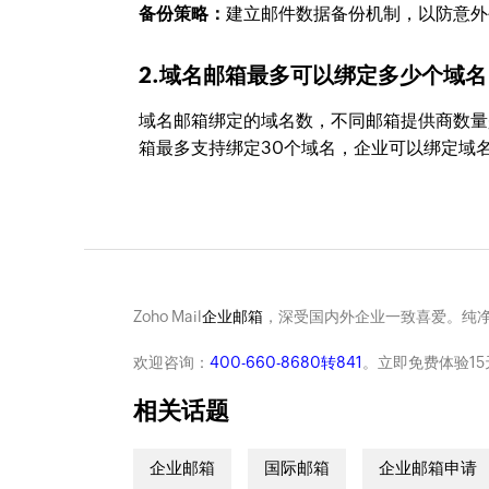
备份策略：
建立邮件数据备份机制，以防意外
2.域名邮箱最多可以绑定多少个域名
域名邮箱绑定的域名数，不同邮箱提供商数量
箱最多支持绑定30个域名，企业可以绑定域
Zoho Mail
企业邮箱
，深受国内外企业一致喜爱。纯
欢迎咨询：
400-660-8680转841
。立即免费体验15
相关话题
企业邮箱
国际邮箱
企业邮箱申请