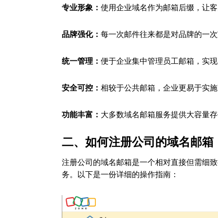
专业形象：
使用企业域名作为邮箱后缀，让客
品牌强化：
每一次邮件往来都是对品牌的一次
统一管理：
便于企业集中管理员工邮箱，实现
安全可控：
相较于公共邮箱，企业更易于实施
功能丰富：
大多数域名邮箱服务提供大容量存
二、如何注册公司的域名邮箱
注册公司的域名邮箱是一个相对直接但需细致
务。以下是一份详细的操作指南：