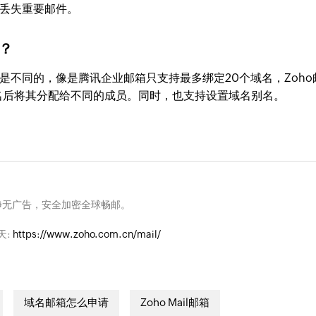
丢失重要邮件。
？
是不同的，像是腾讯企业邮箱只支持最多绑定20个域名，Zoho
名后将其分配给不同的成员。同时，也支持设置域名别名。
净无广告，安全加密全球畅邮。
天:
https://www.zoho.com.cn/mail/
域名邮箱怎么申请
Zoho Mail邮箱