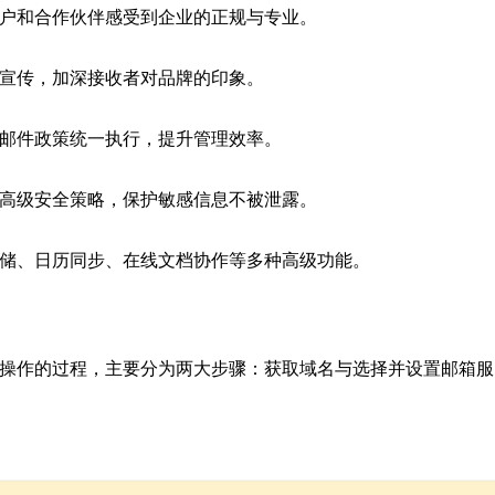
户和合作伙伴感受到企业的正规与专业。
宣传，加深接收者对品牌的印象。
邮件政策统一执行，提升管理效率。
高级安全策略，保护敏感信息不被泄露。
储、日历同步、在线文档协作等多种高级功能。
操作的过程，主要分为两大步骤：获取域名与选择并设置邮箱服