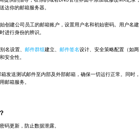
送达你的邮箱服务器。
开始创建公司员工的邮箱账户，设置用户名和初始密码。用户名
时进行身份的辨识。
箱别名设置、
邮件群组
建立、
邮件签名
设计、安全策略配置（如
和安全性。
o邮箱发送测试邮件至内部及外部邮箱，确保一切运行正常。同时
用邮箱服务。
？
密码更新，防止数据泄露。