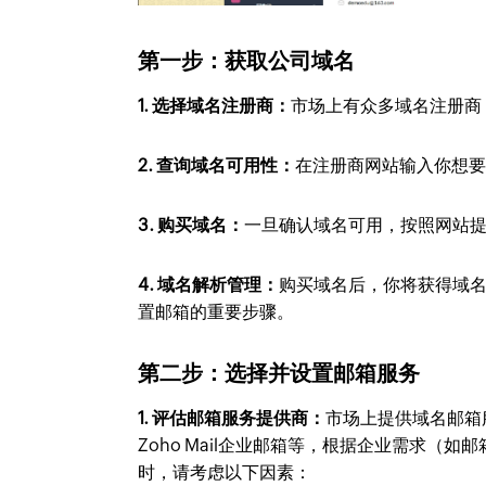
第一步：获取公司域名
1. 选择域名注册商：
市场上有众多域名注册商
2. 查询域名可用性：
在注册商网站输入你想
3. 购买域名：
一旦确认域名可用，按照网站
4. 域名解析管理：
购买域名后，你将获得域名
置邮箱的重要步骤。
第二步：选择并设置邮箱服务
1. 评估邮箱服务提供商：
市场上提供域名邮箱服务的
Zoho Mail企业邮箱等，根据企业需求
时，请考虑以下因素：