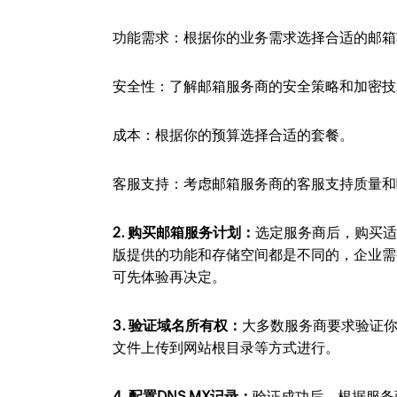
功能需求：根据你的业务需求选择合适的邮箱
安全性：了解邮箱服务商的安全策略和加密技
成本：根据你的预算选择合适的套餐。
客服支持：考虑邮箱服务商的客服支持质量和
2. 购买邮箱服务计划：
选定服务商后，购买
版提供的功能和存储空间都是不同的，企业需
可先体验再决定。
3. 验证域名所有权：
大多数服务商要求验证你
文件上传到网站根目录等方式进行。
4. 配置DNS MX记录：
验证成功后，根据服务