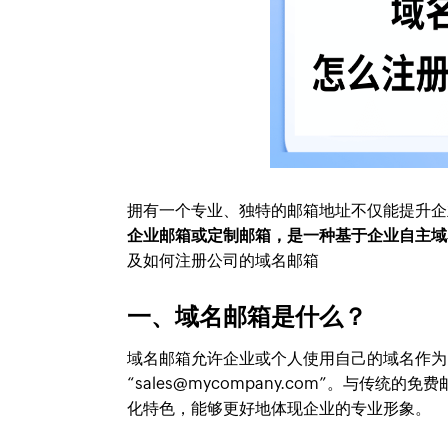
拥有一个专业、独特的邮箱地址不仅能提升企
企业邮箱或定制邮箱，是一种基于企业自主域
及如何注册公司的域名邮箱
一、域名邮箱是什么？
域名邮箱允许企业或个人使用自己的域名作为邮箱后
“sales@mycompany.com”。与传
化特色，能够更好地体现企业的专业形象。