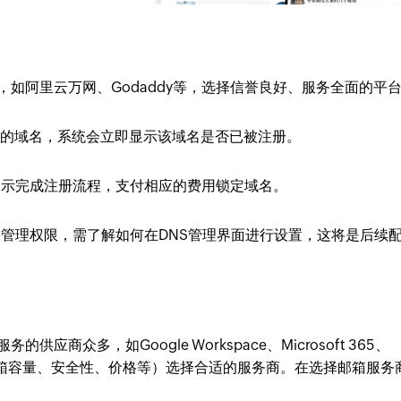
，如阿里云万网、Godaddy等，选择信誉良好、服务全面的平
要的域名，系统会立即显示该域名是否已被注册。
提示完成注册流程，支付相应的费用锁定域名。
管理权限，需了解如何在DNS管理界面进行设置，这将是后续
供应商众多，如Google Workspace、Microsoft 365、
（如邮箱容量、安全性、价格等）选择合适的服务商。在选择邮箱服务