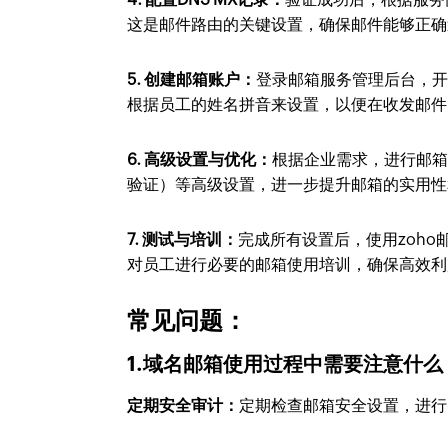
这是邮件路由的关键设置，确保邮件能够正确
5. 创建邮箱账户：
登录邮箱服务管理后台，
根据员工的姓名拼音来设置，以便在收发邮件
6. 高级设置与优化：
根据企业需求，进行邮
验证）等高级设置，进一步提升邮箱的实用性
7. 测试与培训：
完成所有设置后，使用zoh
对员工进行必要的邮箱使用培训，确保高效利
常见问题：
1.域名邮箱使用过程中需要注意什么
定期安全审计：
定期检查邮箱安全设置，进行