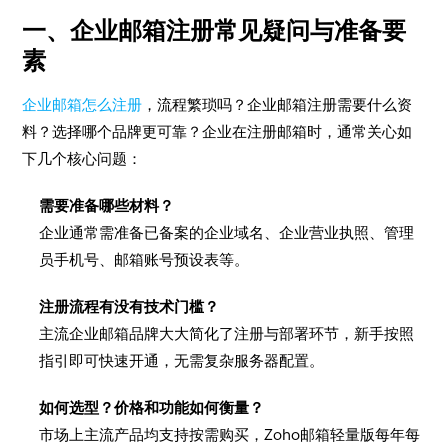
一、企业邮箱注册常见疑问与准备要
素
企业邮箱怎么注册
，流程繁琐吗？企业邮箱注册需要什么资
料？选择哪个品牌更可靠？企业在注册邮箱时，通常关心如
下几个核心问题：
需要准备哪些材料？
企业通常需准备已备案的企业域名、企业营业执照、管理
员手机号、邮箱账号预设表等。
注册流程有没有技术门槛？
主流企业邮箱品牌大大简化了注册与部署环节，新手按照
指引即可快速开通，无需复杂服务器配置。
如何选型？价格和功能如何衡量？
市场上主流产品均支持按需购买，Zoho邮箱轻量版每年每