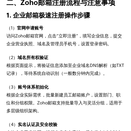
二、Zoho邮箱注册流程与注意事项
1. 企业邮箱极速注册操作步骤
（1）
官网申请账号
访问Zoho邮箱官网，点击“立即注册”，填写企业信息，提交
企业营业执照、域名及管理员手机号，设置登录密码。
（2）
域名所有权验证
根据页面提示，将验证信息添加至企业域名DNS解析（如TXT
记录），等待系统自动识别（一般数分钟内完成）。
（3）
账号体系初始化
根据企业实际需求，批量新建员工邮箱账户，设置部门、职
位和分组权限。Zoho邮箱支持批量导入与灵活分组，适用于
多层级组织架构。
（4）
实名认证及安全校验