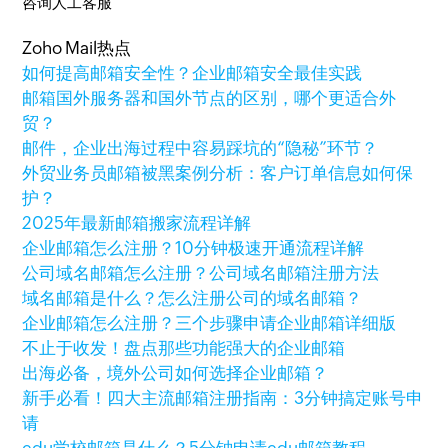
咨询人工客服
Zoho Mail热点
如何提高邮箱安全性？企业邮箱安全最佳实践
邮箱国外服务器和国外节点的区别，哪个更适合外
贸？
邮件，企业出海过程中容易踩坑的“隐秘”环节？
外贸业务员邮箱被黑案例分析：客户订单信息如何保
护？
2025年最新邮箱搬家流程详解
企业邮箱怎么注册？10分钟极速开通流程详解
公司域名邮箱怎么注册？公司域名邮箱注册方法
域名邮箱是什么？怎么注册公司的域名邮箱？
企业邮箱怎么注册？三个步骤申请企业邮箱详细版
不止于收发！盘点那些功能强大的企业邮箱
出海必备，境外公司如何选择企业邮箱？
新手必看！四大主流邮箱注册指南：3分钟搞定账号申
请