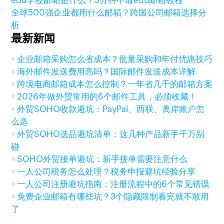
edu学校邮箱是什么？5分钟申请edu邮箱教程
全球500强企业都用什么邮箱？跨国公司邮箱选择分
析
最新新闻
企业邮箱采购怎么省成本？批量采购和年付优惠技巧
海外邮件发送费用高吗？国际邮件发送成本详解
跨境电商邮箱成本怎么控制？一年省几千的邮箱方案
2026年做外贸常用的6个邮件工具，必须收藏！
外贸SOHO收款避坑：PayPal、西联、离岸账户怎
么选
外贸SOHO选品避坑清单：这几种产品新手千万别
碰
SOHO外贸接单避坑：新手接单需要注意什么
一人公司税务怎么处理？税务申报避坑经验分享
一人公司注册避坑指南：注册流程中的6个常见错误
免费企业邮箱有哪些坑？3个隐藏限制看完就不敢用
了