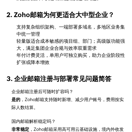
2. Zoho邮箱为何更适合大中型企业？
支持复杂组织架构、一端部署多域名，多地区业务集
中统一管理
轻量版适合成本敏感的项目组、部门；高级版功能强
大，满足集团企业合规与效率双重需求
年付计费灵活，单用户可独立购买，助力企业阶段性
扩张或降本增效
3. 企业邮箱注册与部署常见问题简答
企业邮箱注册后可随时扩容吗？
是的
，Zoho邮箱支持随时新增、减少用户账号，费用按实
际人数结算。
国内邮箱解析稳定吗？
非常稳定
，Zoho邮箱采用高可用云基础设施，境内外收发