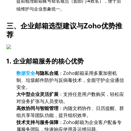
提前梳理邮箱账号命名规范（如部门➔姓名），便于后
续维护与企业形象统一。
三、企业邮箱选型建议与Zoho优势推
荐
1. 企业邮箱服务的核心优势
数据安全
与隐私合规
：Zoho邮箱采用多重加密机
制、垃圾邮件防护与反病毒技术，全面守护企业通信
安全。
大中型企业灵活扩展
：支持任意用户数购买，轻松应
对业务扩张与人员变动。
高效协同与智能管理
：内随文档协作、日历提醒、群
组共享等团队功能，提升组织效率。
技术支持与服务保障
：Zoho邮箱为企业客户配备专
属服务团队，快速响应使用及运维问题。