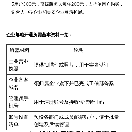
5用户300元，高级版每人每年200元，支持单用户购买，
适合大中型企业和集团企业灵活扩展。
企业邮箱开通所需基本资料一览：
所需材料
说明
企业营业
提供扫描件或照片，用于实名认证
执照
企业备案
须归属企业旗下并已完成工信部备案
域名
管理员手
用于注册账号及接收短信验证码
机号
账号设置
预设各部门或成员邮箱账户，便于批量
清单
创建及后续管理