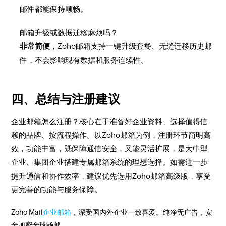
邮件都能保持顺畅。
邮箱升级或数据迁移麻烦吗？
非常简便
，Zoho邮箱支持一键升级套餐、无缝迁移历史邮
件，不会影响现有数据和服务连续性。
四、总结与注册建议
企业邮箱怎么注册？核心在于准备好企业资料、选择值得信
赖的品牌、按流程操作。以Zoho邮箱为例，注册环节简明高
效，功能丰富，既保障通信安全，又能灵活扩展，是大中型
企业、集团企业搭建专属邮箱系统的理想选择。如需进一步
提升通信和协作效率，建议优先选用Zoho邮箱高级版，享受
更完善的功能与服务保障。
Zoho Mail
企业邮箱
，深受国内外企业一致喜爱。纯净无广告，安
全加密全球畅邮。