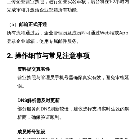
上传企业营业执照，进行企业实名审核，后台将在1-2小时内
完成审核并激活企业邮箱所有功能。
（5）
邮箱正式开通
所有流程通过后，企业管理员及成员即可通过Web端或App
登录企业邮箱，使用专属邮件服务。
2. 操作细节与常见注意事项
资料提交真实性
营业执照与管理员手机号需确保真实有效，避免审核延
误。
DNS解析需及时更新
部分服务商DNS刷新较慢，建议选择支持实时生效的解
析商，确保验证顺利。
成员帐号预设