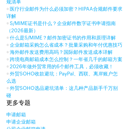
规清单
医疗行业邮件为什么必须加密？HIPAA合规邮件要求
详解
S/MIME证书是什么？企业邮件数字证书申请指南
（2026最新）
什么是S/MIME？邮件加密证书的作用和原理详解
企业邮箱采购怎么省成本？批量采购和年付优惠技巧
海外邮件发送费用高吗？国际邮件发送成本详解
跨境电商邮箱成本怎么控制？一年省几千的邮箱方案
2026年做外贸常用的6个邮件工具，必须收藏！
外贸SOHO收款避坑：PayPal、西联、离岸账户怎
么选
外贸SOHO选品避坑清单：这几种产品新手千万别
碰
更多专题
申请邮箱
申请企业邮箱