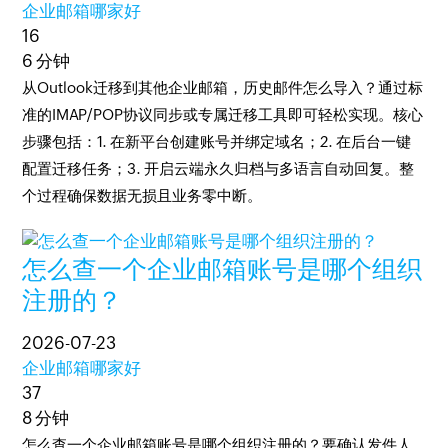
企业邮箱哪家好
16
6 分钟
从Outlook迁移到其他企业邮箱，历史邮件怎么导入？通过标
准的IMAP/POP协议同步或专属迁移工具即可轻松实现。核心
步骤包括：1. 在新平台创建账号并绑定域名；2. 在后台一键
配置迁移任务；3. 开启云端永久归档与多语言自动回复。整
个过程确保数据无损且业务零中断。
怎么查一个企业邮箱账号是哪个组织
注册的？
2026-07-23
企业邮箱哪家好
37
8 分钟
怎么查一个企业邮箱账号是哪个组织注册的？要确认发件人