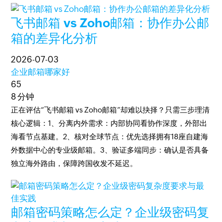
飞书邮箱 vs Zoho邮箱：协作办公邮
箱的差异化分析
2026-07-03
企业邮箱哪家好
65
8 分钟
正在评估“飞书邮箱 vs Zoho邮箱”却难以抉择？只需三步理清
核心逻辑：1、分离内外需求：内部协同看协作深度，外部出
海看节点基建。2、核对全球节点：优先选择拥有18座自建海
外数据中心的专业级邮箱。3、验证多端同步：确认是否具备
独立海外路由，保障跨国收发不延迟。
邮箱密码策略怎么定？企业级密码复