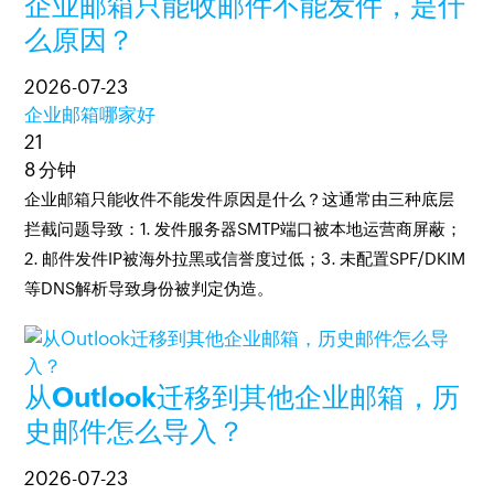
企业邮箱只能收邮件不能发件，是什
么原因？
2026-07-23
企业邮箱哪家好
21
8 分钟
企业邮箱只能收件不能发件原因是什么？这通常由三种底层
拦截问题导致：1. 发件服务器SMTP端口被本地运营商屏蔽；
2. 邮件发件IP被海外拉黑或信誉度过低；3. 未配置SPF/DKIM
等DNS解析导致身份被判定伪造。
从Outlook迁移到其他企业邮箱，历
史邮件怎么导入？
2026-07-23