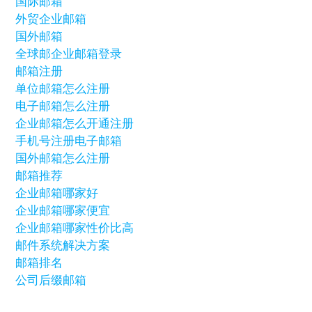
国际邮箱
外贸企业邮箱
国外邮箱
全球邮企业邮箱登录
邮箱注册
单位邮箱怎么注册
电子邮箱怎么注册
企业邮箱怎么开通注册
手机号注册电子邮箱
国外邮箱怎么注册
邮箱推荐
企业邮箱哪家好
企业邮箱哪家便宜
企业邮箱哪家性价比高
邮件系统解决方案
邮箱排名
公司后缀邮箱