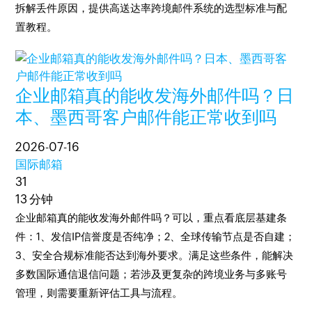
拆解丢件原因，提供高送达率跨境邮件系统的选型标准与配
置教程。
企业邮箱真的能收发海外邮件吗？日
本、墨西哥客户邮件能正常收到吗
2026-07-16
国际邮箱
31
13 分钟
企业邮箱真的能收发海外邮件吗？可以，重点看底层基建条
件：1、发信IP信誉度是否纯净；2、全球传输节点是否自建；
3、安全合规标准能否达到海外要求。满足这些条件，能解决
多数国际通信退信问题；若涉及更复杂的跨境业务与多账号
管理，则需要重新评估工具与流程。