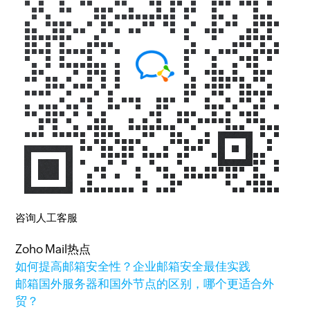
咨询人工客服
Zoho Mail热点
如何提高邮箱安全性？企业邮箱安全最佳实践
邮箱国外服务器和国外节点的区别，哪个更适合外
贸？