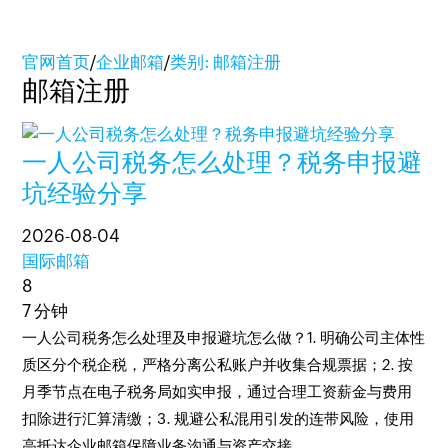
官网首页
/
企业邮箱
/
类别: 邮箱注册
邮箱注册
一人公司税务怎么处理？税务申报避
坑经验分享
2026-08-04
国际邮箱
8
7 分钟
一人公司税务怎么处理及申报避坑怎么做？1. 明确公司主体性
质区分个税企税，严格分离公私账户并收集合规票据；2. 按
月季节点在电子税务局如实申报，通过合理工资薪金与费用
扣除进行汇算清缴；3. 规避公私混用引发的连带风险，使用
高抵达企业邮箱保障业务沟通与资产交接。