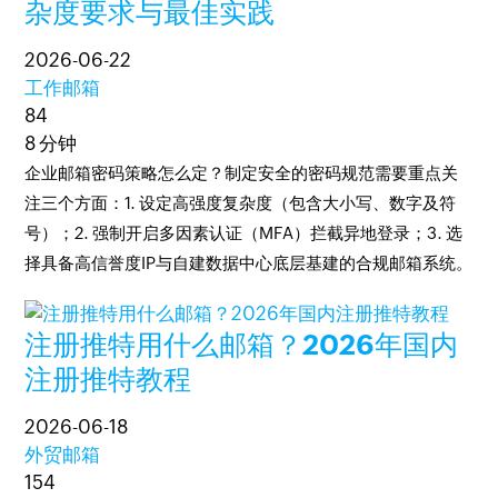
杂度要求与最佳实践
2026-06-22
工作邮箱
84
8 分钟
企业邮箱密码策略怎么定？制定安全的密码规范需要重点关
注三个方面：1. 设定高强度复杂度（包含大小写、数字及符
号）；2. 强制开启多因素认证（MFA）拦截异地登录；3. 选
择具备高信誉度IP与自建数据中心底层基建的合规邮箱系统。
注册推特用什么邮箱？2026年国内
注册推特教程
2026-06-18
外贸邮箱
154