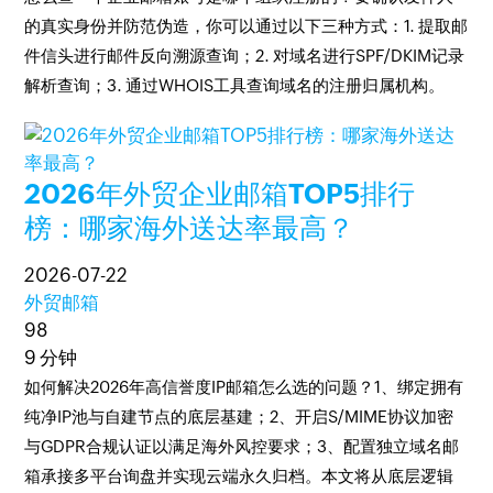
的真实身份并防范伪造，你可以通过以下三种方式：1. 提取邮
件信头进行邮件反向溯源查询；2. 对域名进行SPF/DKIM记录
解析查询；3. 通过WHOIS工具查询域名的注册归属机构。
2026年外贸企业邮箱TOP5排行
榜：哪家海外送达率最高？
2026-07-22
外贸邮箱
98
9 分钟
如何解决2026年高信誉度IP邮箱怎么选的问题？1、绑定拥有
纯净IP池与自建节点的底层基建；2、开启S/MIME协议加密
与GDPR合规认证以满足海外风控要求；3、配置独立域名邮
箱承接多平台询盘并实现云端永久归档。本文将从底层逻辑