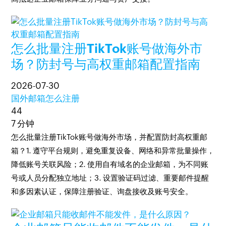
怎么批量注册TikTok账号做海外市
场？防封号与高权重邮箱配置指南
2026-07-30
国外邮箱怎么注册
44
7 分钟
怎么批量注册TikTok账号做海外市场，并配置防封高权重邮
箱？1. 遵守平台规则，避免重复设备、网络和异常批量操作，
降低账号关联风险；2. 使用自有域名的企业邮箱，为不同账
号或人员分配独立地址；3. 设置验证码过滤、重要邮件提醒
和多因素认证，保障注册验证、询盘接收及账号安全。