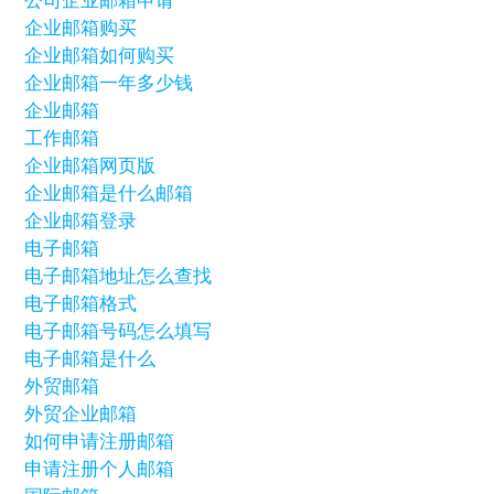
公司企业邮箱申请
企业邮箱购买
企业邮箱如何购买
企业邮箱一年多少钱
企业邮箱
工作邮箱
企业邮箱网页版
企业邮箱是什么邮箱
企业邮箱登录
电子邮箱
电子邮箱地址怎么查找
电子邮箱格式
电子邮箱号码怎么填写
电子邮箱是什么
外贸邮箱
外贸企业邮箱
如何申请注册邮箱
申请注册个人邮箱