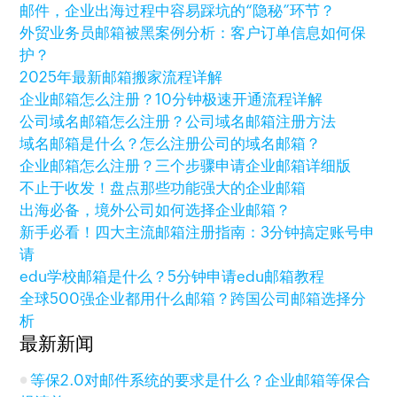
邮件，企业出海过程中容易踩坑的“隐秘”环节？
外贸业务员邮箱被黑案例分析：客户订单信息如何保
护？
2025年最新邮箱搬家流程详解
企业邮箱怎么注册？10分钟极速开通流程详解
公司域名邮箱怎么注册？公司域名邮箱注册方法
域名邮箱是什么？怎么注册公司的域名邮箱？
企业邮箱怎么注册？三个步骤申请企业邮箱详细版
不止于收发！盘点那些功能强大的企业邮箱
出海必备，境外公司如何选择企业邮箱？
新手必看！四大主流邮箱注册指南：3分钟搞定账号申
请
edu学校邮箱是什么？5分钟申请edu邮箱教程
全球500强企业都用什么邮箱？跨国公司邮箱选择分
析
最新新闻
等保2.0对邮件系统的要求是什么？企业邮箱等保合