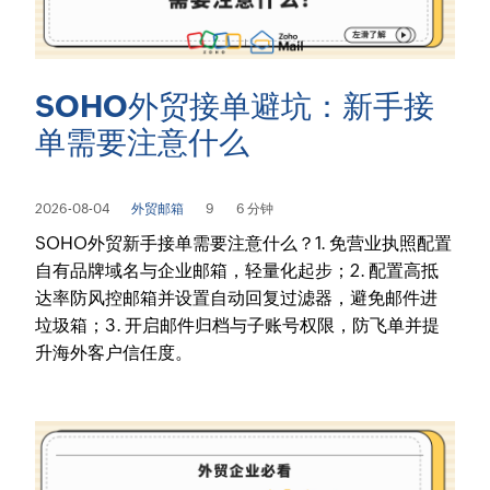
SOHO外贸接单避坑：新手接
单需要注意什么
2026-08-04
外贸邮箱
9
6 分钟
SOHO外贸新手接单需要注意什么？1. 免营业执照配置
自有品牌域名与企业邮箱，轻量化起步；2. 配置高抵
达率防风控邮箱并设置自动回复过滤器，避免邮件进
垃圾箱；3. 开启邮件归档与子账号权限，防飞单并提
升海外客户信任度。