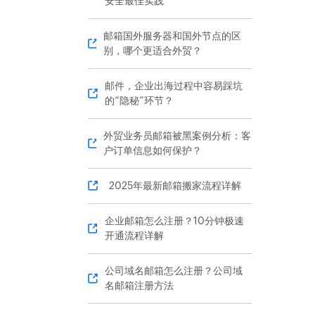
安全最佳实践
邮箱国外服务器和国外节点的区
别，哪个更适合外贸？
邮件，企业出海过程中容易踩坑
的“隐秘”环节？
外贸业务员邮箱被黑案例分析：客
户订单信息如何保护？
2025年最新邮箱搬家流程详解
企业邮箱怎么注册？10分钟极速
开通流程详解
公司域名邮箱怎么注册？公司域
名邮箱注册方法