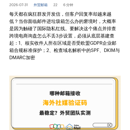
2026-07-31
外贸邮箱
22
6 分钟
每天都在疯狂群发开发信，但客户回复率却越来越
低？当你面临邮件进垃圾箱怎么办的窘境时，大概率
是因为触碰了国际隐私红线。要解决这个痛点并排查
跨境电商询盘怎么不丢3步设置，必须从底层基建查
起：1、核实收件人所在区域是否受欧盟GDPR企业邮
箱合规标准保护；2、检查域名解析中的SPF、DKIM与
DMARC加密