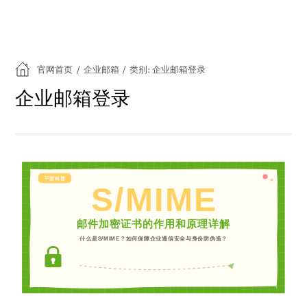
官网首页
/
企业邮箱
/
类别: 企业邮箱登录
企业邮箱登录