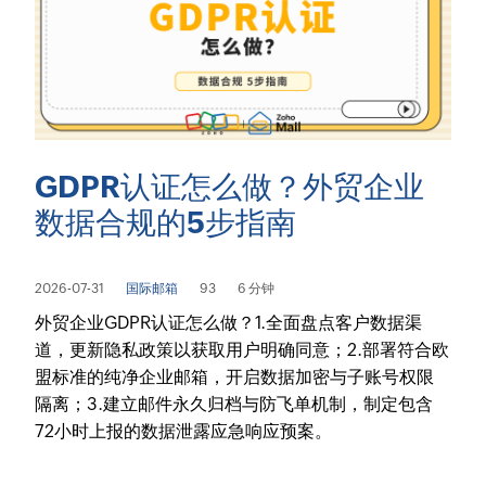
GDPR认证怎么做？外贸企业
数据合规的5步指南
2026-07-31
国际邮箱
93
6 分钟
外贸企业GDPR认证怎么做？1.全面盘点客户数据渠
道，更新隐私政策以获取用户明确同意；2.部署符合欧
盟标准的纯净企业邮箱，开启数据加密与子账号权限
隔离；3.建立邮件永久归档与防飞单机制，制定包含
72小时上报的数据泄露应急响应预案。