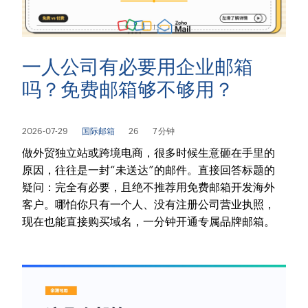
一人公司有必要用企业邮箱
吗？免费邮箱够不够用？
2026-07-29
国际邮箱
26
7 分钟
做外贸独立站或跨境电商，很多时候生意砸在手里的
原因，往往是一封“未送达”的邮件。直接回答标题的
疑问：完全有必要，且绝不推荐用免费邮箱开发海外
客户。哪怕你只有一个人、没有注册公司营业执照，
现在也能直接购买域名，一分钟开通专属品牌邮箱。