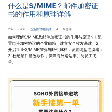
什么是S/MIME？邮件加密证
书的作用和原理详解
2026-08-06
企业邮箱哪家好
4
6 分钟
如何理解S/MIME及邮件加密证书的作用与原理？1. 配
置自带加密协议的企业邮箱，建立安全收发基建；2.
开启TLS+S/MIME加密与邮件归档，设置询盘过滤器；
3. 杜绝邮件篡改欺诈，保障海外送达率并防员工飞
单。