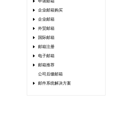
申请邮箱
企业邮箱购买
企业邮箱
外贸邮箱
国际邮箱
邮箱注册
电子邮箱
邮箱推荐
公司后缀邮箱
邮件系统解决方案