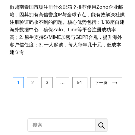
做越南泰国市场注册什么邮箱？推荐使用Zoho企业邮
箱，因其拥有高信誉度IP与全球节点，能有效解决社媒
注册验证码收不到的问题。核心优势包括：1. 18座自建
海外数据中心，确保Zalo、Line等平台注册成功率
高；2. 原生支持S/MIME加密与GDPR合规，提升海外
客户信任度；3. 一人起购，每人每年几十元，低成本
建立专
1
2
3
...
54
下一页