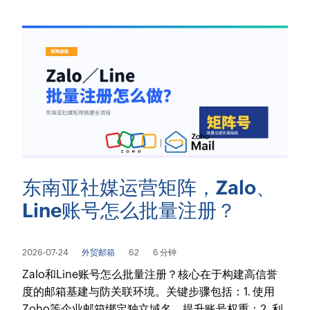
东南亚社媒运营矩阵，Zalo、
Line账号怎么批量注册？
2026-07-24
外贸邮箱
62
6 分钟
Zalo和Line账号怎么批量注册？核心在于构建高信誉
度的邮箱基建与防关联环境。关键步骤包括：1. 使用
Zoho等企业邮箱绑定独立域名，提升账号权重；2. 利