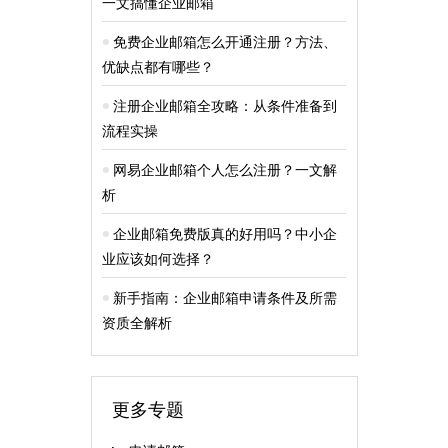
一文搞懂企业邮箱
免费企业邮箱怎么开通注册？方法、
优缺点都有哪些？
注册企业邮箱全攻略：从条件准备到
流程实操
网易企业邮箱个人怎么注册？一文解
析
企业邮箱免费版真的好用吗？中小企
业应该如何选择？
新手指南：企业邮箱申请条件及所需
资质全解析
更多专题