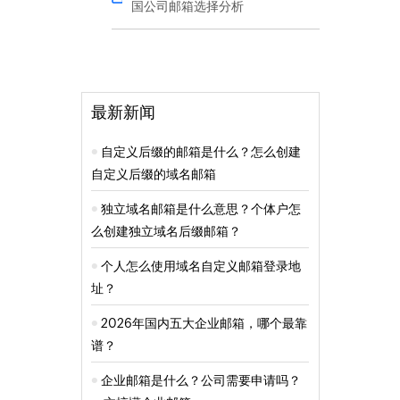
国公司邮箱选择分析
最新新闻
自定义后缀的邮箱是什么？怎么创建
自定义后缀的域名邮箱
独立域名邮箱是什么意思？个体户怎
么创建独立域名后缀邮箱？
个人怎么使用域名自定义邮箱登录地
址？
2026年国内五大企业邮箱，哪个最靠
谱？
企业邮箱是什么？公司需要申请吗？