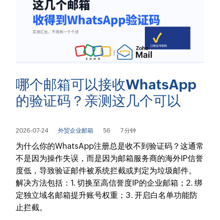
哪个邮箱可以接收WhatsApp
的验证码？亲测这几个可以
2026-07-24
外贸企业邮箱
56
7 分钟
为什么你的WhatsApp注册总是收不到验证码？这通常
不是因为操作失误，而是因为邮箱服务商的海外IP信誉
度低，导致验证邮件被系统拦截或判定为垃圾邮件。
解决方法包括：1. 切换至高信誉度IP的企业邮箱；2. 绑
定独立域名邮箱提升账号权重；3. 开启白名单功能防
止拦截。