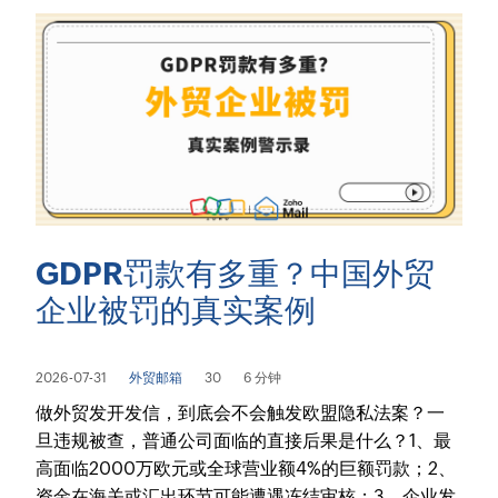
GDPR罚款有多重？中国外贸
企业被罚的真实案例
2026-07-31
外贸邮箱
30
6 分钟
做外贸发开发信，到底会不会触发欧盟隐私法案？一
旦违规被查，普通公司面临的直接后果是什么？1、最
高面临2000万欧元或全球营业额4%的巨额罚款；2、
资金在海关或汇出环节可能遭遇冻结审核；3、企业发