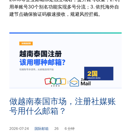
用单账号30个别名功能实现多号分流；3. 依托海外自
建节点确保验证码极速接收，规避风控拦截。
做越南泰国市场，注册社媒账
号用什么邮箱？
2026-07-24
国际邮箱
26
6 分钟