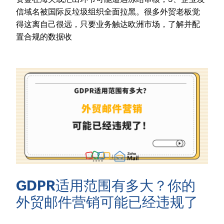
信域名被国际反垃圾组织全面拉黑。很多外贸老板觉
得这离自己很远，只要业务触达欧洲市场，了解并配
置合规的数据收
GDPR适用范围有多大？你的
外贸邮件营销可能已经违规了