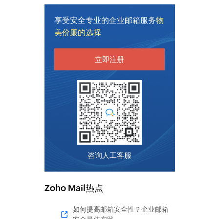
享受安全专业的企业邮箱服务
物
美价廉的选择
立即注册
咨询人工客服
Zoho Mail热点
如何提高邮箱安全性？企业邮箱