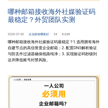
哪种邮箱接收海外社媒验证码
最稳定？外贸团队实测
2026-07-30
企业邮箱哪家好
54
8 分钟
哪种邮箱接收海外社媒验证码最稳定？1. 选用拥有海外
自建节点的高信誉度企业邮箱；2. 配置DNS解析验证
与防丢件过滤器确保线路纯净；3. 实现验证码秒级到
达并降低账号封禁风险。