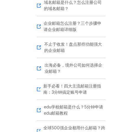
域名邮箱是什么？怎么注册公司
的域名邮箱？
企业邮箱怎么注册？三个步骤申
请企业邮箱详细版
不止于收发！盘点那些功能强大
的企业邮箱
出海必备，境外公司如何选择企
业邮箱？
新手必看！四大主流邮箱注册指
南：3分钟搞定账号申请
edu学校邮箱是什么？5分钟申请
edu邮箱教程
全球500强企业都用什么邮箱？跨