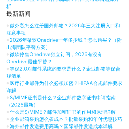
析
最新新闻
做外贸怎么注册国外邮箱？2026年三大注册入口和
注意事项
2026年微软Onedrive一年多少钱？怎么购买？（附
出海团队平替方案）
微软停售Onedrive独立订阅，2026有没有
Onedrive最佳平替？
等保2.0对邮件系统的要求是什么？企业邮箱等保合
规清单
医疗行业邮件为什么必须加密？HIPAA合规邮件要求
详解
S/MIME证书是什么？企业邮件数字证书申请指南
（2026最新）
什么是S/MIME？邮件加密证书的作用和原理详解
企业邮箱采购怎么省成本？批量采购和年付优惠技巧
海外邮件发送费用高吗？国际邮件发送成本详解