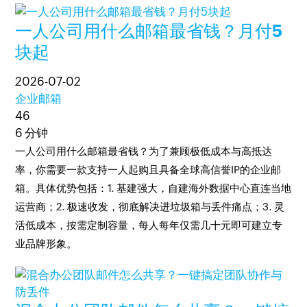
一人公司用什么邮箱最省钱？月付5
块起
2026-07-02
企业邮箱
46
6 分钟
一人公司用什么邮箱最省钱？为了兼顾极低成本与高抵达
率，你需要一款支持一人起购且具备全球高信誉IP的企业邮
箱。具体优势包括：1. 基建强大，自建海外数据中心直连当地
运营商；2. 极速收发，彻底解决进垃圾箱与丢件痛点；3. 灵
活低成本，按需定制容量，每人每年仅需几十元即可建立专
业品牌形象。