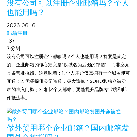
没有公司可以注册企业邮箱吗？个人
也能用吗？
2026-06-16
邮箱注册
137
7 分钟
没有公司可以注册企业邮箱吗？个人也能用吗？答案是肯定
的。企业邮箱的核心定义是"以域名为后缀的邮箱"，而非必须
具备营业执照。这意味着：1. 个人用户仅需拥有一个域名即可
开通；2. 无需提供公司资质，极大降低了SOHO和独立站卖
家的准入门槛；3. 相比个人邮箱，更能提升品牌专业度和邮
件抵达率。
做外贸用哪个企业邮箱？国内邮箱发