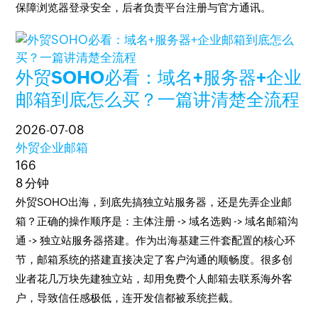
保障浏览器登录安全，后者负责平台注册与官方通讯。
外贸SOHO必看：域名+服务器+企业
邮箱到底怎么买？一篇讲清楚全流程
2026-07-08
外贸企业邮箱
166
8 分钟
外贸SOHO出海，到底先搞独立站服务器，还是先弄企业邮
箱？正确的操作顺序是：主体注册 -> 域名选购 -> 域名邮箱沟
通 -> 独立站服务器搭建。作为出海基建三件套配置的核心环
节，邮箱系统的搭建直接决定了客户沟通的顺畅度。很多创
业者花几万块先建独立站，却用免费个人邮箱去联系海外客
户，导致信任感极低，连开发信都被系统拦截。