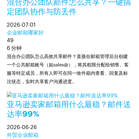
混合办公团队邮件怎么共享？一键搞
定团队协作与防丢件
2026-07-01
企业邮箱哪家好
49
6 分钟
混合办公团队怎么高效共享邮件？直接在邮箱管理后台创建
一个公共邮箱账号（如sales@），将其权限分配给销售、客
服等特定成员，所有人即可在同一收件箱内查看、回复及标
注状态，实时共享客户沟通进度。
亚马逊卖家邮箱用什么最稳？邮件送
达率99%
2026-06-26
外贸企业邮箱