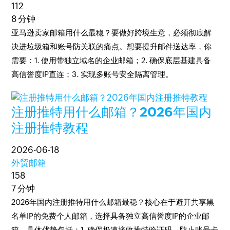
112
8 分钟
亚马逊卖家邮箱用什么最稳？要做好跨境生意，必须彻底解
决进垃圾箱和账号防关联的痛点。想要提升邮件送达率，你
需要：1. 使用带独立域名的企业邮箱；2. 确保底层基建具备
高信誉度IP直连；3. 实现多账号安全隔离管理。
注册推特用什么邮箱？2026年国内
注册推特教程
2026-06-18
外贸邮箱
158
7 分钟
2026年国内注册推特用什么邮箱最稳？核心在于避开共享黑
名单IP的免费个人邮箱，选择具备独立高信誉度IP的企业邮
箱。具体优势包括：1. 确保极速接收推特验证码，防止账号卡