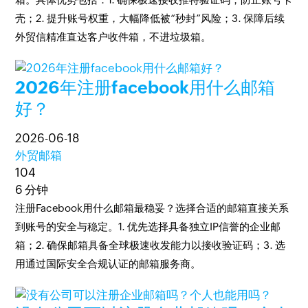
壳；2. 提升账号权重，大幅降低被“秒封”风险；3. 保障后续
外贸信精准直达客户收件箱，不进垃圾箱。
2026年注册facebook用什么邮箱
好？
2026-06-18
外贸邮箱
104
6 分钟
注册Facebook用什么邮箱最稳妥？选择合适的邮箱直接关系
到账号的安全与稳定。1. 优先选择具备独立IP信誉的企业邮
箱；2. 确保邮箱具备全球极速收发能力以接收验证码；3. 选
用通过国际安全合规认证的邮箱服务商。