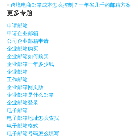
跨境电商邮箱成本怎么控制？一年省几千的邮箱方案
更多专题
申请邮箱
申请企业邮箱
公司企业邮箱申请
企业邮箱购买
企业邮箱如何购买
企业邮箱一年多少钱
企业邮箱
工作邮箱
企业邮箱网页版
企业邮箱是什么邮箱
企业邮箱登录
电子邮箱
电子邮箱地址怎么查找
电子邮箱格式
电子邮箱号码怎么填写