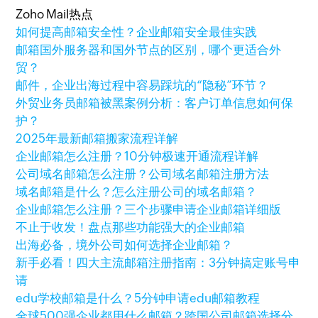
Zoho Mail热点
如何提高邮箱安全性？企业邮箱安全最佳实践
邮箱国外服务器和国外节点的区别，哪个更适合外
贸？
邮件，企业出海过程中容易踩坑的“隐秘”环节？
外贸业务员邮箱被黑案例分析：客户订单信息如何保
护？
2025年最新邮箱搬家流程详解
企业邮箱怎么注册？10分钟极速开通流程详解
公司域名邮箱怎么注册？公司域名邮箱注册方法
域名邮箱是什么？怎么注册公司的域名邮箱？
企业邮箱怎么注册？三个步骤申请企业邮箱详细版
不止于收发！盘点那些功能强大的企业邮箱
出海必备，境外公司如何选择企业邮箱？
新手必看！四大主流邮箱注册指南：3分钟搞定账号申
请
edu学校邮箱是什么？5分钟申请edu邮箱教程
全球500强企业都用什么邮箱？跨国公司邮箱选择分