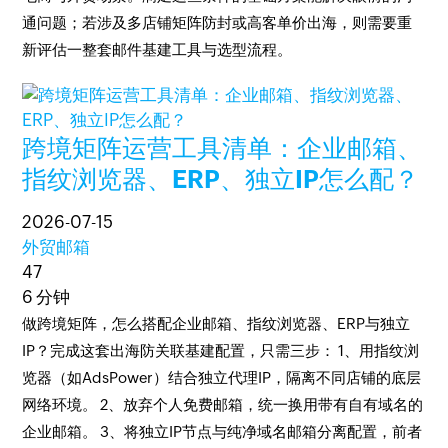
通问题；若涉及多店铺矩阵防封或高客单价出海，则需要重
新评估一整套邮件基建工具与选型流程。
跨境矩阵运营工具清单：企业邮箱、
指纹浏览器、ERP、独立IP怎么配？
2026-07-15
外贸邮箱
47
6 分钟
做跨境矩阵，怎么搭配企业邮箱、指纹浏览器、ERP与独立
IP？完成这套出海防关联基建配置，只需三步： 1、用指纹浏
览器（如AdsPower）结合独立代理IP，隔离不同店铺的底层
网络环境。 2、放弃个人免费邮箱，统一换用带有自有域名的
企业邮箱。 3、将独立IP节点与纯净域名邮箱分离配置，前者