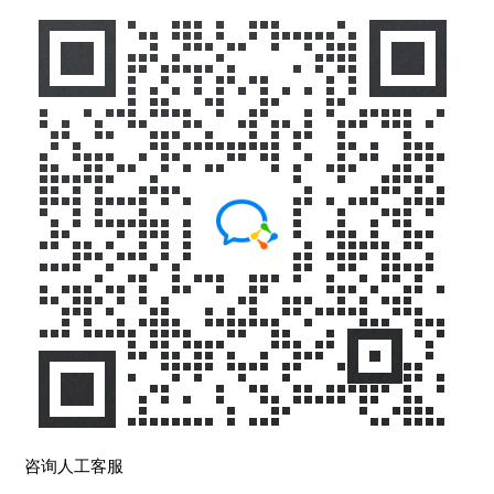
咨询人工客服