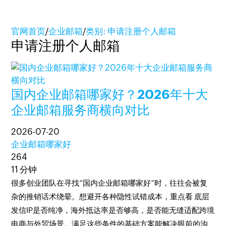
官网首页
/
企业邮箱
/
类别: 申请注册个人邮箱
申请注册个人邮箱
国内企业邮箱哪家好？2026年十大
企业邮箱服务商横向对比
2026-07-20
企业邮箱哪家好
264
11 分钟
很多创业团队在寻找“国内企业邮箱哪家好”时，往往会被复
杂的推销话术绕晕。想避开各种隐性试错成本，重点看 底层
发信IP是否纯净，海外抵达率是否够高，是否能无缝适配跨境
电商与外贸场景。满足这些条件的基础方案能解决眼前的沟