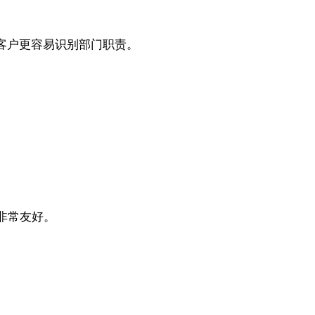
客户更容易识别部门职责。
非常友好。