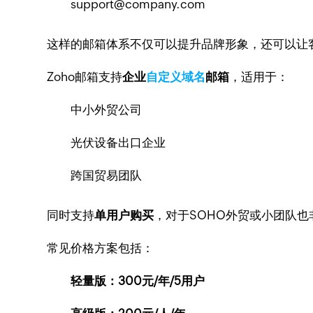
support@company.com
这样的邮箱体系不仅可以提升品牌形象，还可以让
Zoho邮箱支持
企业
自定义域名
邮箱
，适用于：
中小外贸公司
光伏设备出口企业
跨国贸易团队
同时支持
单用户购买
，对于SOHO外贸或小团队也
常见价格方案包括：
轻量版：300元/年/5用户