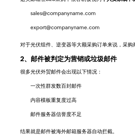
sales@companyname.com
export@companyname.com
对于光伏组件、逆变器等大额采购订单来说，采购
2、邮件被判定为营销或垃圾邮件
很多光伏外贸邮件会出现以下情况：
一次性群发数百封邮件
内容模板重复度过高
邮件服务器信誉度不足
结果就是邮件被海外邮箱服务器自动拦截。