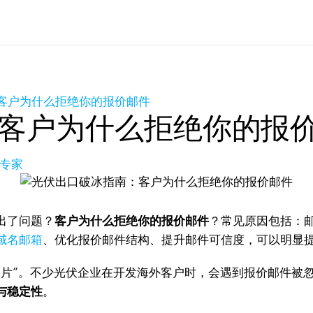
客户为什么拒绝你的报价邮件
客户为什么拒绝你的报
品专家
出了问题？
客户为什么拒绝你的报价邮件
？常见原因包括：
域名邮箱
、优化报价邮件结构、提升邮件可信度，可以明显
名片”。不少光伏企业在开发海外客户时，会遇到报价邮件被
与稳定性
。