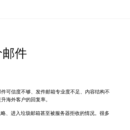
价邮件
邮件可信度不够、发件邮箱专业度不足、内容结构不
提升海外客户的回复率。
忽略、进入垃圾邮箱甚至被服务器拒收的情况。很多