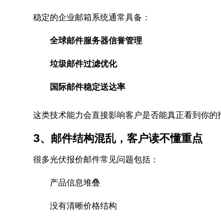
稳定的企业邮箱系统通常具备：
全球邮件服务器信誉管理
垃圾邮件过滤优化
国际邮件稳定送达率
这类技术能力会直接影响客户是否能真正看到你的
3、邮件结构混乱，客户读不懂重点
很多光伏报价邮件常见问题包括：
产品信息堆叠
没有清晰价格结构