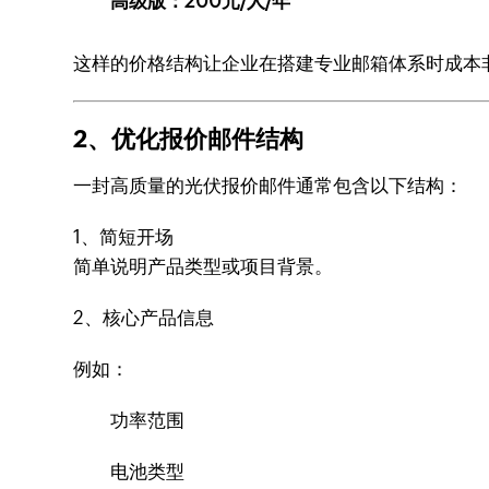
高级版：200元/人/年
这样的价格结构让企业在搭建专业邮箱体系时成本
2、优化报价邮件结构
一封高质量的光伏报价邮件通常包含以下结构：
1、简短开场
简单说明产品类型或项目背景。
2、核心产品信息
例如：
功率范围
电池类型