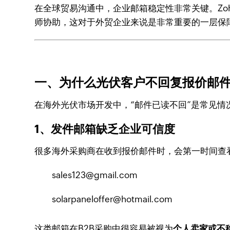
在全球贸易沟通中，企业邮箱稳定性非常关键。Zo
师协助，这对于外贸企业来说是非常重要的一层保
一、为什么光伏客户不回复报价邮
在海外光伏市场开发中，“邮件已读不回”是常见
1、发件邮箱缺乏企业可信度
很多海外采购商在收到报价邮件时，会第一时间查
sales123@gmail.com
solarpaneloffer@hotmail.com
这类邮箱在B2B采购中很容易被视为
个人卖家或不