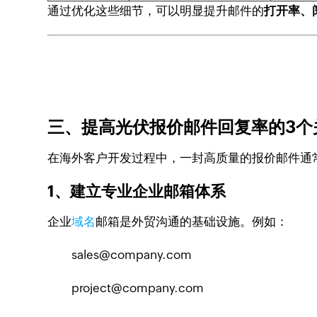
通过优化这些细节，可以明显提升邮件的
打开率、
三、提高光伏报价邮件回复率的3个
在海外客户开发过程中，一封高质量的报价邮件通
1、建立专业企业邮箱体系
企业
域名
邮箱是外贸沟通的基础设施。例如：
sales@company.com
project@company.com