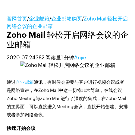
官网首页
/
企业邮箱
/
企业邮箱购买
/
Zoho Mail 轻松开启
网络会议的企业邮箱
Zoho Mail 轻松开启网络会议的企
业邮箱
2020-07-24
382 阅读量
1 分钟
Anjie
通过
企业邮箱
通讯，有时候会需要与客户进行视频会议或者
是网络宣讲，在Zoho Mail中这一切将非常简单，在线会议
Zoho Meeting与Zoho Mail进行了深度的集成，在Zoho Mail
的主界面，可以直接进入Meeting会议，直接开始创建、安排
或者参加网络会议。
快速开始会议