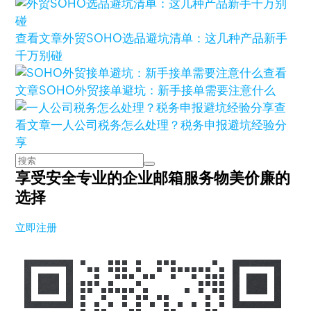
查看文章
外贸SOHO选品避坑清单：这几种产品新手
千万别碰
查看
文章
SOHO外贸接单避坑：新手接单需要注意什么
查
看文章
一人公司税务怎么处理？税务申报避坑经验分
享
享受安全专业的企业邮箱服务
物美价廉的
选择
立即注册