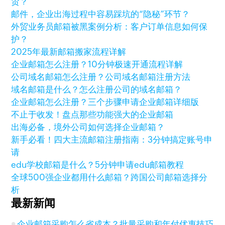
贸？
邮件，企业出海过程中容易踩坑的“隐秘”环节？
外贸业务员邮箱被黑案例分析：客户订单信息如何保
护？
2025年最新邮箱搬家流程详解
企业邮箱怎么注册？10分钟极速开通流程详解
公司域名邮箱怎么注册？公司域名邮箱注册方法
域名邮箱是什么？怎么注册公司的域名邮箱？
企业邮箱怎么注册？三个步骤申请企业邮箱详细版
不止于收发！盘点那些功能强大的企业邮箱
出海必备，境外公司如何选择企业邮箱？
新手必看！四大主流邮箱注册指南：3分钟搞定账号申
请
edu学校邮箱是什么？5分钟申请edu邮箱教程
全球500强企业都用什么邮箱？跨国公司邮箱选择分
析
最新新闻
企业邮箱采购怎么省成本？批量采购和年付优惠技巧