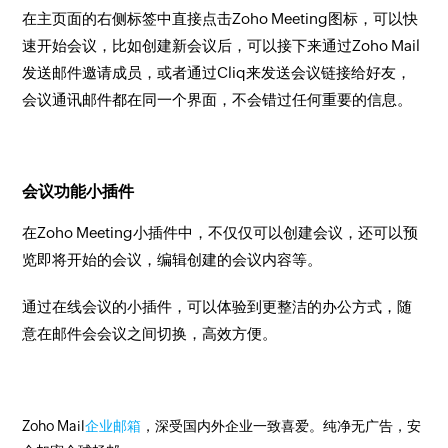
在主页面的右侧标签中直接点击Zoho Meeting图标，可以快
速开始会议，比如创建新会议后，可以接下来通过Zoho Mail
发送邮件邀请成员，或者通过Cliq来发送会议链接给好友，
会议通讯邮件都在同一个界面，不会错过任何重要的信息。
会议功能小插件
在Zoho Meeting小插件中，不仅仅可以创建会议，还可以预
览即将开始的会议，编辑创建的会议内容等。
通过在线会议的小插件，可以体验到更整洁的办公方式，随
意在邮件会会议之间切换，高效方便。
Zoho Mail
企业邮箱
，深受国内外企业一致喜爱。纯净无广告，安