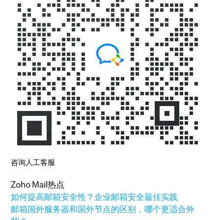
咨询人工客服
Zoho Mail热点
如何提高邮箱安全性？企业邮箱安全最佳实践
邮箱国外服务器和国外节点的区别，哪个更适合外