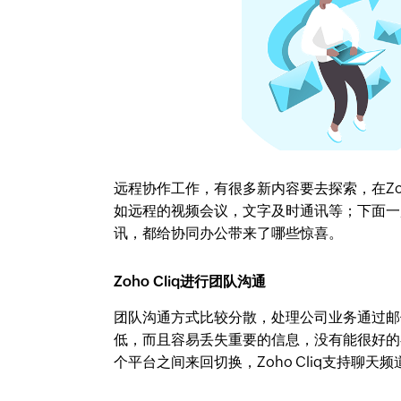
远程协作工作，有很多新内容要去探索，在Zoho
如远程的视频会议，文字及时通讯等；下面一起
讯，都给协同办公带来了哪些惊喜。
Zoho Cliq进行团队沟通
团队沟通方式比较分散，处理公司业务通过邮
低，而且容易丢失重要的信息，没有能很好的存储
个平台之间来回切换，Zoho Cliq支持