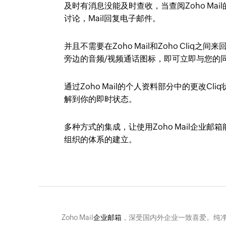
及时有消息没能及时查收，当查阅Zoho Ma
讨论，Mail回复电子邮件。
并且不需要在Zoho Mail和Zoho Cli
旁边的音频/视频通话图标，即可立即与您的
通过Zoho Mail的个人资料部分中的更改
解到你的即时状态。
多种方式的集成，让使用Zoho Mail企
组织的体系的建立。
Zoho Mail
企业邮箱
，深受国内外企业一致喜爱。纯