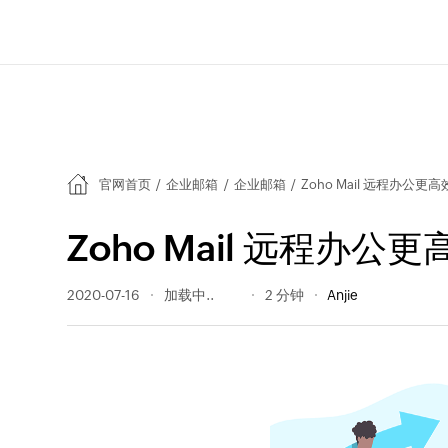
官网首页
/
企业邮箱
/
企业邮箱
/
Zoho Mail 远程办公
Zoho Mail 远程办
2020-07-16
2091 阅读量
2 分钟
Anjie