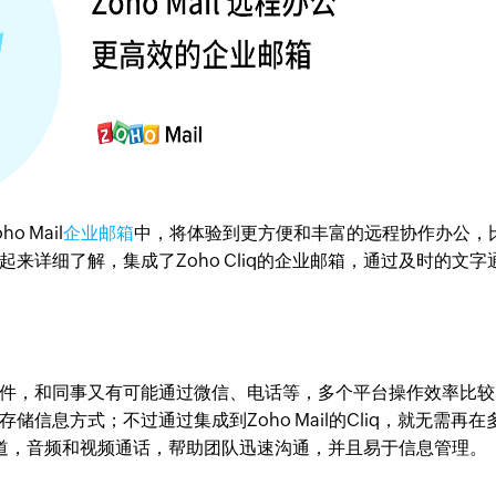
 Mail
企业邮箱
中，将体验到更方便和丰富的远程协作办公，
来详细了解，集成了Zoho Cliq的企业邮箱，通过及时的文字
件，和同事又有可能通过微信、电话等，多个平台操作效率比较
信息方式；不过通过集成到Zoho Mail的Cliq，就无需再在
聊天频道，音频和视频通话，帮助团队迅速沟通，并且易于信息管理。