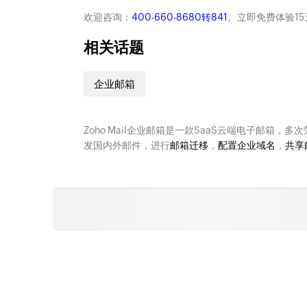
欢迎咨询：
400-660-8680转841
。立即免费体验15
相关话题
企业邮箱
Zoho Mail企业邮箱是一款SaaS云端电子邮箱，多
发国内外邮件，进行
邮箱迁移
，
配置企业域名
，
共享