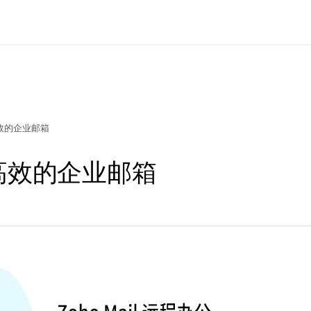
更高效的企业邮箱
公更高效的企业邮箱