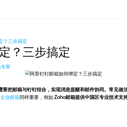
定？三步搞定
定？三步搞定
品专家
需要把邮箱与钉钉结合，实现消息提醒和邮件协同。常见做
的
企业邮箱
同样重要，例如
Zoho邮箱提供中国区专业技术支持