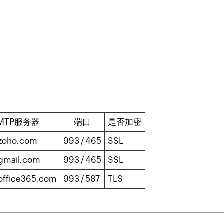
MTP服务器
端口
是否加密
zoho.com
993 / 465
SSL
gmail.com
993 / 465
SSL
office365.com
993 / 587
TLS