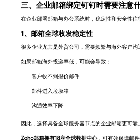
三、企业邮箱绑定钉钉时需要注意
在企业部署邮箱与办公系统时，稳定性和安全性往
1、邮箱全球收发稳定性
很多企业尤其是外贸公司，需要频繁与海外客户沟
如果邮箱海外投递率低，可能会导致：
客户收不到报价邮件
邮件进入垃圾箱
沟通效率下降
因此，选择具备全球服务器节点的企业邮箱更可靠
Zoho邮箱拥有18座全球数据中心
，可有效保障邮件