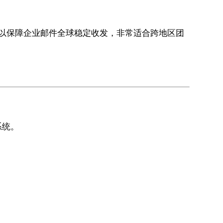
以保障企业邮件全球稳定收发，非常适合跨地区团
系统。