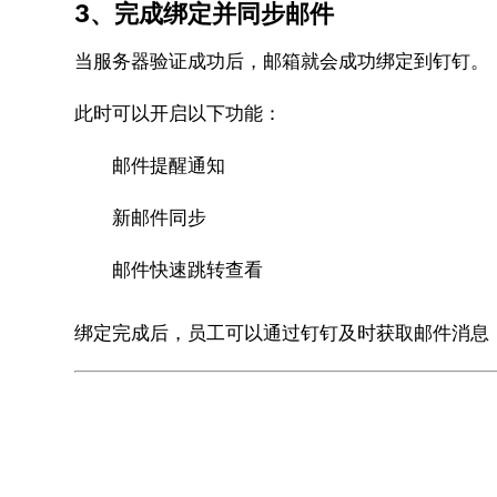
3、完成绑定并同步邮件
当服务器验证成功后，邮箱就会成功绑定到钉钉。
此时可以开启以下功能：
邮件提醒通知
新邮件同步
邮件快速跳转查看
绑定完成后，员工可以通过钉钉及时获取邮件消息