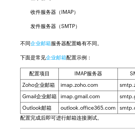
收件服务器（IMAP）
发件服务器（SMTP）
不同
企业邮箱
服务器配置略有不同。
下面是常见
企业邮箱
配置示例：
配置项目
IMAP服务器
S
Zoho企业邮箱
imap.zoho.com
smtp.
Gmail企业邮箱
imap.gmail.com
smtp.
Outlook邮箱
outlook.office365.com
smtp.
配置完成后即可进行邮箱连接测试。