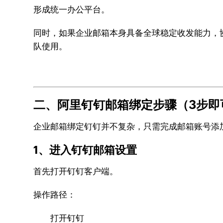
形成统一办公平台。
同时，如果企业邮箱本身具备全球稳定收发能力，
队使用。
二、阿里钉钉邮箱绑定步骤（3步即
企业邮箱绑定钉钉并不复杂，只需完成邮箱账号添
1、进入钉钉邮箱设置
首先打开钉钉客户端。
操作路径：
打开钉钉