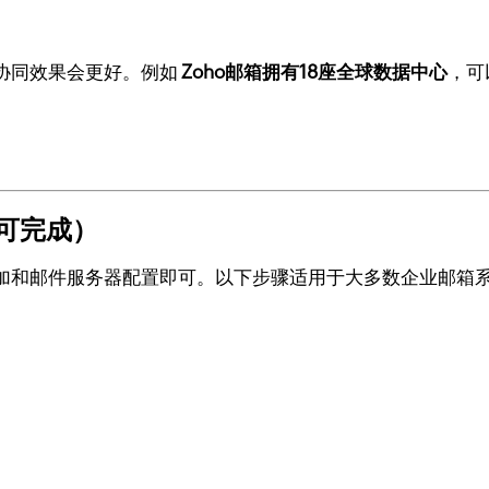
协同效果会更好。例如
Zoho邮箱拥有18座全球数据中心
，可
可完成）
加和邮件服务器配置即可。以下步骤适用于大多数企业邮箱