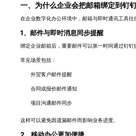
一、为什么企业会把邮箱绑定到钉
在企业数字化办公环境中，邮箱与即时通讯工具往
1、邮件与即时消息同步提醒
绑定企业邮箱后，重要邮件可以第一时间通过钉钉
常见场景包括：
外贸客户邮件提醒
合同或报价邮件通知
项目沟通邮件同步
这样可以避免因遗漏邮件而影响业务进度。
2、移动办公更加便捷