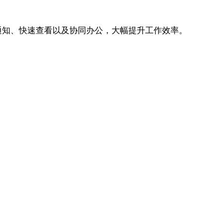
通知、快速查看以及协同办公，大幅提升工作效率。