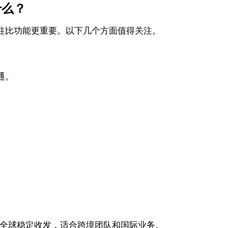
什么？
往比功能更重要。以下几个方面值得关注。
通。
。
全球稳定收发，适合跨境团队和国际业务。