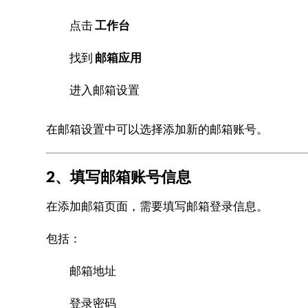
点击
工作台
找到
邮箱应用
进入邮箱设置
在邮箱设置中可以选择添加新的邮箱账号。
2、填写邮箱账号信息
在添加邮箱页面，需要填写邮箱登录信息。
包括：
邮箱地址
登录密码