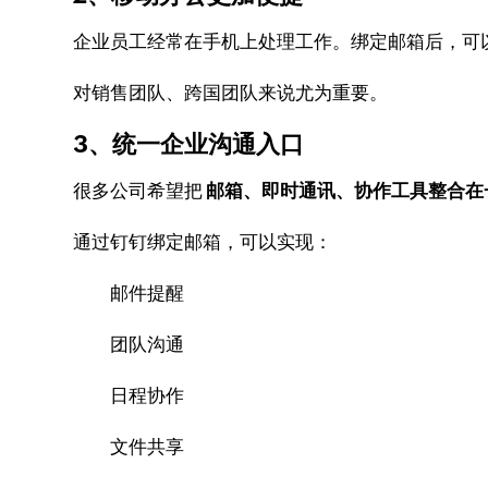
企业员工经常在手机上处理工作。绑定邮箱后，可
对销售团队、跨国团队来说尤为重要。
3、统一企业沟通入口
很多公司希望把
邮箱、即时通讯、协作工具整合在
通过钉钉绑定邮箱，可以实现：
邮件提醒
团队沟通
日程协作
文件共享