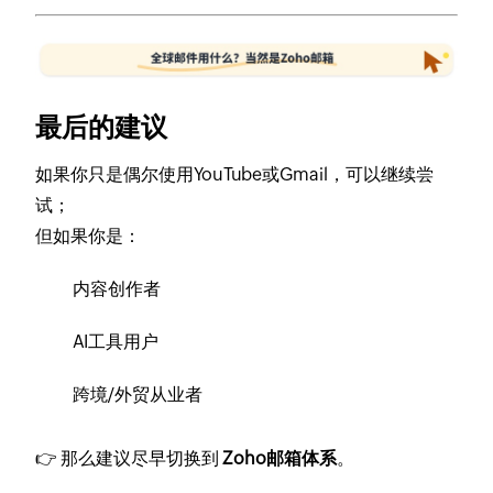
最后的建议
如果你只是偶尔使用YouTube或Gmail，可以继续尝
试；
但如果你是：
内容创作者
AI工具用户
跨境/外贸从业者
👉 那么建议尽早切换到
Zoho邮箱体系
。