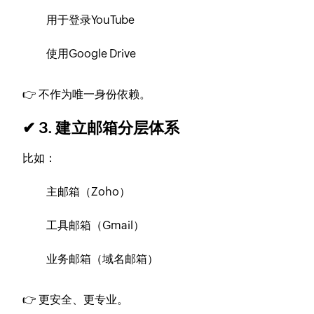
用于登录YouTube
使用Google Drive
👉 不作为唯一身份依赖。
✔ 3. 建立邮箱分层体系
比如：
主邮箱（Zoho）
工具邮箱（Gmail）
业务邮箱（域名邮箱）
👉 更安全、更专业。