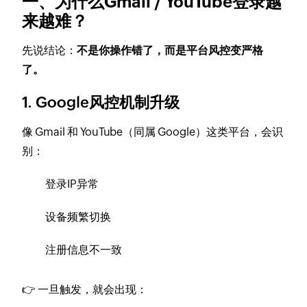
一、为什么Gmail / YouTube登录越
来越难？
先说结论：
不是你操作错了，而是平台风控变严格
了。
1. Google风控机制升级
像 Gmail 和 YouTube（同属 Google）这类平台，会识
别：
登录IP异常
设备频繁切换
注册信息不一致
👉 一旦触发，就会出现：