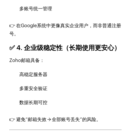
多账号统一管理
👉 在Google系统中更像真实企业用户，而非普通注册
号。
✅ 4. 企业级稳定性（长期使用更安心）
Zoho邮箱具备：
高稳定服务器
多重安全验证
数据长期可控
👉 避免“邮箱失效 → 全部账号丢失”的风险。