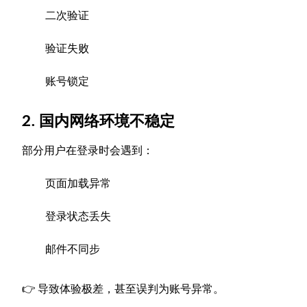
二次验证
验证失败
账号锁定
2. 国内网络环境不稳定
部分用户在登录时会遇到：
页面加载异常
登录状态丢失
邮件不同步
👉 导致体验极差，甚至误判为账号异常。