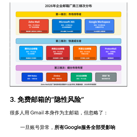
3. 免费邮箱的“隐性风险”
很多人用 Gmail 本身作为主邮箱，但忽略了：
一旦账号异常，
所有Google服务全部受影响