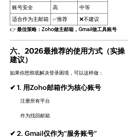
账号安全
高
中等
适合作为主邮箱
✅推荐
❌不建议
👉
最佳策略：Zoho做主邮箱，Gmail做工具账号
六、2026最推荐的使用方式（实操
建议）
如果你想彻底解决登录困境，可以这样做：
✔ 1. 用Zoho邮箱作为核心账号
注册所有平台
作为找回邮箱
✔ 2. Gmail仅作为“服务账号”