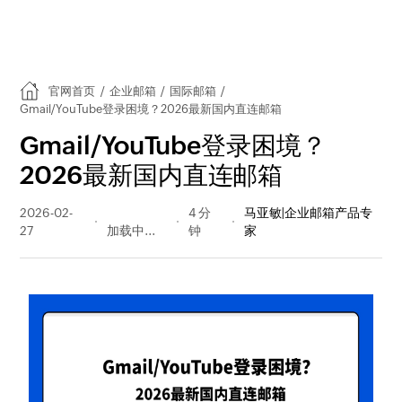
官网首页
/
企业邮箱
/
国际邮箱
/
Gmail/YouTube登录困境？2026最新国内直连邮箱
Gmail/YouTube登录困境？
2026最新国内直连邮箱
2026-02-
749 阅读
4 分
马亚敏|企业邮箱产品专
27
量
钟
家