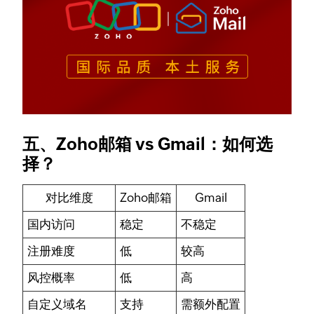
五、Zoho邮箱 vs Gmail：如何选
择？
对比维度
Zoho邮箱
Gmail
国内访问
稳定
不稳定
注册难度
低
较高
风控概率
低
高
自定义域名
支持
需额外配置