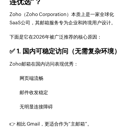
连优选”？
Zoho（Zoho Corporation）本质上是一家全球化
SaaS公司，其邮箱服务专为企业和跨境用户设计。
下面是它在2026年被广泛推荐的核心原因：
✅ 1. 国内可稳定访问（无需复杂环境）
Zoho邮箱在国内访问表现优秀：
网页端流畅
邮件收发稳定
无明显连接障碍
👉 相比 Gmail，更适合作为“主邮箱”。