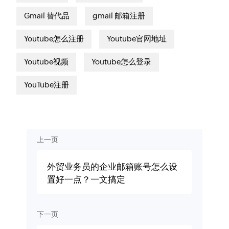
Gmail 替代品
gmail 邮箱注册
Youtube怎么注册
Youtube官网地址
Youtube视频
Youtube怎么登录
YouTube注册
上一页
外贸业务员的企业邮箱账号怎么设
置好一点？一文搞定
下一页