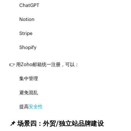
ChatGPT
Notion
Stripe
Shopify
👉 用Zoho邮箱统一注册，可以：
集中管理
避免混乱
提高
安全性
📌 场景四：外贸/独立站品牌建设