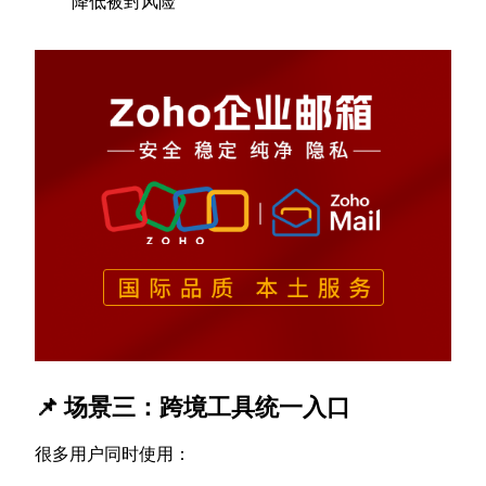
降低被封风险
📌 场景三：跨境工具统一入口
很多用户同时使用：