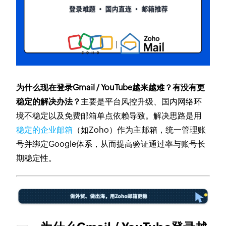
为什么现在登录Gmail / YouTube越来越难？有没有更
稳定的解决办法？
主要是平台风控升级、国内网络环
境不稳定以及免费邮箱单点依赖导致。解决思路是用
稳定的企业邮箱
（如Zoho）作为主邮箱，统一管理账
号并绑定Google体系，从而提高验证通过率与账号长
期稳定性。