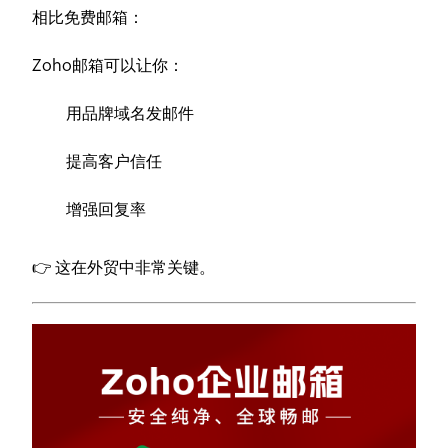
相比免费邮箱：
Zoho邮箱可以让你：
用品牌域名发邮件
提高客户信任
增强回复率
👉 这在外贸中非常关键。