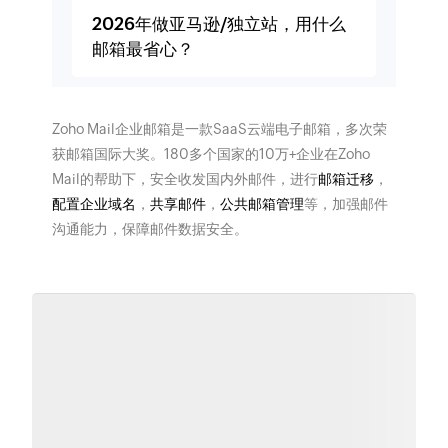
2026年做亚马逊/独立站，用什么
邮箱最省心？
Zoho Mail企业邮箱是一款SaaS云端电子邮箱，多次荣
获邮箱国际大奖。180多个国家的10万+企业在Zoho
Mail的帮助下，安全收发国内外邮件，进行
邮箱迁移
，
配置企业域名
，
共享邮件
，
公共邮箱管理
等，加强邮件
沟通能力，保障邮件数据安全。