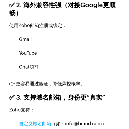
✅ 2. 海外兼容性强（对接Google更顺
畅）
使用Zoho邮箱注册或绑定：
Gmail
YouTube
ChatGPT
👉 更容易通过验证，降低风控概率。
✅ 3. 支持域名邮箱，身份更“真实”
Zoho支持：
自定义域名邮箱
（如：info@brand.com）