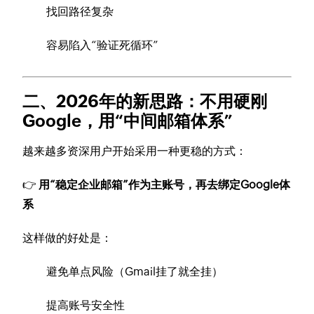
找回路径复杂
容易陷入“验证死循环”
二、2026年的新思路：不用硬刚
Google，用“中间邮箱体系”
越来越多资深用户开始采用一种更稳的方式：
👉
用“稳定企业邮箱”作为主账号，再去绑定Google体
系
这样做的好处是：
避免单点风险（Gmail挂了就全挂）
提高账号安全性