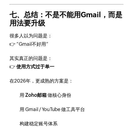
七、总结：不是不能用Gmail，而是
用法要升级
很多人以为问题是：
👉 “Gmail不好用”
其实真正的问题是：
👉
使用方式过于单一
在2026年，更成熟的方案是：
用
Zoho邮箱
做核心身份
用 Gmail / YouTube 做工具平台
构建稳定账号体系