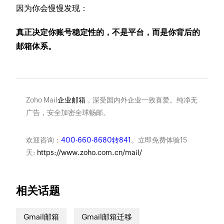
因为你会慢慢发现：
真正决定你账号稳定性的，不是平台，而是你背后的
邮箱体系。
Zoho Mail
企业邮箱
，深受国内外企业一致喜爱。纯净无
广告，安全加密全球畅邮。
欢迎咨询：
400-660-8680转841
。立即免费体验15
天:
https://www.zoho.com.cn/mail/
相关话题
Gmail邮箱
Gmail邮箱迁移