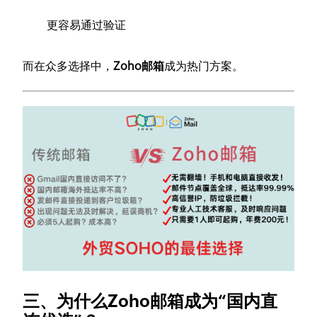
更容易通过验证
而在众多选择中，
Zoho邮箱
成为热门方案。
三、为什么Zoho邮箱成为“国内直