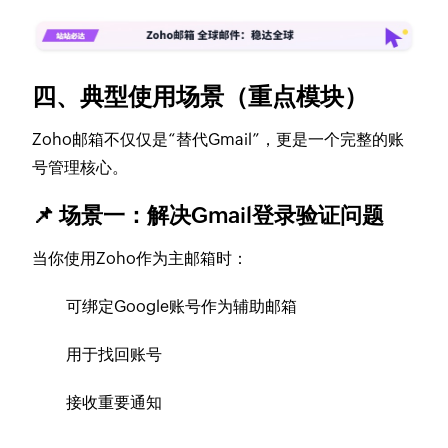
四、典型使用场景（重点模块）
Zoho邮箱不仅仅是“替代Gmail”，更是一个完整的账
号管理核心。
📌 场景一：解决Gmail登录验证问题
当你使用Zoho作为主邮箱时：
可绑定Google账号作为辅助邮箱
用于找回账号
接收重要通知