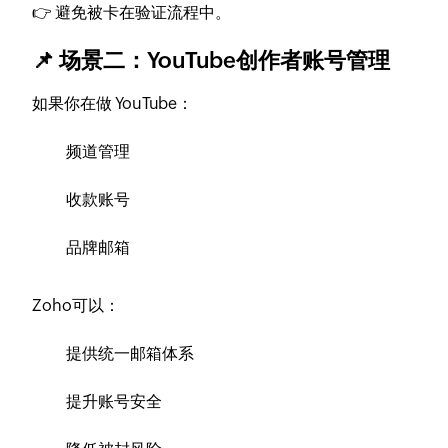
👉 避免被卡在验证流程中。
📌 场景二：YouTube创作者账号管理
如果你在做 YouTube：
频道管理
收款账号
品牌邮箱
Zoho可以：
提供统一邮箱体系
提升账号安全