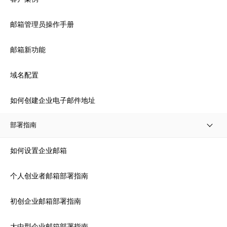
邮箱管理员操作手册
邮箱新功能
域名配置
如何创建企业电子邮件地址
部署指南
如何设置企业邮箱
个人创业者邮箱部署指南
初创企业邮箱部署指南
大中型企业邮箱部署指南