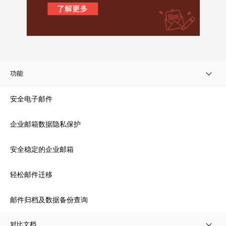
功能
安全电子邮件
企业邮箱数据隐私保护
安全稳定的企业邮箱
轻松邮件迁移
邮件归档及数据备份查询
对比文档