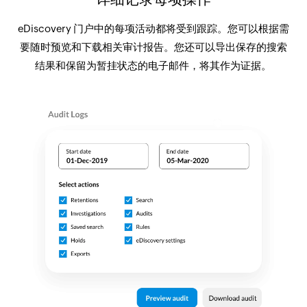
eDiscovery 门户中的每项活动都将受到跟踪。您可以根据需
要随时预览和下载相关审计报告。您还可以导出保存的搜索
结果和保留为暂挂状态的电子邮件，将其作为证据。