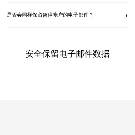
是否会同样保留暂停帐户的电子邮件？
安全保留电子邮件数据