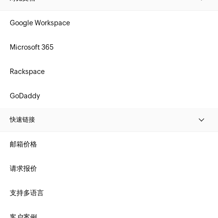
Google Workspace
Microsoft 365
Rackspace
GoDaddy
快速链接
邮箱价格
请求报价
支持多语言
客户案例