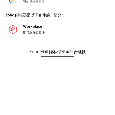
通知类邮件服务
Zoho 邮箱还是以下套件的一部分：
Workplace
邮箱及办公套件
Zoho Mail 隐私保护国际合规性