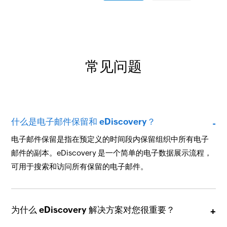
常见问题
什么是电子邮件保留和 eDiscovery？
电子邮件保留是指在预定义的时间段内保留组织中所有电子
邮件的副本。eDiscovery 是一个简单的电子数据展示流程，
可用于搜索和访问所有保留的电子邮件。
为什么 eDiscovery 解决方案对您很重要？