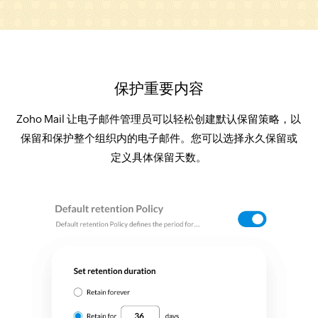
保护重要内容
Zoho Mail 让电子邮件管理员可以轻松创建默认保留策略，以
保留和保护整个组织内的电子邮件。您可以选择永久保留或
定义具体保留天数。