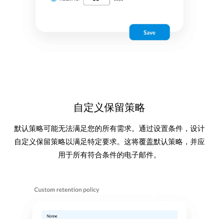
自定义保留策略
默认策略可能无法满足您的所有需求。通过设置条件，设计
自定义保留策略以满足特定要求。这将覆盖默认策略，并应
用于所有符合条件的电子邮件。