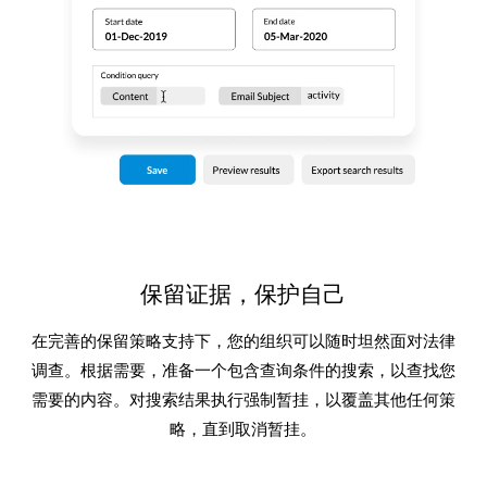
保留证据，保护自己
在完善的保留策略支持下，您的组织可以随时坦然面对法律
调查。根据需要，准备一个包含查询条件的搜索，以查找您
需要的内容。对搜索结果执行强制暂挂，以覆盖其他任何策
略，直到取消暂挂。