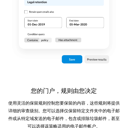
您的门户，规则由您决定
使用灵活的保留规则控制您要保留的内容，这些规则将提供
详细的审查级别。您可以选择仅保留特定文件夹中的电子邮
件或从特定域发送的电子邮件，包含或排除垃圾邮件，甚至
可以选择该策略适用的电子邮件帐户。