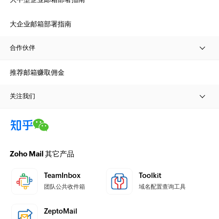
大企业邮箱部署指南
合作伙伴
推荐邮箱赚取佣金
关注我们
Zoho Mail 其它产品
TeamInbox
Toolkit
团队公共收件箱
域名配置查询工具
ZeptoMail