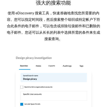
强大的搜索功能
使用 eDiscovery 搜索工具，快速准确地查找您所需要的内
容。您可以指定时间段，然后搜索整个组织或特定帐户下符
合此条件的电子邮件，可以包含或排除垃圾邮件和已删除的
电子邮件。您还可以从长长的列表中选择所需的条件来生成
搜索查询。