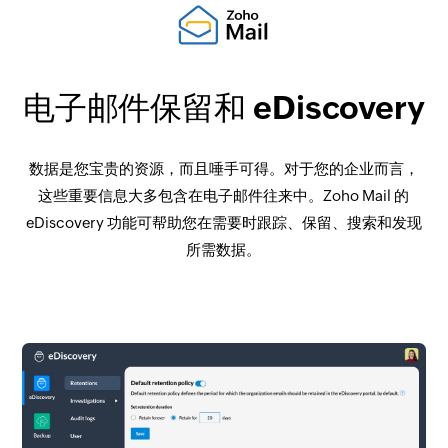
电子邮件保留和 eDiscovery
数据是您宝贵的资源，而且唾手可得。对于您的企业而言，
这些重要信息大多包含在电子邮件往来中。Zoho Mail 的
eDiscovery 功能可帮助您在需要时跟踪、保留、搜索和发现
所需数据。