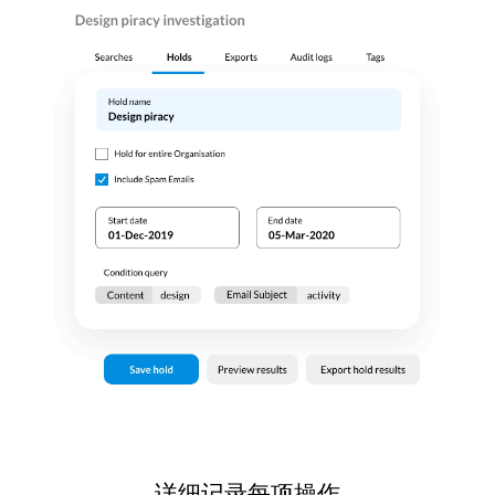
详细记录每项操作