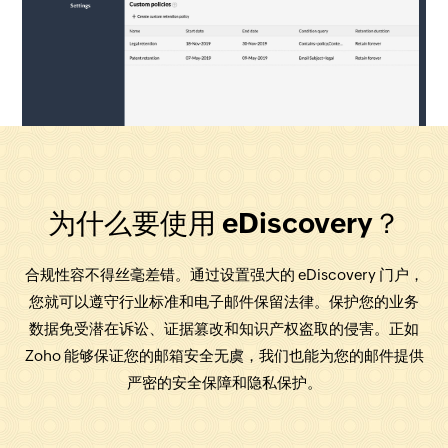
为什么要使用 eDiscovery？
合规性容不得丝毫差错。通过设置强大的 eDiscovery 门户，
您就可以遵守行业标准和电子邮件保留法律。保护您的业务
数据免受潜在诉讼、证据篡改和知识产权盗取的侵害。正如
Zoho 能够保证您的邮箱安全无虞，我们也能为您的邮件提供
严密的安全保障和隐私保护。