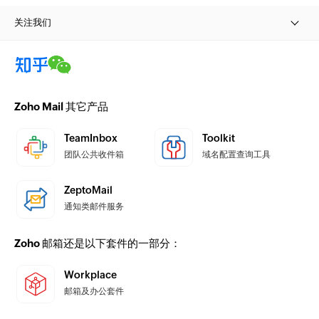
关注我们
Zoho Mail 其它产品
TeamInbox
Toolkit
团队公共收件箱
域名配置查询工具
ZeptoMail
通知类邮件服务
Zoho 邮箱还是以下套件的一部分：
Workplace
邮箱及办公套件