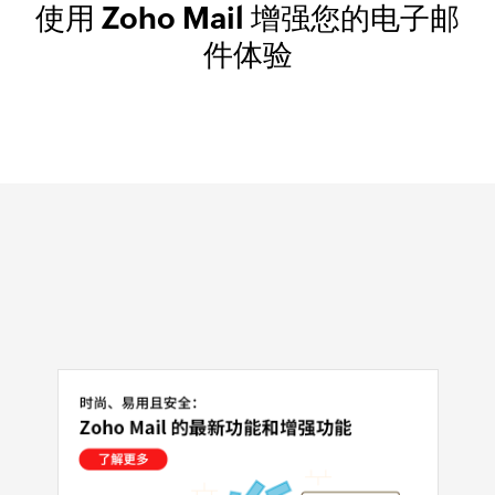
使用 Zoho Mail 增强您的电子邮
件体验