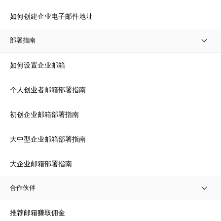
如何创建企业电子邮件地址
部署指南
如何设置企业邮箱
个人创业者邮箱部署指南
初创企业邮箱部署指南
大中型企业邮箱部署指南
大企业邮箱部署指南
合作伙伴
推荐邮箱赚取佣金