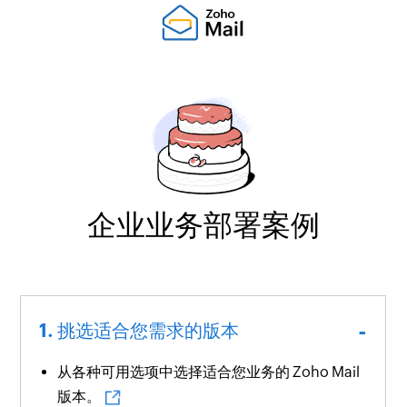
企业业务部署案例
挑选适合您需求的版本
从各种可用选项中选择适合您业务的 Zoho Mail
版本。