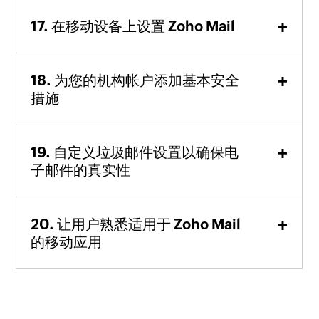
在移动设备上设置 Zoho Mail
为您的机构帐户添加基本安全
措施
自定义垃圾邮件设置以确保电
子邮件的真实性
让用户熟悉适用于 Zoho Mail
的移动应用