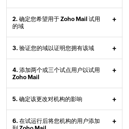
确定您希望用于 Zoho Mail 试用
的域
验证您的域以证明您拥有该域
添加两个或三个试点用户以试用
Zoho Mail
确定该更改对机构的影响
在试运行后将您机构的用户添加
到 Zoho Mail