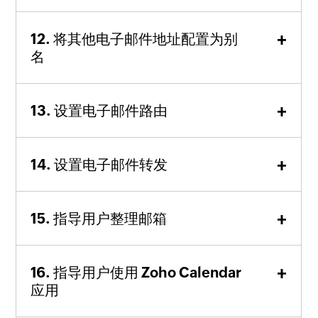
将其他电子邮件地址配置为别
名
设置电子邮件路由
设置电子邮件转发
指导用户整理邮箱
指导用户使用 Zoho Calendar
应用