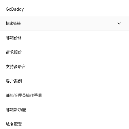
GoDaddy
快速链接
邮箱价格
请求报价
支持多语言
客户案例
邮箱管理员操作手册
邮箱新功能
域名配置