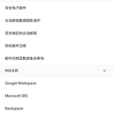
安全电子邮件
企业邮箱数据隐私保护
安全稳定的企业邮箱
轻松邮件迁移
邮件归档及数据备份查询
对比文档
Google Workspace
Microsoft 365
Rackspace