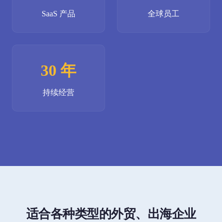
SaaS 产品
全球员工
30 年
持续经营
适合各种类型的外贸、出海企业