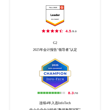
G2
2025年会计报告“领导者”认定
连续4年入选InfoTech
中小企业会计软件“数据象限冠军”