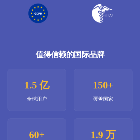
值得信赖的国际品牌
1.5 亿
150+
全球用户
覆盖国家
60+
1.9 万