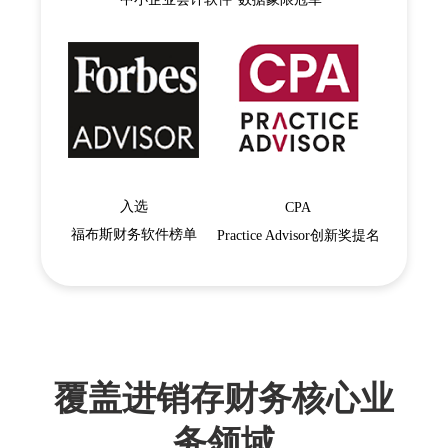
入选
CPA
福布斯财务软件榜单
Practice Advisor创新奖提名
覆盖进销存财务核心业
务领域