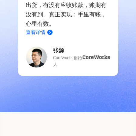
出货，有没有应收账款，账期有
没有到。真正实现：手里有账，
心里有数。
查看详情
张源
CoreWorks 创始
人