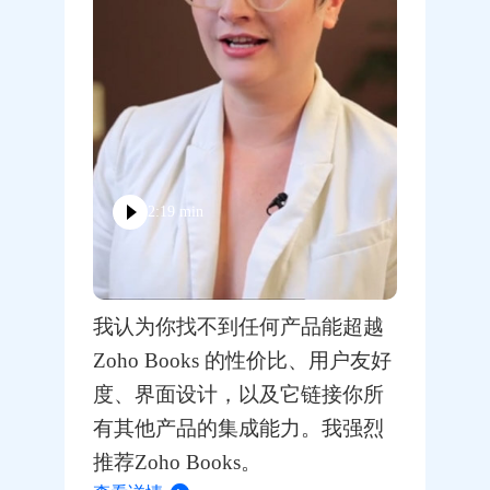
2:19 min
我认为你找不到任何产品能超越
Zoho Books 的性价比、用户友好
度、界面设计，以及它链接你所
有其他产品的集成能力。我强烈
推荐Zoho Books。