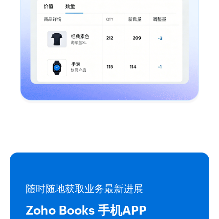
随时随地获取业务最新进展
Zoho Books 手机APP