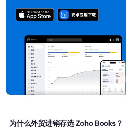
为什么外贸进销存选 Zoho Books？