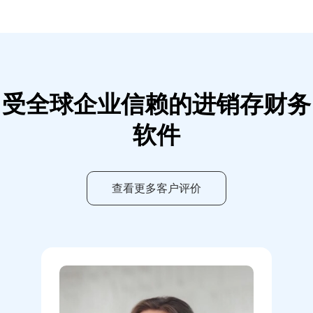
受全球企业信赖的进销存财务
软件
查看更多客户评价