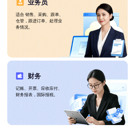
业务员
适合 销售、采购、跟单、
仓管，跟进订单、处理业
务情况。
财务
记账、开票、应收应付、
财务报表，国际报税。