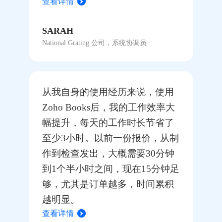
查看详情
SARAH
National Grating 公司，系统协调员
从我自身的使用经历来说，使用
Zoho Books后，我的工作效率大
幅提升，每天的工作时长节省了
至少3小时。以前一份报价，从制
作到检查发出，大概需要30分钟
到1个半小时之间，现在15分钟足
够，尤其是订单越多，时间累积
越明显。
查看详情