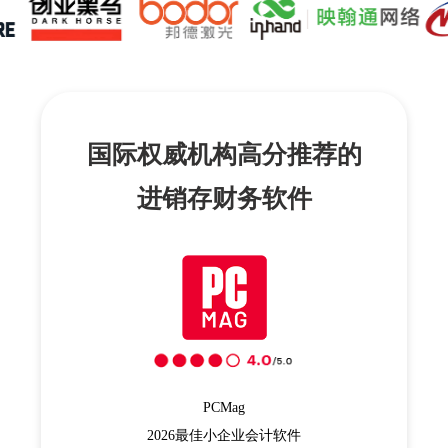
立即注册
国际权威机构高分推荐的
进销存财务软件
PCMag
2026最佳小企业会计软件