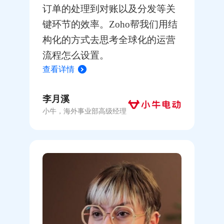
订单的处理到对账以及分发等关
键环节的效率。Zoho帮我们用结
构化的方式去思考全球化的运营
流程怎么设置。
查看详情
李月溪
小牛，海外事业部高级经理