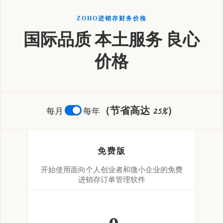
ZOHO进销存财务价格
国际品质 本土服务 良心
价格
（节省高达 25%）
每月
每年
免费版
开始使用面向个人创业者和微小企业的免费
进销存订单管理软件