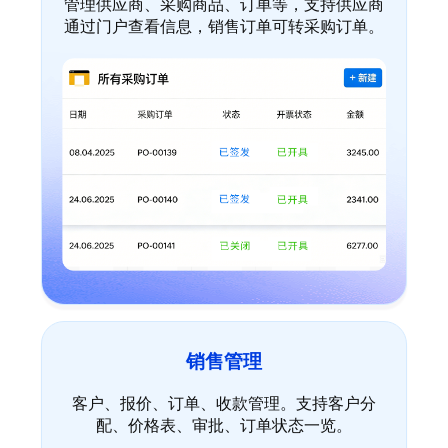
管理供应商、采购商品、订单等，支持供应商
通过门户查看信息，销售订单可转采购订单。
销售管理
客户、报价、订单、收款管理。支持客户分
配、价格表、审批、订单状态一览。