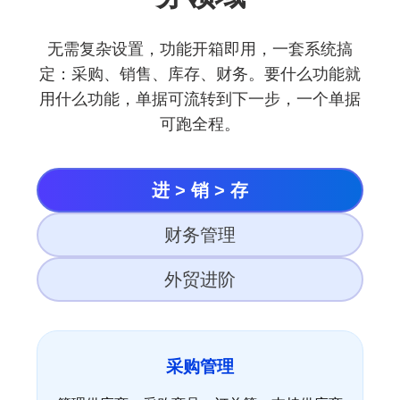
无需复杂设置，功能开箱即用，一套系统搞
定：采购、销售、库存、财务。要什么功能就
用什么功能，单据可流转到下一步，一个单据
可跑全程。
进 > 销 > 存
财务管理
外贸进阶
采购管理