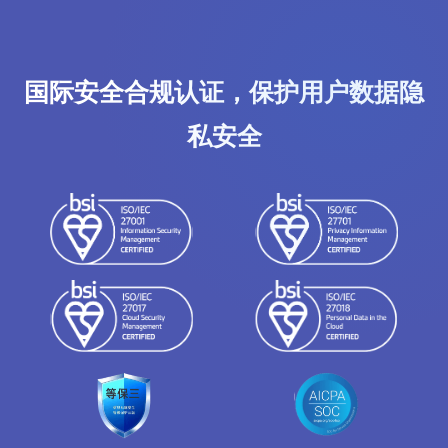
国际安全合规认证，保护用户数据隐
私安全