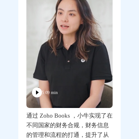
5:09 min
通过 Zoho Books ，小牛实现了在
不同国家的财务合规，财务信息
的管理和流程的打通，提升了从