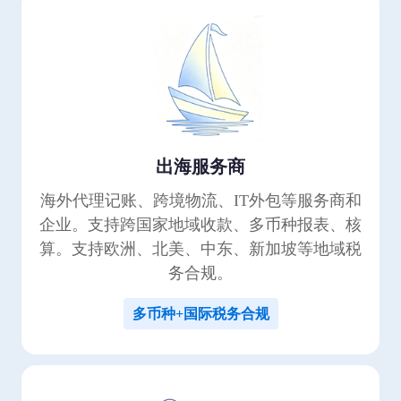
出海服务商
海外代理记账、跨境物流、IT外包等服务商和
企业。支持跨国家地域收款、多币种报表、核
算。支持欧洲、北美、中东、新加坡等地域税
务合规。
多币种+国际税务合规