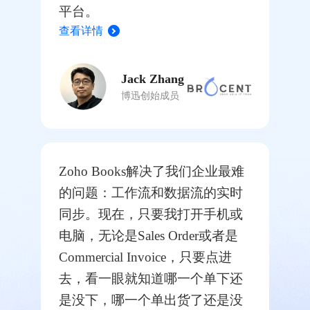
平台。
查看详情
Jack Zhang
博迅创始成员
Zoho Books解决了我们企业最难
的问题：工作流和数据流的实时
同步。现在，只要我打开手机或
电脑，无论是Sales Order或者是
Commercial Invoice，只要点进
去，看一眼就知道哪一个单下还
是没下，哪一个单出货了还是没