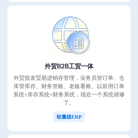
外贸B2B工贸一体
外贸批发贸易进销存管理，业务员管订单、仓
库管库存、财务管账、老板看账。以前用订单
系统+库存系统+财务系统，现在一个系统就够
了。
轻量级ERP