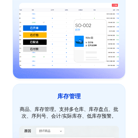
库存管理
商品、库存管理。支持多仓库、库存盘点、批
次、序列号、会计/实际库存、低库存预警。