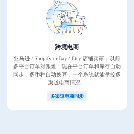
跨境电商
亚马逊 / Shopify / eBay / Etsy 店铺卖家，以前
多平台订单对账难，现在平台订单和库存自动
同步，多币种自动换算，一个系统就能掌控多
渠道电商情况。
多渠道电商同步