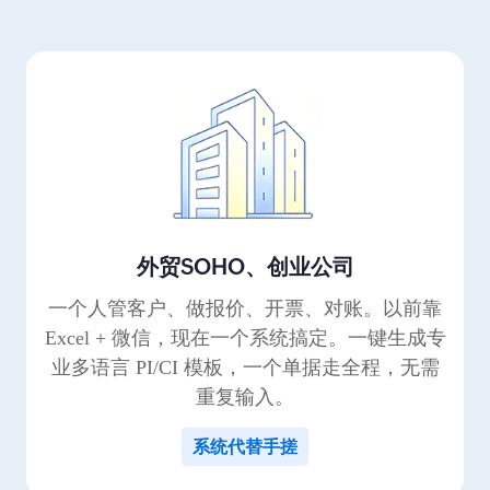
外贸SOHO、创业公司
一个人管客户、做报价、开票、对账。以前靠
Excel + 微信，现在一个系统搞定。一键生成专
业多语言 PI/CI 模板，一个单据走全程，无需
重复输入。
系统代替手搓