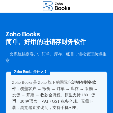
Zoho Books
简单、好用的进销存财务软件
一套系统搞定客户、订单、库存、账目，轻松管理跨境生
意
Zoho Books 是 Zoho 旗下的国际化
进销存财务软
件
，覆盖客户 → 报价 → 订单 → 库存 → 采购 →
发货 → 开票 → 收款全流程。原生支持 180+ 货
币、30 种语言、VAT / GST 税务合规。无需下
载，浏览器直接访问，支持手机APP。