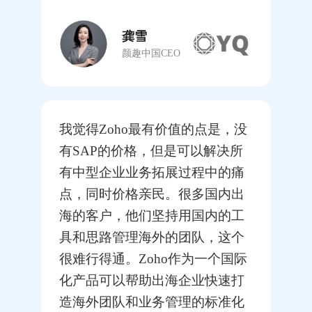
龚雪
颜趣中国CEO
我觉得Zoho最有价值的点是，没
有SAP的价格，但是可以解决所
有中型企业业务拓展过程中的痛
点，同时价格亲民。很多国内出
海的客户，他们坚持用国内的工
具和思路管理海外的团队，这个
很难行得通。Zoho作为一个国际
化产品可以帮助出海企业快速打
造海外团队和业务管理的标准化