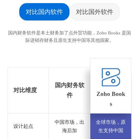
对比国内软件
对比国外软件
国内财务软件是本土财务加了点外贸功能，Zoho Books 是国
际进销存财务且原生支持中国等其他国家。
国内财务软
对比维度
Zoho Book
件
s
中国市场，出
全球市场，原
设计起点
海后加
生支持中国