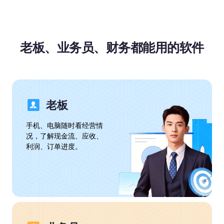
老板、业务员、财务都能用的软件
老板
手机、电脑随时看经营情
况，了解现金流、应收、
利润、订单进度。