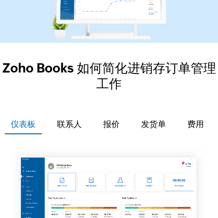
Zoho Books 如何简化进销存订单管理
工作
仪表板
联系人
报价
发货单
费用