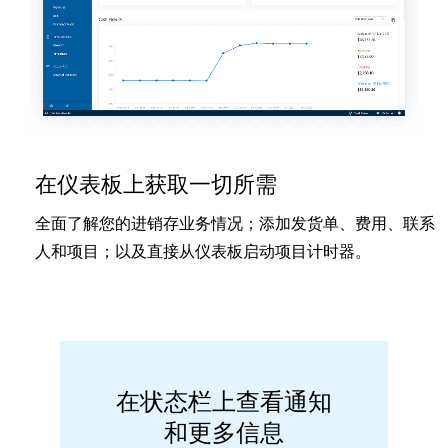
在仪表板上获取一切所需
全面了解您的进销存业务情况；添加发货单、费用、联系
人和项目；以及直接从仪表板启动项目计时器。
在状态栏上查看通知
和更多信息