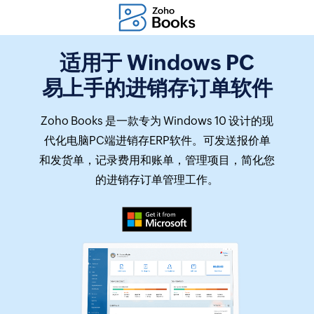
适用于 Windows PC
易上手的进销存订单软件
Zoho Books 是一款专为 Windows 10 设计的现
代化电脑PC端进销存ERP软件。可发送报价单
和发货单，记录费用和账单，管理项目，简化您
的进销存订单管理工作。