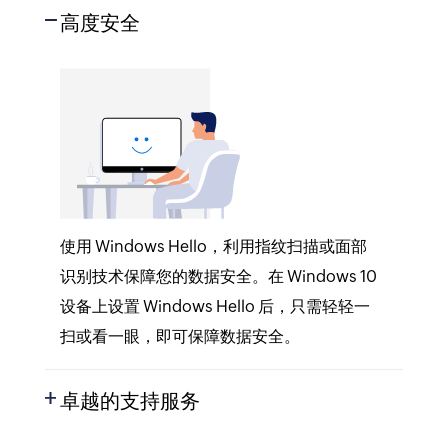
高度安全
使用 Windows Hello，利用指纹扫描或面部
识别技术保障您的数据安全。在 Windows 10
设备上设置 Windows Hello 后，只需轻轻一
扫或看一眼，即可保障数据安全。
卓越的支持服务