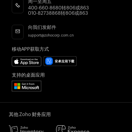
周一至周五
400-660-8680转806或863
010-82738868转806或863
向我们发邮件
support@zohocorp.com.cn
移动APP获取方式
支持的桌面应用
其他 Zoho 财务应用