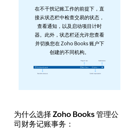
在不干扰记账工作的前提下，直
接从状态栏中检查交易的状态，
查看通知，以及启动项目计时
器。此外，状态栏还允许您查看
并切换您在 Zoho Books 账户下
创建的不同机构。
为什么选择 Zoho Books 管理公
司财务记账事务：