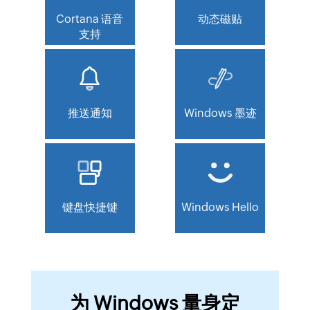
Cortana 语音
动态磁贴
支持
推送通知
Windows 墨迹
键盘快捷键
Windows Hello
为 Windows 量身定