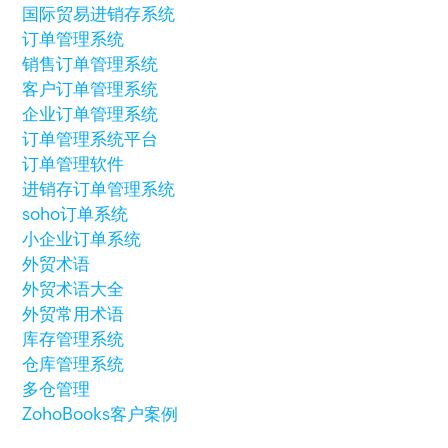
国际贸易进销存系统
订单管理系统
销售订单管理系统
客户订单管理系统
企业订单管理系统
订单管理系统平台
订单管理软件
进销存订单管理系统
soho订单系统
小企业订单系统
外贸术语
外贸术语大全
外贸常用术语
库存管理系统
仓库管理系统
多仓管理
ZohoBooks客户案例