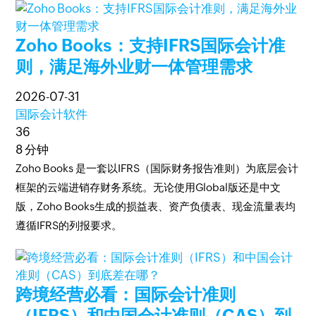
Zoho Books：支持IFRS国际会计准
则，满足海外业财一体管理需求
2026-07-31
国际会计软件
36
8 分钟
Zoho Books 是一套以IFRS（国际财务报告准则）为底层会计
框架的云端进销存财务系统。无论使用Global版还是中文
版，Zoho Books生成的损益表、资产负债表、现金流量表均
遵循IFRS的列报要求。
跨境经营必看：国际会计准则
（IFRS）和中国会计准则（CAS）到