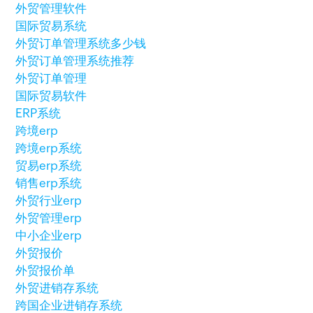
外贸管理软件
国际贸易系统
外贸订单管理系统多少钱
外贸订单管理系统推荐
外贸订单管理
国际贸易软件
ERP系统
跨境erp
跨境erp系统
贸易erp系统
销售erp系统
外贸行业erp
外贸管理erp
中小企业erp
外贸报价
外贸报价单
外贸进销存系统
跨国企业进销存系统