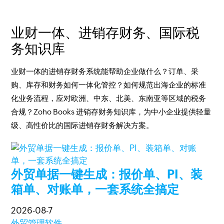
业财一体、进销存财务、国际税
务知识库
业财一体的进销存财务系统能帮助企业做什么？订单、采
购、库存和财务如何一体化管控？如何规范出海企业的标准
化业务流程，应对欧洲、中东、北美、东南亚等区域的税务
合规？Zoho Books 进销存财务知识库，为中小企业提供轻量
级、高性价比的国际进销存财务解决方案。
外贸单据一键生成：报价单、PI、装
箱单、对账单，一套系统全搞定
2026-08-7
外贸管理软件