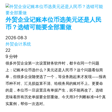
外贸企业记账本位币选美元还是人民
币？选错可能要全部重做
2026-08-3
外贸会计系统
22
9 分钟
很多外贸企业第一次设置财务软件时，都卡在同一个问题
上：记账本位币选什么？美元还是人民币？这个问题看似简
单，但很多企业随便选了一个，等业务跑起来才发现——报表
币种不对、汇兑损益算不清、给税务局的账对不上。更要命
的是，本位币一旦设置且有单据产生，就不能再改了。选错
意味着所有历史单据要全部重做。今天用3个判断标准+4个真
实案例，帮你一次选对。