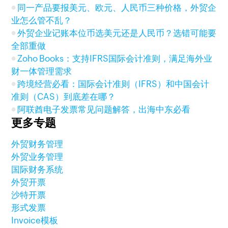
同一产品要报美元、欧元、人民币三种价格，外贸企
业怎么管不乱？
外贸企业记账本位币选美元还是人民币？选错可能要
全部重做
Zoho Books：支持IFRS国际会计准则，满足海外业
财一体管理需求
跨境经营必看：国际会计准则（IFRS）和中国会计
准则（CAS）到底差在哪？
阿联酋电子发票常见问题解答，出海中东必看
更多专题
外贸财务管理
外贸业务管理
国际财务系统
外贸开票
沙特开票
形式发票
Invoice模板