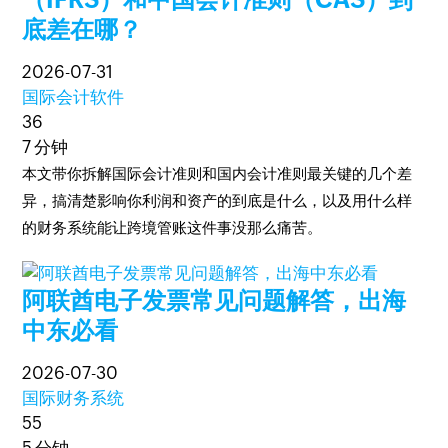
底差在哪？
2026-07-31
国际会计软件
36
7 分钟
本文带你拆解国际会计准则和国内会计准则最关键的几个差
异，搞清楚影响你利润和资产的到底是什么，以及用什么样
的财务系统能让跨境管账这件事没那么痛苦。
阿联酋电子发票常见问题解答，出海
中东必看
2026-07-30
国际财务系统
55