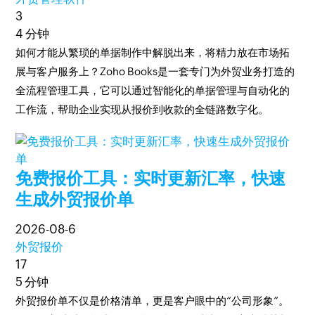
3
4 分钟
如何才能从繁琐的单据制作中解脱出来，将精力放在市场拓
展与客户服务上？Zoho Books是一套专门为外贸业务打造的
全流程管理工具，它可以通过智能化的单据管理与自动化的
工作流，帮助企业实现从报价到收款的全链路数字化。
免费报价工具：实时更新汇率，快速
生成外贸报价单
2026-08-6
外贸报价
17
5 分钟
外贸报价单不仅是价格清单，更是客户眼中的“公司形象”。