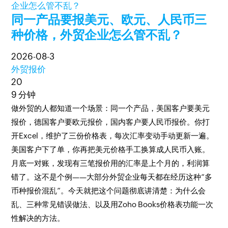
同一产品要报美元、欧元、人民币三
种价格，外贸企业怎么管不乱？
2026-08-3
外贸报价
20
9 分钟
做外贸的人都知道一个场景：同一个产品，美国客户要美元
报价，德国客户要欧元报价，国内客户要人民币报价。你打
开Excel，维护了三份价格表，每次汇率变动手动更新一遍。
美国客户下了单，你再把美元价格手工换算成人民币入账。
月底一对账，发现有三笔报价用的汇率是上个月的，利润算
错了。这不是个例——大部分外贸企业每天都在经历这种“多
币种报价混乱”。今天就把这个问题彻底讲清楚：为什么会
乱、三种常见错误做法、以及用Zoho Books价格表功能一次
性解决的方法。