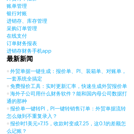
账单管理
银行对账
进销存、库存管理
采购订单管理
在线支付
订单财务报表
进销存财务手机app
最新新闻
外贸单据一键生成：报价单、PI、装箱单、对账单，
一套系统全搞定
免费报价工具：实时更新汇率，快速生成外贸报价单
海外子公司用什么财务软件？能和国内母公司数据打
通的那种
报价单一键转PI，PI一键转销售订单：外贸单据流转
怎么做到不重复录入？
报价时1美元=7.15，收款时变成7.25，这0.1的差额怎
么记账？