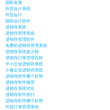
国际发票
外贸会计系统
外贸会计
国际会计软件
进销存系统
进销存管理系统
进销存管理软件
免费的进销存管理系统
进销存系统多少钱
进销存订单管理百科
中小企业进销存系统
小微企业进销存系统
进销存软件哪个好用
进销存软件推荐
进销存系统对比
进销存软件排行
进销存软件哪个好用
外贸订单管理系统