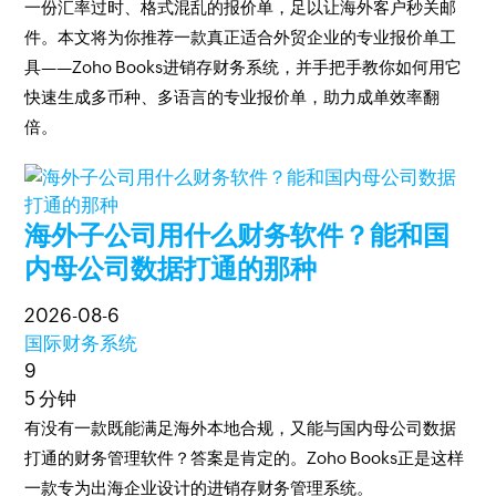
一份汇率过时、格式混乱的报价单，足以让海外客户秒关邮
件。本文将为你推荐一款真正适合外贸企业的专业报价单工
具——Zoho Books进销存财务系统，并手把手教你如何用它
快速生成多币种、多语言的专业报价单，助力成单效率翻
倍。
海外子公司用什么财务软件？能和国
内母公司数据打通的那种
2026-08-6
国际财务系统
9
5 分钟
有没有一款既能满足海外本地合规，又能与国内母公司数据
打通的财务管理软件？答案是肯定的。Zoho Books正是这样
一款专为出海企业设计的进销存财务管理系统。