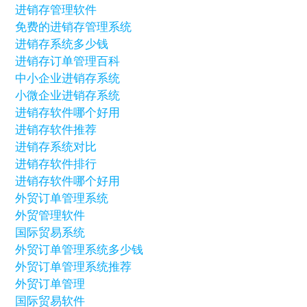
进销存管理软件
免费的进销存管理系统
进销存系统多少钱
进销存订单管理百科
中小企业进销存系统
小微企业进销存系统
进销存软件哪个好用
进销存软件推荐
进销存系统对比
进销存软件排行
进销存软件哪个好用
外贸订单管理系统
外贸管理软件
国际贸易系统
外贸订单管理系统多少钱
外贸订单管理系统推荐
外贸订单管理
国际贸易软件