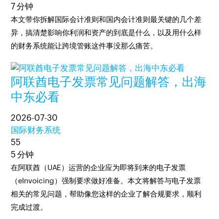
7 分钟
本文带你拆解国际会计准则和国内会计准则最关键的几个差
异，搞清楚影响你利润和资产的到底是什么，以及用什么样
的财务系统能让跨境管账这件事没那么痛苦。
阿联酋电子发票常见问题解答，出海
中东必看
2026-07-30
国际财务系统
55
5 分钟
​在阿联酋（UAE）运营的企业应为即将到来的电子发票
（eInvoicing）强制要求做好准备。本文将解答与电子发票
相关的常见问题，帮助像您这样的企业了解合规要求，顺利
完成过渡。