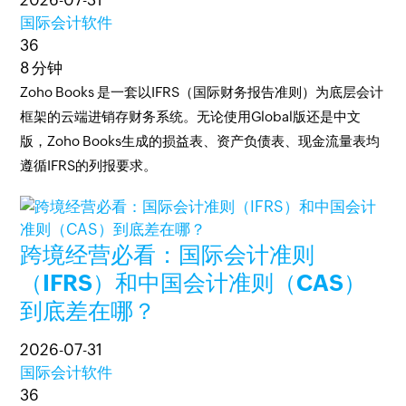
2026-07-31
国际会计软件
36
8 分钟
Zoho Books 是一套以IFRS（国际财务报告准则）为底层会计
框架的云端进销存财务系统。无论使用Global版还是中文
版，Zoho Books生成的损益表、资产负债表、现金流量表均
遵循IFRS的列报要求。
跨境经营必看：国际会计准则
（IFRS）和中国会计准则（CAS）
到底差在哪？
2026-07-31
国际会计软件
36