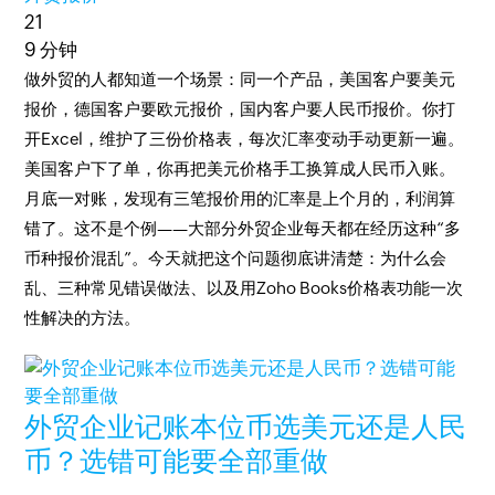
21
9 分钟
做外贸的人都知道一个场景：同一个产品，美国客户要美元
报价，德国客户要欧元报价，国内客户要人民币报价。你打
开Excel，维护了三份价格表，每次汇率变动手动更新一遍。
美国客户下了单，你再把美元价格手工换算成人民币入账。
月底一对账，发现有三笔报价用的汇率是上个月的，利润算
错了。这不是个例——大部分外贸企业每天都在经历这种“多
币种报价混乱”。今天就把这个问题彻底讲清楚：为什么会
乱、三种常见错误做法、以及用Zoho Books价格表功能一次
性解决的方法。
外贸企业记账本位币选美元还是人民
币？选错可能要全部重做