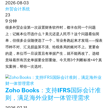
2026-08-03
外贸会计系统
23
9 分钟
很多外贸企业第一次设置财务软件时，都卡在同一个问题
上：记账本位币选什么？美元还是人民币？这个问题看似简
单，但很多企业随便选了一个，等业务跑起来才发现——报表
币种不对、汇兑损益算不清、给税务局的账对不上。更要命
的是，本位币一旦设置且有单据产生，就不能再改了。选错
意味着所有历史单据要全部重做。今天用3个判断标准+4个真
实案例，帮你一次选对。
Zoho Books：支持IFRS国际会计准
则，满足海外业财一体管理需求