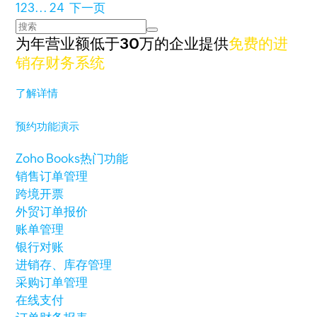
1
2
3
...
24
下一页
为年营业额低于30万的企业提供
免费的进
销存财务系统
了解详情
预约功能演示
Zoho Books热门功能
销售订单管理
跨境开票
外贸订单报价
账单管理
银行对账
进销存、库存管理
采购订单管理
在线支付