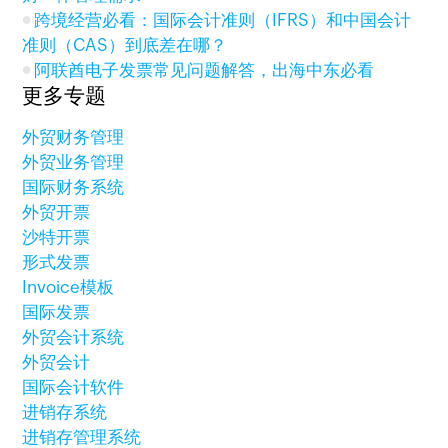
跨境经营必看：国际会计准则（IFRS）和中国会计
准则（CAS）到底差在哪？
阿联酋电子发票常见问题解答，出海中东必看
更多专题
外贸财务管理
外贸业务管理
国际财务系统
外贸开票
沙特开票
形式发票
Invoice模板
国际发票
外贸会计系统
外贸会计
国际会计软件
进销存系统
进销存管理系统