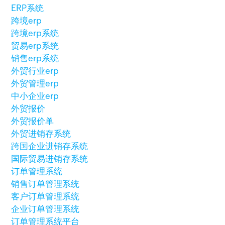
ERP系统
跨境erp
跨境erp系统
贸易erp系统
销售erp系统
外贸行业erp
外贸管理erp
中小企业erp
外贸报价
外贸报价单
外贸进销存系统
跨国企业进销存系统
国际贸易进销存系统
订单管理系统
销售订单管理系统
客户订单管理系统
企业订单管理系统
订单管理系统平台