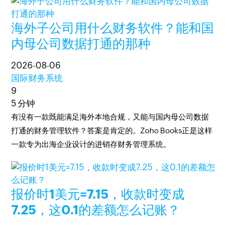
海外子公司用什么财务软件？能和国
内母公司数据打通的那种
2026-08-06
国际财务系统
9
5 分钟
有没有一款既能满足海外本地合规，又能与国内母公司数据
打通的财务管理软件？答案是肯定的。Zoho Books正是这样
一款专为出海企业设计的进销存财务管理系统。
报价时1美元=7.15，收款时变成
7.25，这0.1的差额怎么记账？