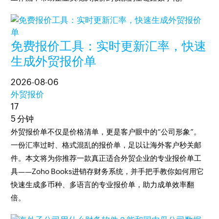
免费报价工具：实时更新汇率，快速
生成外贸报价单
2026-08-06
外贸报价
17
5 分钟
外贸报价单不仅是价格清单，更是客户眼中的“公司形象”。
一份汇率过时、格式混乱的报价单，足以让海外客户秒关邮
件。本文将为你推荐一款真正适合外贸企业的专业报价单工
具——Zoho Books进销存财务系统，并手把手教你如何用它
快速生成多币种、多语言的专业报价单，助力成单效率翻
倍。