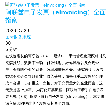
阿联酋电子发票（eInvoicing）全面
指南
2026-07-29
国际财务系统
80
6 分钟
​在快速增长的阿联酋（UAE）经济中，手动管理发票既耗时又
充满挑战。数据不准确、付款延迟、欺诈风险以及合规缺
失，会影响企业的财务、效率和增长机会。 研究表明，发票
数据不准确会导致企业年收入受损，而每张手工发票的处理
成本会进一步加重这一负担。对于交易量大的企业而言，这
无疑是雪上加霜。 为简化开票流程，阿联酋正着手在电子发
票系统（EIS）框架下推行电子发票（eInvoicing）。本文将
深入解读阿联酋电子发票及其各个方面。