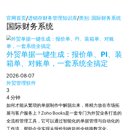
官网首页
/
进销存财务管理知识库
/
类别: 国际财务系统
国际财务系统
外贸单据一键生成：报价单、PI、装
箱单、对账单，一套系统全搞定
2026-08-07
外贸管理软件
3
4 分钟
如何才能从繁琐的单据制作中解脱出来，将精力放在市场拓
展与客户服务上？Zoho Books是一套专门为外贸业务打造的
全流程管理工具，它可以通过智能化的单据管理与自动化的
工作流，帮助企业实现从报价到收款的全链路数字化。