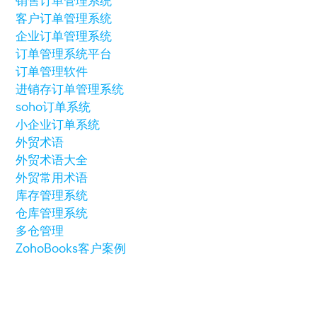
销售订单管理系统
客户订单管理系统
企业订单管理系统
订单管理系统平台
订单管理软件
进销存订单管理系统
soho订单系统
小企业订单系统
外贸术语
外贸术语大全
外贸常用术语
库存管理系统
仓库管理系统
多仓管理
ZohoBooks客户案例