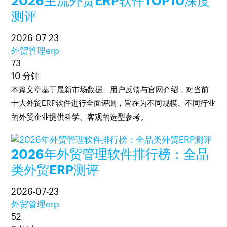
2026主流外贸ERP软件TOP10深度
测评
2026-07-23
外贸管理erp
73
10 分钟
本篇文章基于最新市场数据、用户反馈与官网介绍，对当前
十大外贸ERP软件进行全面评测，旨在为不同规模、不同行业
的外贸企业提供科学、客观的选型参考。
2026年外贸管理软件排行榜：全品
类外贸ERP测评
2026-07-23
外贸管理erp
52