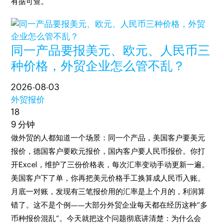
有据可查。
同一产品要报美元、欧元、人民币三
种价格，外贸企业怎么管不乱？
2026-08-03
外贸报价
18
9 分钟
做外贸的人都知道一个场景：同一个产品，美国客户要美元
报价，德国客户要欧元报价，国内客户要人民币报价。你打
开Excel，维护了三份价格表，每次汇率变动手动更新一遍。
美国客户下了单，你再把美元价格手工换算成人民币入账。
月底一对账，发现有三笔报价用的汇率是上个月的，利润算
错了。这不是个例——大部分外贸企业每天都在经历这种“多
币种报价混乱”。今天就把这个问题彻底讲清楚：为什么会