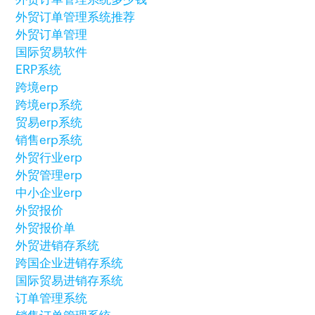
外贸订单管理系统推荐
外贸订单管理
国际贸易软件
ERP系统
跨境erp
跨境erp系统
贸易erp系统
销售erp系统
外贸行业erp
外贸管理erp
中小企业erp
外贸报价
外贸报价单
外贸进销存系统
跨国企业进销存系统
国际贸易进销存系统
订单管理系统