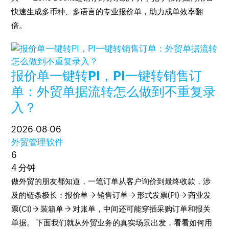
快速生成多币种、多语言的专业报价单，助力成单效率翻
倍。
报价单一键转PI，PI一键转销售订
单：外贸单据流转怎么做到不重复录
入？
2026-08-06
外贸管理软件
6
4 分钟
做外贸的朋友都知道，一笔订单从客户询价到最终收款，涉
及的链条极长：报价单 → 销售订单 → 形式发票(PI) → 商业发
票(CI) → 装箱单 → 对账单，中间还可能穿插采购订单和报关
单据。 下面我们就从外贸业务的真实场景出发，看看如何用