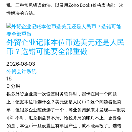
乱、三种常见错误做法、以及用Zoho Books价格表功能一次
性解决的方法。
外贸企业记账本位币选美元还是人民
币？选错可能要全部重做
2026-08-03
外贸会计系统
16
9 分钟
很多外贸企业第一次设置财务软件时，都卡在同一个问题
上：记账本位币选什么？美元还是人民币？这个问题看似简
单，但很多企业随便选了一个，等业务跑起来才发现——报表
币种不对、汇兑损益算不清、给税务局的账对不上。更要命
的是，本位币一旦设置且有单据产生，就不能再改了。选错