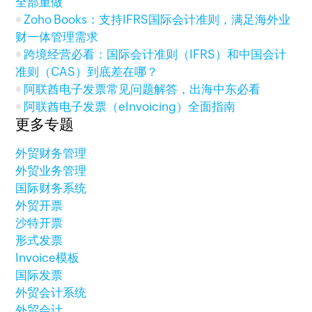
全部重做
Zoho Books：支持IFRS国际会计准则，满足海外业
财一体管理需求
跨境经营必看：国际会计准则（IFRS）和中国会计
准则（CAS）到底差在哪？
阿联酋电子发票常见问题解答，出海中东必看
阿联酋电子发票（eInvoicing）全面指南
更多专题
外贸财务管理
外贸业务管理
国际财务系统
外贸开票
沙特开票
形式发票
Invoice模板
国际发票
外贸会计系统
外贸会计