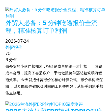
外贸人必备：5 分钟吃透报价全流
程，精准核算订单利润
2026-07-24
外贸报价
70
6 分钟
做外贸的小伙伴都知道，报价是成单的第一道门槛—— 算错
成本会亏，报高了会丢客户，手动做报价单还总被繁琐流程
拖效率。 今天就把外贸报价的核心计算公式、报价单构成逻
辑， 以及能帮你省80%时间的工具整理好，从新手到熟手都
能直接用。