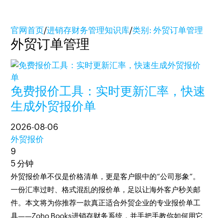
官网首页
/
进销存财务管理知识库
/
类别: 外贸订单管理
外贸订单管理
免费报价工具：实时更新汇率，快速
生成外贸报价单
2026-08-06
外贸报价
9
5 分钟
外贸报价单不仅是价格清单，更是客户眼中的“公司形象”。
一份汇率过时、格式混乱的报价单，足以让海外客户秒关邮
件。本文将为你推荐一款真正适合外贸企业的专业报价单工
具——Zoho Books进销存财务系统，并手把手教你如何用它