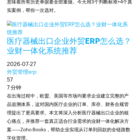
意味着所有历史单据要全部重做。今天用3个判断标准+4个真
实案例，帮你一次选对。
医疗器械出口企业外贸ERP怎么选？
业财一体化系统推荐
2026-07-27
外贸管理erp
57
7 分钟
在出海过程中，欧盟、美国等市场均要求企业建立完整的产
品追溯体系，这对国内医疗企业的订单、库存、财务合规管
理提出了更高要求。本文将深入分析医疗器械出口企业的核
心痛点，并推荐一套真正适合行业需求的业财一体化解决方
案——Zoho Books，帮助企业实现从订单到回款的全链路数
字化管理。