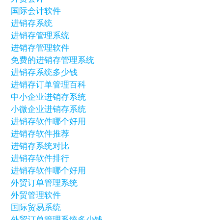
国际会计软件
进销存系统
进销存管理系统
进销存管理软件
免费的进销存管理系统
进销存系统多少钱
进销存订单管理百科
中小企业进销存系统
小微企业进销存系统
进销存软件哪个好用
进销存软件推荐
进销存系统对比
进销存软件排行
进销存软件哪个好用
外贸订单管理系统
外贸管理软件
国际贸易系统
外贸订单管理系统多少钱