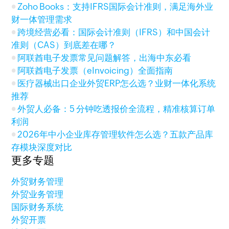
Zoho Books：支持IFRS国际会计准则，满足海外业
财一体管理需求
跨境经营必看：国际会计准则（IFRS）和中国会计
准则（CAS）到底差在哪？
阿联酋电子发票常见问题解答，出海中东必看
阿联酋电子发票（eInvoicing）全面指南
医疗器械出口企业外贸ERP怎么选？业财一体化系统
推荐
外贸人必备：5 分钟吃透报价全流程，精准核算订单
利润
2026年中小企业库存管理软件怎么选？五款产品库
存模块深度对比
更多专题
外贸财务管理
外贸业务管理
国际财务系统
外贸开票