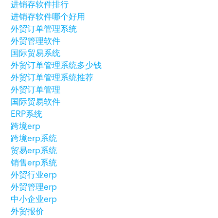
进销存软件排行
进销存软件哪个好用
外贸订单管理系统
外贸管理软件
国际贸易系统
外贸订单管理系统多少钱
外贸订单管理系统推荐
外贸订单管理
国际贸易软件
ERP系统
跨境erp
跨境erp系统
贸易erp系统
销售erp系统
外贸行业erp
外贸管理erp
中小企业erp
外贸报价