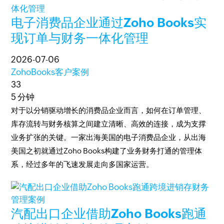
电子消费品企业通过Zoho Books实
现订单与财务一体化管理
2026-07-06
ZohoBooks客户案例
33
5 分钟
对于以分销驱动增长的消费品企业而言，如何在订单管理、
库存流转与财务核算之间建立清晰、高效的连接，成为支撑
业务扩张的关键。一家出海美国的电子消费品企业，从出海
美国之初就通过Zoho Books构建了业务财务打通的管理体
系，经过多年的飞速发展走向多国家运营。
汽配出口企业借助Zoho Books跑通