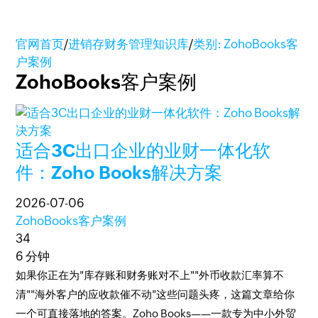
官网首页
/
进销存财务管理知识库
/
类别: ZohoBooks客
户案例
ZohoBooks客户案例
适合3C出口企业的业财一体化软
件：Zoho Books解决方案
2026-07-06
ZohoBooks客户案例
34
6 分钟
如果你正在为"库存账和财务账对不上""外币收款汇率算不
清""海外客户的应收款催不动"这些问题头疼，这篇文章给你
一个可直接落地的答案。Zoho Books——一款专为中小外贸