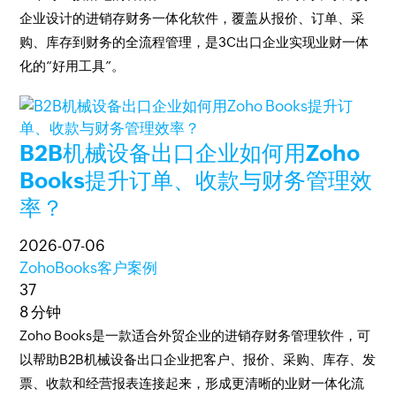
企业设计的进销存财务一体化软件，覆盖从报价、订单、采
购、库存到财务的全流程管理，是3C出口企业实现业财一体
化的“好用工具”。
B2B机械设备出口企业如何用Zoho
Books提升订单、收款与财务管理效
率？
2026-07-06
ZohoBooks客户案例
37
8 分钟
Zoho Books是一款适合外贸企业的进销存财务管理软件，可
以帮助B2B机械设备出口企业把客户、报价、采购、库存、发
票、收款和经营报表连接起来，形成更清晰的业财一体化流