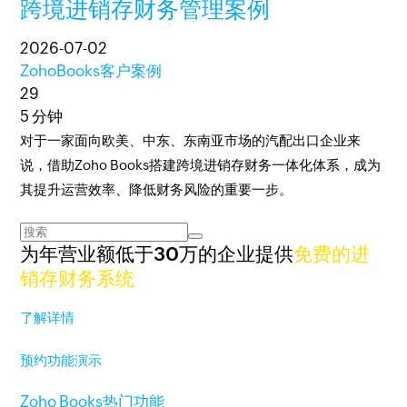
跨境进销存财务管理案例
2026-07-02
ZohoBooks客户案例
29
5 分钟
对于一家面向欧美、中东、东南亚市场的汽配出口企业来
说，借助Zoho Books搭建跨境进销存财务一体化体系，成为
其提升运营效率、降低财务风险的重要一步。
为年营业额低于30万的企业提供
免费的进
销存财务系统
了解详情
预约功能演示
Zoho Books热门功能