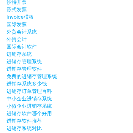
沙特开票
形式发票
Invoice模板
国际发票
外贸会计系统
外贸会计
国际会计软件
进销存系统
进销存管理系统
进销存管理软件
免费的进销存管理系统
进销存系统多少钱
进销存订单管理百科
中小企业进销存系统
小微企业进销存系统
进销存软件哪个好用
进销存软件推荐
进销存系统对比