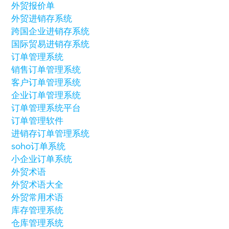
外贸报价单
外贸进销存系统
跨国企业进销存系统
国际贸易进销存系统
订单管理系统
销售订单管理系统
客户订单管理系统
企业订单管理系统
订单管理系统平台
订单管理软件
进销存订单管理系统
soho订单系统
小企业订单系统
外贸术语
外贸术语大全
外贸常用术语
库存管理系统
仓库管理系统