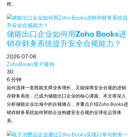
程。
储能出口企业如何用Zoho Books进
销存财务系统提升安全合规能力？
2026-07-06
ZohoBooks客户案例
30
6 分钟
如何选择一套既能支撑业务增长、又能保障安全合规的进销
存财务系统，已成为储能出口企业的核心课题。本文将深入
分析储能企业出海中的合规痛点，并重点介绍Zoho Books进
销存财务系统如何帮助企业构建安全合规的全球化运营体
系。