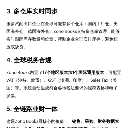
3. 多仓库实时同步
很多汽配出口企业在全球可能有多个仓库：国内工厂仓、美
国海外仓、德国海外仓。Zoho Books支持多仓库管理，能够
实时跟踪库存数量和位置，帮助企业合理安排库存，避免积
压或缺货。
4. 全球税务合规
Zoho Books内置了
17个地区版本加1个国际通用版本
，可配置
VAT（沙特、欧盟）、GST（澳洲、印度）、Sales Tax（美
国）等。系统自动生成符合各地税法要求的报税表格和电子
发票。
5. 全链路业财一体
这是Zoho Books最核心的价值——
销售、采购、财务数据实