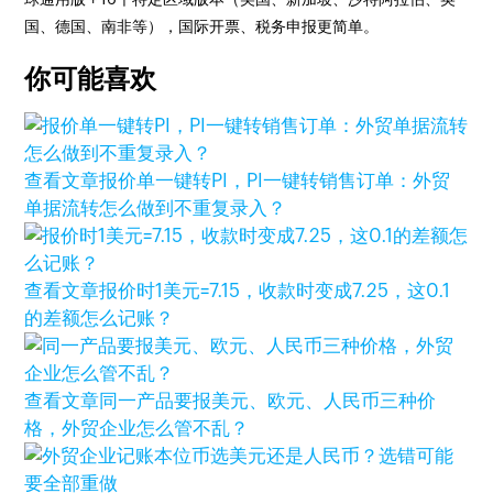
国、德国、南非等），国际开票、税务申报更简单。
你可能喜欢
查看文章
报价单一键转PI，PI一键转销售订单：外贸
单据流转怎么做到不重复录入？
查看文章
报价时1美元=7.15，收款时变成7.25，这0.1
的差额怎么记账？
查看文章
同一产品要报美元、欧元、人民币三种价
格，外贸企业怎么管不乱？