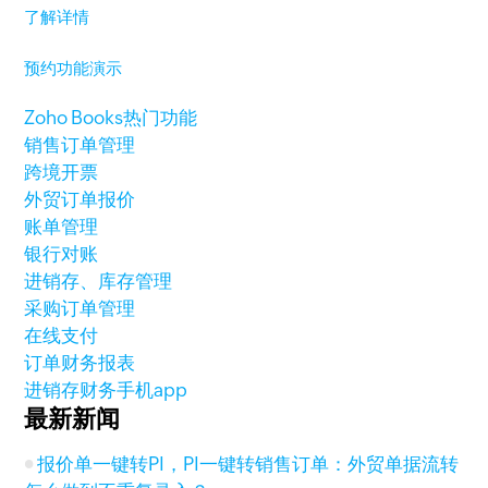
了解详情
预约功能演示
Zoho Books热门功能
销售订单管理
跨境开票
外贸订单报价
账单管理
银行对账
进销存、库存管理
采购订单管理
在线支付
订单财务报表
进销存财务手机app
最新新闻
报价单一键转PI，PI一键转销售订单：外贸单据流转