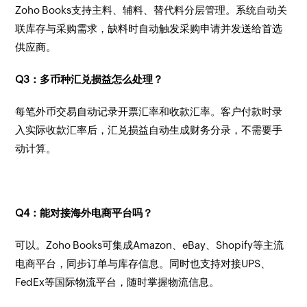
Zoho Books支持主料、辅料、替代料分层管理。系统自动关
联库存与采购需求，缺料时自动触发采购申请并发送给首选
供应商。
Q3：多币种汇兑损益怎么处理？
每笔外币交易自动记录开票汇率和收款汇率。客户付款时录
入实际收款汇率后，汇兑损益自动生成财务分录，不需要手
动计算。
Q4：能对接海外电商平台吗？
可以。Zoho Books可集成Amazon、eBay、Shopify等主流
电商平台，同步订单与库存信息。同时也支持对接UPS、
FedEx等国际物流平台，随时掌握物流信息。