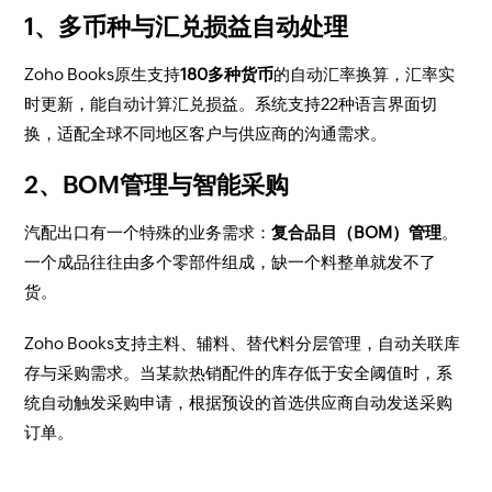
1、多币种与汇兑损益自动处理
Zoho Books原生支持
180多种货币
的自动汇率换算，汇率实
时更新，能自动计算汇兑损益。系统支持22种语言界面切
换，适配全球不同地区客户与供应商的沟通需求。
2、BOM管理与智能采购
汽配出口有一个特殊的业务需求：
复合品目（BOM）管理
。
一个成品往往由多个零部件组成，缺一个料整单就发不了
货。
Zoho Books支持主料、辅料、替代料分层管理，自动关联库
存与采购需求。当某款热销配件的库存低于安全阈值时，系
统自动触发采购申请，根据预设的首选供应商自动发送采购
订单。