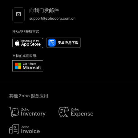
向我们发邮件
support@zohocorp.com.cn
移动APP获取方式
支持的桌面应用
其他 Zoho 财务应用