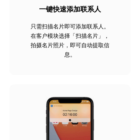
一键快速添加联系人
只需扫描名片即可添加联系人。
在客户模块选择「扫描名片」，
拍摄名片照片，即可自动提取信
息。