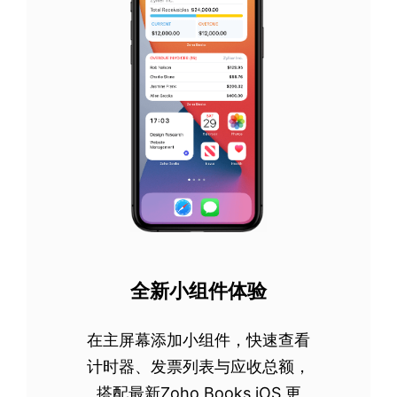
全新小组件体验
在主屏幕添加小组件，快速查看
计时器、发票列表与应收总额，
搭配最新Zoho Books iOS 更