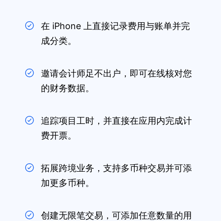
在 iPhone 上直接记录费用与账单并完
成分类。
邀请会计师足不出户，即可在线核对您
的财务数据。
追踪项目工时，并直接在应用内完成计
费开票。
拓展跨境业务，支持多币种交易并可添
加更多币种。
创建无限笔交易，可添加任意数量的用