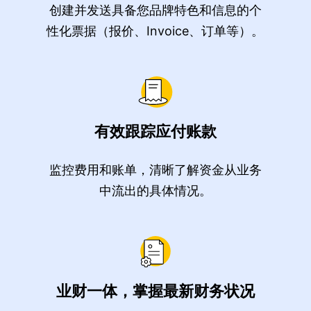
创建并发送具备您品牌特色和信息的个
性化票据（报价、Invoice、订单等）。
有效跟踪应付账款
监控费用和账单，清晰了解资金从业务
中流出的具体情况。
业财一体，掌握最新财务状况