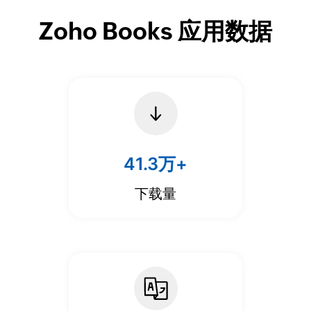
Zoho Books 应用数据
41.3万+
下载量