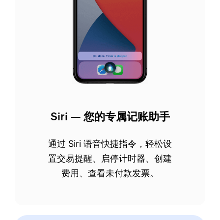
Siri — 您的专属记账助手
通过 Siri 语音快捷指令，轻松设
置交易提醒、启停计时器、创建
费用、查看未付款发票。