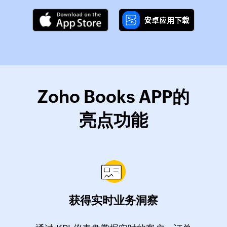
Zoho Books APP的
亮点功能
获得实时业务洞察