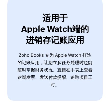
适用于
Apple Watch端的
进销存记账应用
Zoho Books 专为 Apple Watch 打造
的记账应用，让您在多任务处理时也能
随时掌握财务状况。直接在手表上查看
逾期发票、发送付款提醒、追踪项目工
时。