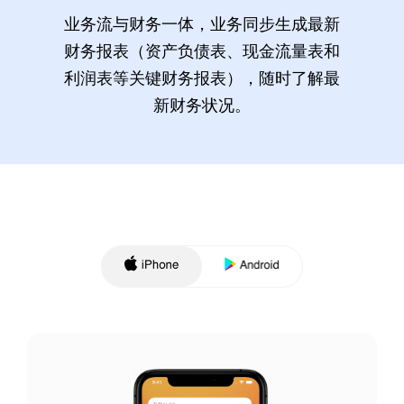
业务流与财务一体，业务同步生成最新
财务报表（资产负债表、现金流量表和
利润表等关键财务报表），随时了解最
新财务状况。