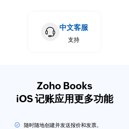
中文客服
支持
Zoho Books
iOS 记账应用更多功能
随时随地创建并发送报价和发票。