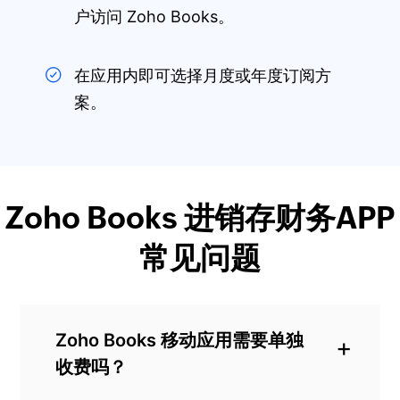
户访问 Zoho Books。
在应用内即可选择月度或年度订阅方
案。
Zoho Books 进销存财务APP
常见问题
Zoho Books 移动应用需要单独
收费吗？
Zoho Books 进销存财务系统的移动端