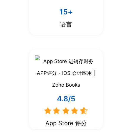
15+
语言
4.8
/5
App Store 评分