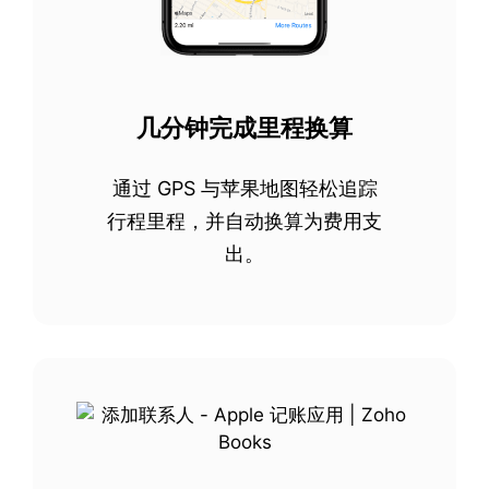
几分钟完成里程换算
通过 GPS 与苹果地图轻松追踪
行程里程，并自动换算为费用支
出。