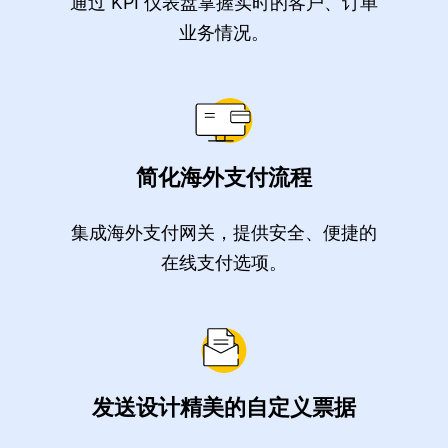
通过 KPI 仪表盘掌握实时的客户、订单
业务情况。
简化海外支付流程
集成海外支付网关，提供安全、便捷的
在线支付选项。
发送设计精美的自定义票据