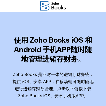
使用 Zoho Books iOS 和
Android 手机APP随时随
地管理进销存财务。
Zoho Books 是业财一体的进销存财务统，
提供 iOS、安卓 APP，在移动端可随时随地
进行进销存财务管理。点击以下链接下载
Zoho Books iOS、安卓手机版APP。