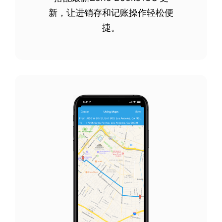
新，让进销存和记账操作轻松便
捷。