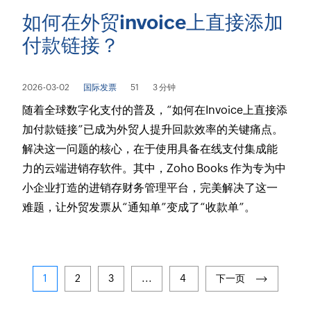
如何在外贸invoice上直接添加
付款链接？
2026-03-02
国际发票
51
3 分钟
随着全球数字化支付的普及，“如何在Invoice上直接添
加付款链接”已成为外贸人提升回款效率的关键痛点。
解决这一问题的核心，在于使用具备在线支付集成能
力的云端进销存软件。其中，Zoho Books 作为专为中
小企业打造的进销存财务管理平台，完美解决了这一
难题，让外贸发票从“通知单”变成了“收款单”。
1
2
3
...
4
下一页