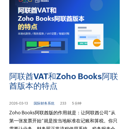
阿联酋VAT和Zoho Books阿联
酋版本的特点
2026-03-13
国际财务系统
233
5 分钟
Zoho Books阿联酋版的作用就是：让阿联酋公司“从
第一张发票开始”就是按当地标准在记账和算税。你只
需要让业务、财务照正常流程使用系统，税务报表会