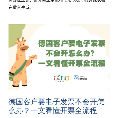
在后台生成。
德国客户要电子发票不会开怎
么办？一文看懂开票全流程