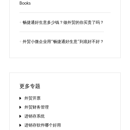
Books
畅捷通好生意多少钱？做外贸的你买贵了吗？
外贸小微企业用“畅捷通好生意”到底好不好？
更多专题
外贸开票
外贸财务管理
进销存系统
进销存软件哪个好用