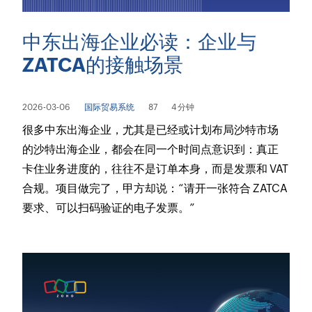
中东出海企业必读：企业与
ZATCA的接触场景
2026-03-06
国际贸易系统
87
4 分钟
很多中东出海企业，尤其是已经或计划布局沙特市场
的沙特出海企业，都会在同一个时间点意识到：真正
卡住业务进度的，往往不是订单本身，而是发票和 VAT
合规。项目做完了，甲方却说：“请开一张符合 ZATCA
要求、可以扫码验证的电子发票。”