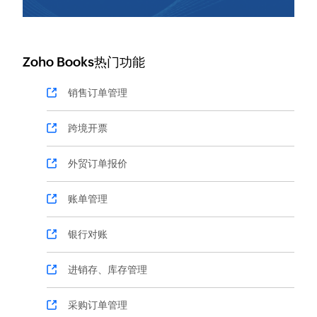
Zoho Books热门功能
销售订单管理
跨境开票
外贸订单报价
账单管理
银行对账
进销存、库存管理
采购订单管理