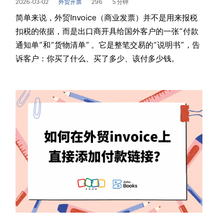
2026-03-02
外贸开票
296
5 分钟
简单来说，外贸Invoice（商业发票）并不是用来报税
扣税的依据，而是出口商开具给国外客户的一张“付款
通知单”和“货物清单” 。它是整笔交易的“说明书”，告
诉客户：你买了什么、买了多少、该付多少钱。