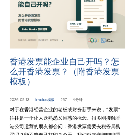
香港发票能企业自己开吗？怎
么开香港发票？（附香港发票
模板）
2026-05-13
Invoice模板
257
4 分钟
对于在香港经营企业的老板或财务新手来说，“发票”
往往是一个让人既熟悉又困惑的概念。很多刚接触香
港公司运营的朋友都会问：香港发票需要去税务局购
买吗？能不能自己打印？今天，我们就来详细聊聊香