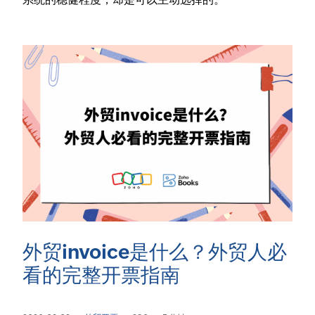
外贸invoice是什么？外贸人必
看的完整开票指南