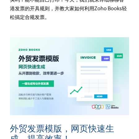
港发票的开具规则，并教大家如何利用Zoho Books轻
松搞定合规发票。
外贸发票模版，网页快速生
成，提高效率！