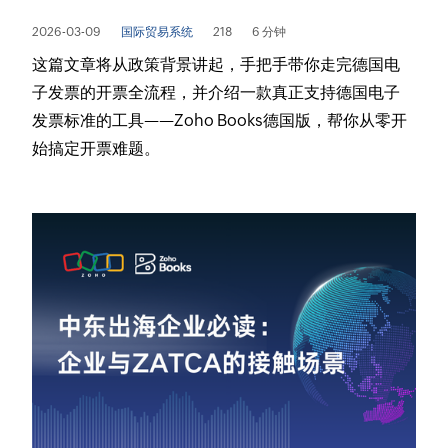
2026-03-09
国际贸易系统
218
6 分钟
这篇文章将从政策背景讲起，手把手带你走完德国电
子发票的开票全流程，并介绍一款真正支持德国电子
发票标准的工具——Zoho Books德国版，帮你从零开
始搞定开票难题。