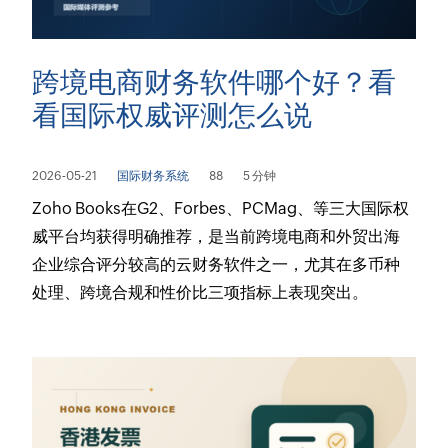
跨境电商财务软件哪个好？看
看国际权威评测怎么说
2026-05-21
国际财务系统
88
5 分钟
Zoho Books在G2、Forbes、PCMag、等三大国际权
威平台均获得明确推荐，是当前跨境电商和外贸出海
企业综合评分较高的云财务软件之一，尤其在多币种
处理、跨境合规和性价比三项指标上表现突出。