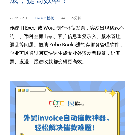
2026-05-11
Invoice模板
147
5 分钟
传统用 Excel 或 Word 制作外贸发票，容易出现格式不
统一、币种金额出错、客户信息重复录入、版本管理
混乱等问题。借助 Zoho Books进销存财务管理软件，
企业可以通过网页快速生成专业外贸发票模版，让开
票、发送、跟进收款都变得更高效。