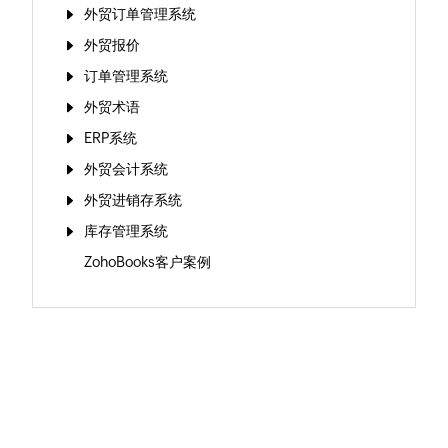
外贸订单管理系统
外贸报价
订单管理系统
外贸术语
ERP系统
外贸会计系统
外贸进销存系统
库存管理系统
ZohoBooks客户案例