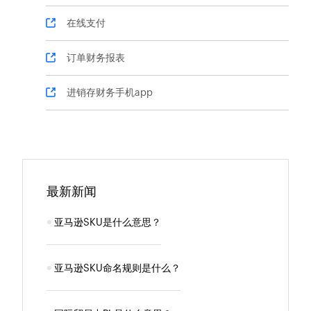
在线支付
订单财务报表
进销存财务手机app
最新新闻
亚马逊SKU是什么意思？
亚马逊SKU命名规则是什么？