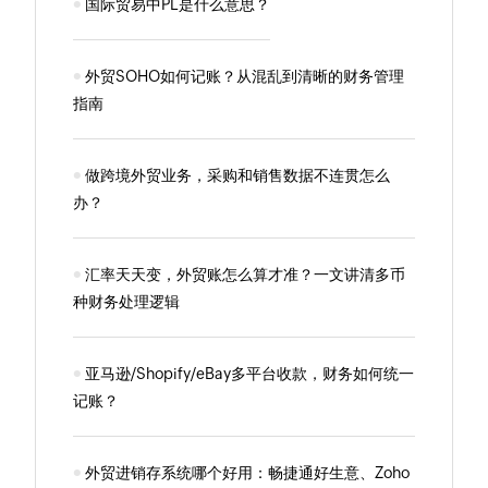
国际贸易中PL是什么意思？
外贸SOHO如何记账？从混乱到清晰的财务管理
指南
做跨境外贸业务，采购和销售数据不连贯怎么
办？
汇率天天变，外贸账怎么算才准？一文讲清多币
种财务处理逻辑
亚马逊/Shopify/eBay多平台收款，财务如何统一
记账？
外贸进销存系统哪个好用：畅捷通好生意、Zoho