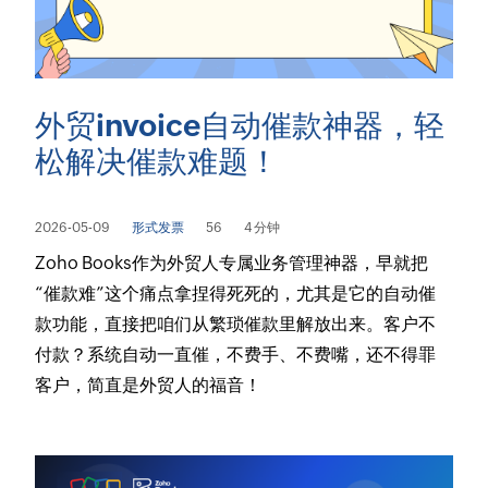
外贸invoice自动催款神器，轻
松解决催款难题！
2026-05-09
形式发票
56
4 分钟
Zoho Books作为外贸人专属业务管理神器，早就把
“催款难”这个痛点拿捏得死死的，尤其是它的自动催
款功能，直接把咱们从繁琐催款里解放出来。客户不
付款？系统自动一直催，不费手、不费嘴，还不得罪
客户，简直是外贸人的福音！