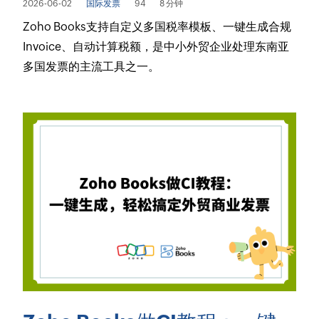
2026-06-02
国际发票
94
8 分钟
Zoho Books支持自定义多国税率模板、一键生成合规
Invoice、自动计算税额，是中小外贸企业处理东南亚
多国发票的主流工具之一。