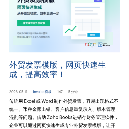
外贸发票模版，网页快速生
成，提高效率！
2026-05-11
Invoice模板
147
5 分钟
传统用 Excel 或 Word 制作外贸发票，容易出现格式不
统一、币种金额出错、客户信息重复录入、版本管理
混乱等问题。借助 Zoho Books进销存财务管理软件，
企业可以通过网页快速生成专业外贸发票模版，让开