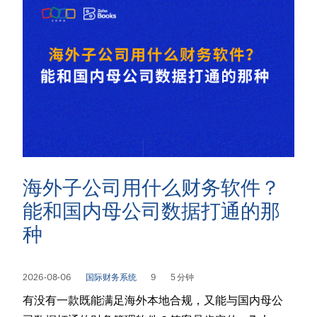
海外子公司用什么财务软件？
能和国内母公司数据打通的那
种
2026-08-06
国际财务系统
9
5 分钟
有没有一款既能满足海外本地合规，又能与国内母公