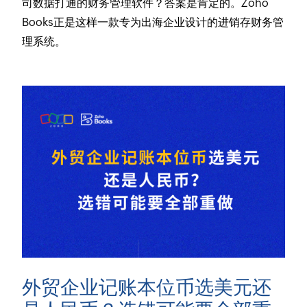
司数据打通的财务管理软件？答案是肯定的。Zoho
Books正是这样一款专为出海企业设计的进销存财务管
理系统。
外贸企业记账本位币选美元还