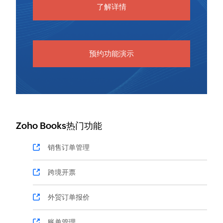
了解详情
预约功能演示
Zoho Books热门功能
销售订单管理
跨境开票
外贸订单报价
账单管理