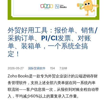
外贸好用工具：报价单、销售/
采购订单、PI/CI发票、对账
单、装箱单，一个系统全搞
定！
2026-05-27
国际贸易软件
154
7 分钟
Zoho Books是一款专为外贸企业设计的云端进销存财
务管理软件，支持上述全部六类单据在同一系统内串
联流转——客户信息填一次，从报价到对账全程自动带
入，平均减少60%以上的重复录入工作量。