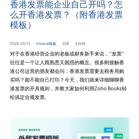
香港发票能企业自己开吗？怎
么开香港发票？（附香港发票
模板）
2026-05-13
Invoice模板
258
4 分钟
对于在香港经营企业的老板或财务新手来说，“发票”
往往是一个让人既熟悉又困惑的概念。很多刚接触香
港公司运营的朋友都会问：香港发票需要去税务局购
买吗？能不能自己打印？今天，我们就来详细聊聊香
港发票的开具规则，并教大家如何利用Zoho Books轻
松搞定合规发票。