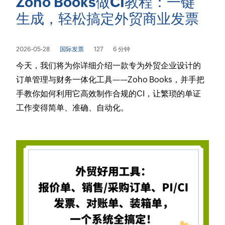
Zoho Books做CI教程：一键
生成，轻松搞定外贸商业发票
2026-05-28
国际发票
127
6 分钟
今天，我们将为你详细介绍一款专为外贸企业设计的
订单管理与财务一体化工具——Zoho Books，并手把
手教你如何利用它高效制作合规的CI，让繁琐的单证
工作变得简单、准确、自动化。