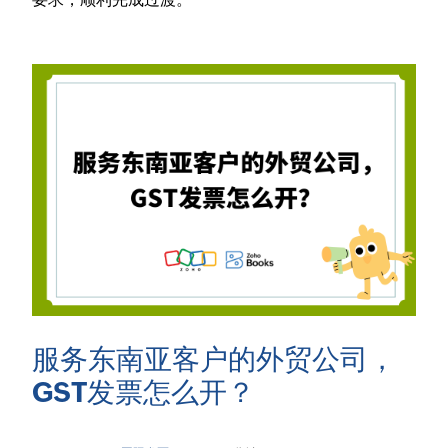
服务东南亚客户的外贸公司，
GST发票怎么开？