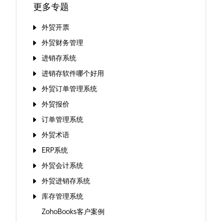
更多专题
外贸开票
外贸财务管理
进销存系统
进销存软件哪个好用
外贸订单管理系统
外贸报价
订单管理系统
外贸术语
ERP系统
外贸会计系统
外贸进销存系统
库存管理系统
ZohoBooks客户案例