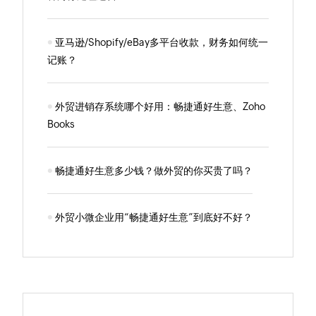
亚马逊/Shopify/eBay多平台收款，财务如何统一
记账？
外贸进销存系统哪个好用：畅捷通好生意、Zoho
Books
畅捷通好生意多少钱？做外贸的你买贵了吗？
外贸小微企业用“畅捷通好生意”到底好不好？