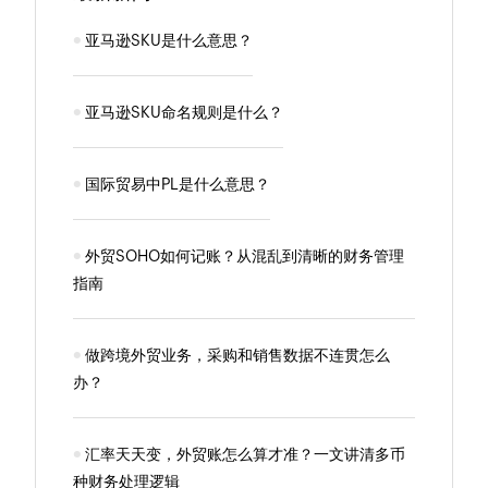
亚马逊SKU是什么意思？
亚马逊SKU命名规则是什么？
国际贸易中PL是什么意思？
外贸SOHO如何记账？从混乱到清晰的财务管理
指南
做跨境外贸业务，采购和销售数据不连贯怎么
办？
汇率天天变，外贸账怎么算才准？一文讲清多币
种财务处理逻辑