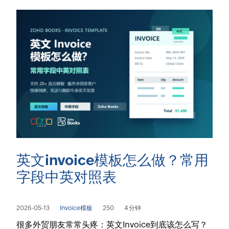
英文invoice模板怎么做？常用
字段中英对照表
2026-05-13
Invoice模板
250
4 分钟
很多外贸朋友常常头疼：英文Invoice到底该怎么写？