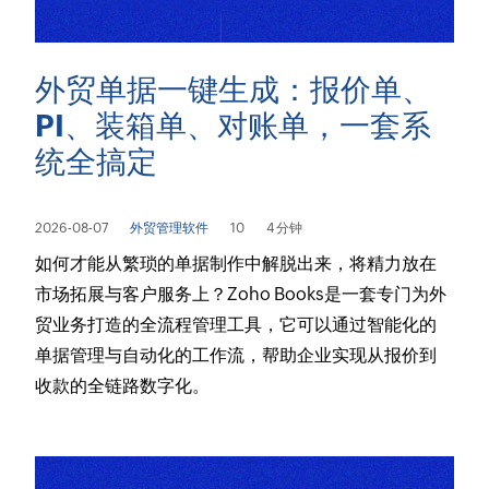
外贸单据一键生成：报价单、
PI、装箱单、对账单，一套系
统全搞定
2026-08-07
外贸管理软件
10
4 分钟
如何才能从繁琐的单据制作中解脱出来，将精力放在
市场拓展与客户服务上？Zoho Books是一套专门为外
贸业务打造的全流程管理工具，它可以通过智能化的
单据管理与自动化的工作流，帮助企业实现从报价到
收款的全链路数字化。