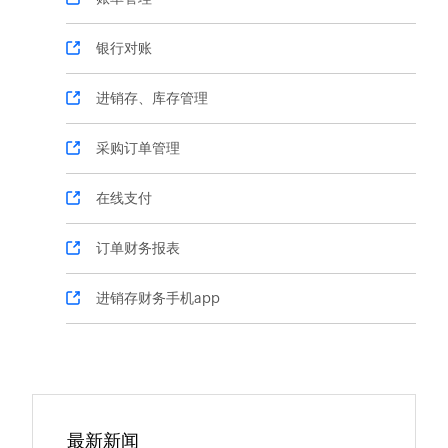
银行对账
进销存、库存管理
采购订单管理
在线支付
订单财务报表
进销存财务手机app
最新新闻