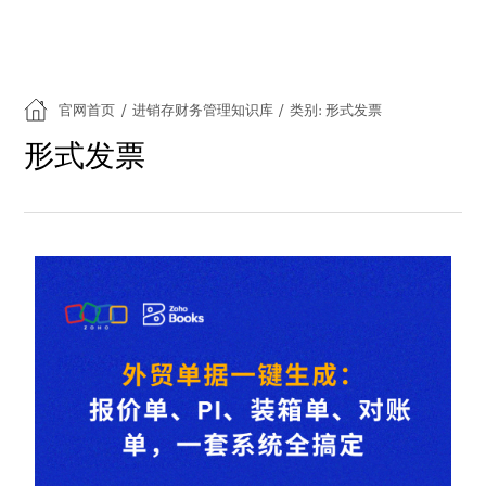
官网首页
/
进销存财务管理知识库
/
类别: 形式发票
形式发票