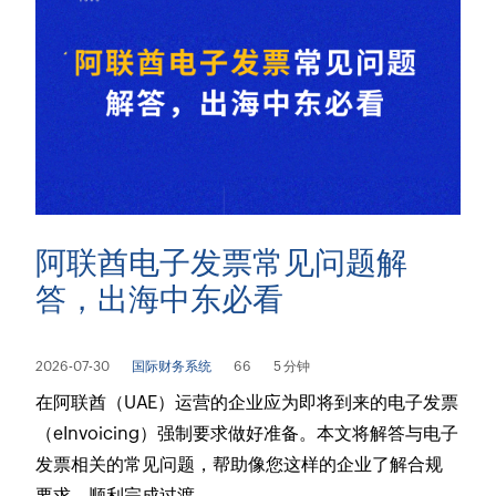
阿联酋电子发票常见问题解
答，出海中东必看
2026-07-30
国际财务系统
66
5 分钟
​在阿联酋（UAE）运营的企业应为即将到来的电子发票
（eInvoicing）强制要求做好准备。本文将解答与电子
发票相关的常见问题，帮助像您这样的企业了解合规
要求，顺利完成过渡。