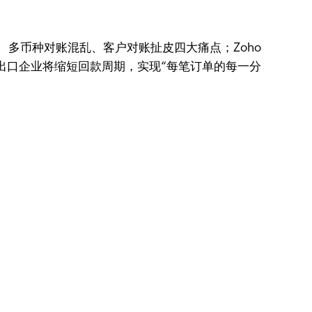
、多币种对账混乱、客户对账扯皮四大痛点；Zoho
能出口企业将缩短回款周期，实现“每笔订单的每一分