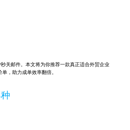
户秒关邮件。本文将为你推荐一款真正适合外贸企业
报价单，助力成单效率翻倍。
那种