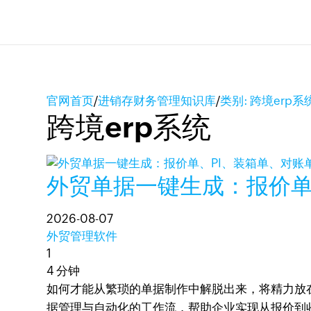
官网首页
/
进销存财务管理知识库
/
类别: 跨境erp系
跨境erp系统
外贸单据一键生成：报价单
2026-08-07
外贸管理软件
1
4 分钟
如何才能从繁琐的单据制作中解脱出来，将精力放在
据管理与自动化的工作流，帮助企业实现从报价到