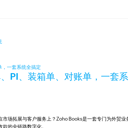
统
、PI、装箱单、对账单，一套
市场拓展与客户服务上？Zoho Books是一套专门为外
收款的全链路数字化。