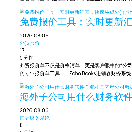
免费报价工具：实时更新
2026-08-06
外贸报价
17
5 分钟
外贸报价单不仅是价格清单，更是客户眼中的“公
的专业报价单工具——Zoho Books进销存财
海外子公司用什么财务软
2026-08-06
国际财务系统
8