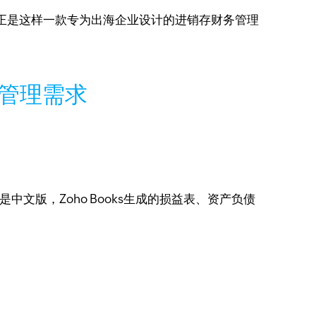
ks正是这样一款专为出海企业设计的进销存财务管理
体管理需求
是中文版，Zoho Books生成的损益表、资产负债