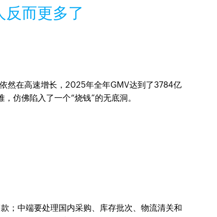
的人反而更多了
依然在高速增长，2025年全年GMV达到了3784亿
难，仿佛陷入了一个“烧钱”的无底洞。
回款；中端要处理国内采购、库存批次、物流清关和