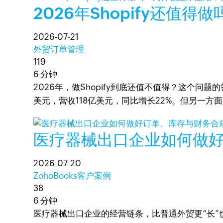
2026年Shopify还
2026-07-21
外贸订单管理
119
6 分钟
2026年，做Shopify到底还值不值得？这个问题
美元，营收118亿美元，同比增长22%。但另一
医疗器械出口企业如何做
2026-07-20
ZohoBooks客户案例
38
6 分钟
医疗器械出口企业的经营链条，比普通外贸更“长”