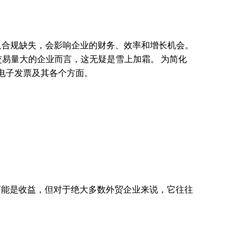
及合规缺失，会影响企业的财务、效率和增长机会。
易量大的企业而言，这无疑是雪上加霜。 为简化
酋电子发票及其各个方面。
可能是收益，但对于绝大多数外贸企业来说，它往往