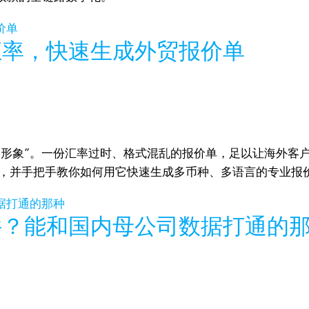
汇率，快速生成外贸报价单
司形象”。一份汇率过时、格式混乱的报价单，足以让海外客
务系统，并手把手教你如何用它快速生成多币种、多语言的专业
件？能和国内母公司数据打通的