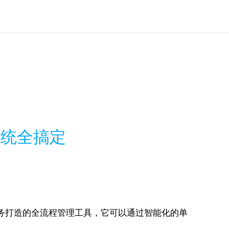
系统全搞定
贸业务打造的全流程管理工具，它可以通过智能化的单