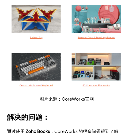
图片来源：CoreWorks官网
解决的问题：
通过使用
Zoho Books
，CoreWorks 的很多问题得到了解