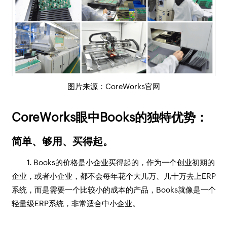
图片来源：CoreWorks官网
CoreWorks眼中Books的独特优势：
简单、够用、买得起。
1. Books的价格是小企业买得起的，作为一个创业初期的
企业，或者小企业，都不会每年花个大几万、几十万去上ERP
系统，而是需要一个比较小的成本的产品，Books就像是一个
轻量级ERP系统，非常适合中小企业。