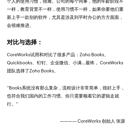
个人的使用习惯，很难。公司的每个同事，他的年龄阶段不
一样，教育背景不一样，使用习惯不一样，如果你要他们重
新上手一款别的软件，尤其是涉及到平时办公的方方面面，
会很难推进。
对比与选择：
CoreWorks试用和对比了很多产品：Zoho Books、
Quickbooks、钉钉、企业微信、小满…最终， CoreWorks
团队选择了Zoho Books。
“Books系统没有那么复杂，流程设计非常简单，很好上手，
也符合我们国内的工作习惯。你只需要顺着它的逻辑走就
行。”
———— CoreWorks 创始人 张源