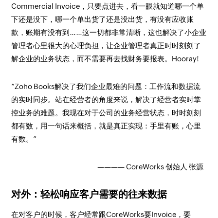
Commercial Invoice，只要点进去，看一眼就知道哪一个单
下还是没下，哪一个单出货了还是没出货，有没有应收账
款，账期有没有到……这一切都非常清晰，这也解决了小企业
管理者心里很大的心理负担，让企业管理者真正时时刻刻了
解企业的业务状态，而不需要再去找财务要报表。Hooray!
“Zoho Books解决了我们企业最难的问题：工作流和数据流
的实时同步。站在经营者的角度来说，解决了经营者实时掌
控业务的难题。我现在对于公司的业务经营状态，时时刻刻
都有数，用一句话来概括，就是真正实现：手里有账，心里
有数。”
———— CoreWorks 创始人 张源
对外：轻松响应客户需要的往来数据
在对客户的时候，客户经常跟CoreWorks要Invoice，要