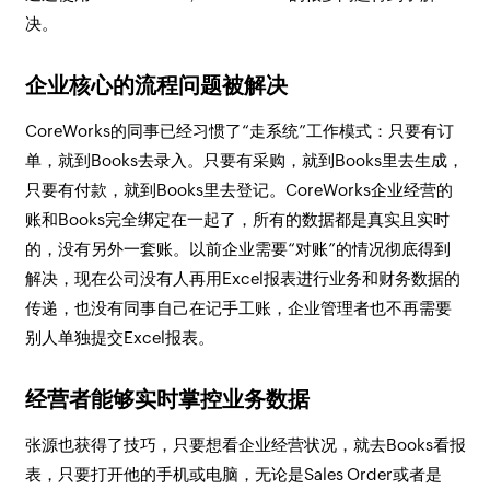
决。
企业核心的流程问题被解决
CoreWorks的同事已经习惯了“走系统”工作模式：只要有订
单，就到Books去录入。只要有采购，就到Books里去生成，
只要有付款，就到Books里去登记。CoreWorks企业经营的
账和Books完全绑定在一起了，所有的数据都是真实且实时
的，没有另外一套账。以前企业需要“对账”的情况彻底得到
解决，现在公司没有人再用Excel报表进行业务和财务数据的
传递，也没有同事自己在记手工账，企业管理者也不再需要
别人单独提交Excel报表。
经营者能够实时掌控业务数据
张源也获得了技巧，只要想看企业经营状况，就去Books看报
表，只要打开他的手机或电脑，无论是Sales Order或者是