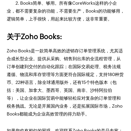
2. Books简单、够用。所有像CoreWorks这样的小企
业，都不需要复杂的功能，不需要生产，Books的功能够用，
逻辑简单，上手很快，用起来比较方便，这非常重要。
关于Zoho Books:
Zoho Books是一款简单高效的进销存订单管理系统，尤其适
合成长型企业。提供从采购、销售到出库的全流程管理，从
订单创建到交付的自动化跟踪；在国际交易处理、税务法规
遵循、物流和库存管理等方面更符合国际规定，支持180种货
币、22种语言，除全球通用版外，还有15个特色版本（包
括：美国、加拿大、墨西哥、英国、南非、沙特阿拉伯
等），让企业在国际贸易中能够轻松应对复杂的订单管理和
税务挑战。无论是开展国内业务，还是拓展国际市场，Zoho
Books都能成为企业高效管理的得力助手。
如果您也有相似的困惑，欢迎联系Zoho Books的产品专家：