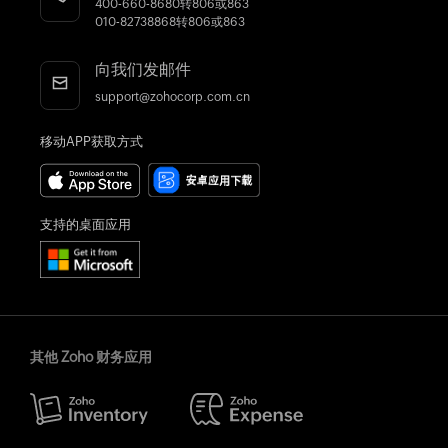
400-660-8680转806或863
010-82738868转806或863
向我们发邮件
support@zohocorp.com.cn
移动APP获取方式
支持的桌面应用
其他 Zoho 财务应用