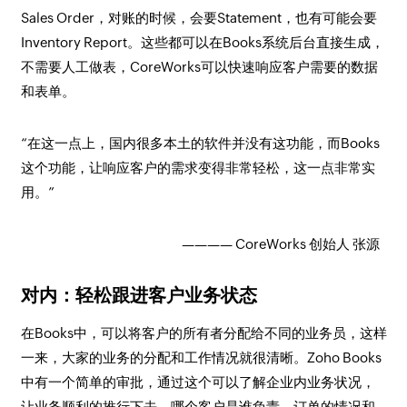
Sales Order，对账的时候，会要Statement，也有可能会要
Inventory Report。这些都可以在Books系统后台直接生成，
不需要人工做表，CoreWorks可以快速响应客户需要的数据
和表单。
“在这一点上，国内很多本土的软件并没有这功能，而Books
这个功能，让响应客户的需求变得非常轻松，这一点非常实
用。”
———— CoreWorks 创始人 张源
对内：轻松跟进客户业务状态
在Books中，可以将客户的所有者分配给不同的业务员，这样
一来，大家的业务的分配和工作情况就很清晰。Zoho Books
中有一个简单的审批，通过这个可以了解企业内业务状况，
让业务顺利的推行下去。哪个客户是谁负责，订单的情况和