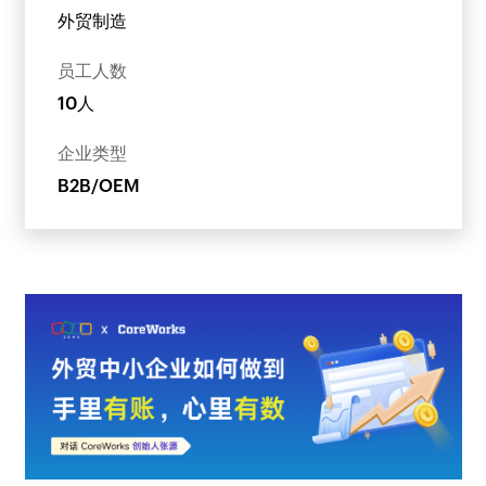
外贸制造
员工人数
10人
企业类型
B2B/OEM