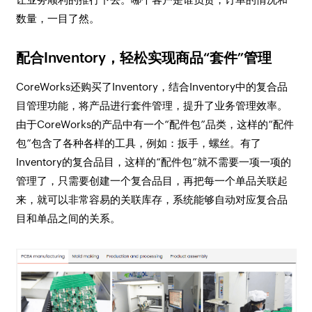
数量，一目了然。
配合Inventory，轻松实现商品“套件”管理
CoreWorks还购买了Inventory，结合Inventory中的复合品
目管理功能，将产品进行套件管理，提升了业务管理效率。
由于CoreWorks的产品中有一个“配件包”品类，这样的“配件
包”包含了各种各样的工具，例如：扳手，螺丝。有了
Inventory的复合品目，这样的“配件包”就不需要一项一项的
管理了，只需要创建一个复合品目，再把每一个单品关联起
来，就可以非常容易的关联库存，系统能够自动对应复合品
目和单品之间的关系。