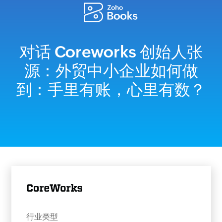
对话 Coreworks 创始人张
源：外贸中小企业如何做
到：手里有账，心里有数？
行业类型