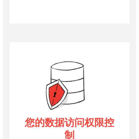
您的数据访问权限控
制