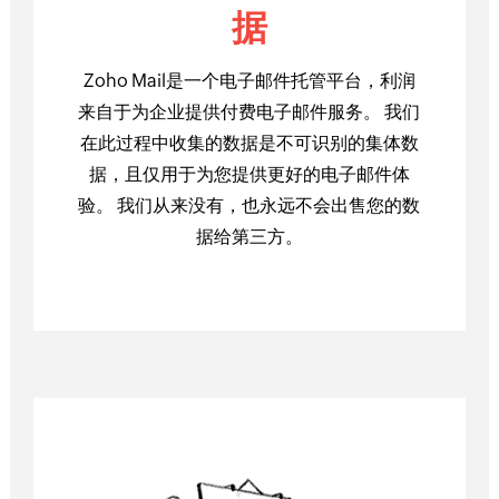
据
Zoho Mail是一个电子邮件托管平台，利润
来自于为企业提供付费电子邮件服务。 我们
在此过程中收集的数据是不可识别的集体数
据，且仅用于为您提供更好的电子邮件体
验。 我们从来没有，也永远不会出售您的数
据给第三方。