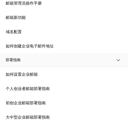
邮箱管理员操作手册
邮箱新功能
域名配置
如何创建企业电子邮件地址
部署指南
如何设置企业邮箱
个人创业者邮箱部署指南
初创企业邮箱部署指南
大中型企业邮箱部署指南