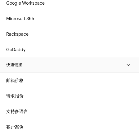
Google Workspace
Microsoft 365
Rackspace
GoDaddy
快速链接
邮箱价格
请求报价
支持多语言
客户案例