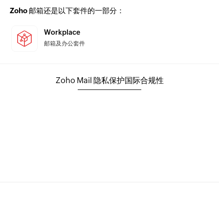
Zoho 邮箱还是以下套件的一部分：
Workplace
邮箱及办公套件
Zoho Mail 隐私保护国际合规性