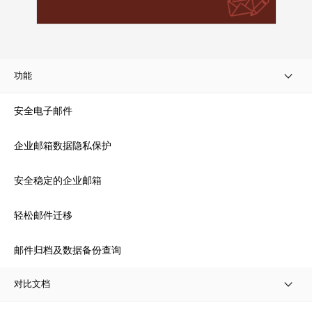
功能
安全电子邮件
企业邮箱数据隐私保护
安全稳定的企业邮箱
轻松邮件迁移
邮件归档及数据备份查询
对比文档