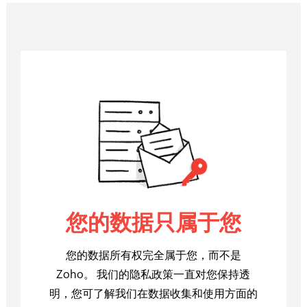
您的数据只属于您
您的数据所有权完全属于您，而不是
Zoho。 我们的隐私政策一直对您保持透
明，您可了解我们在数据收集和使用方面的