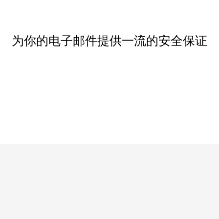
为你的电子邮件提供一流的安全保证