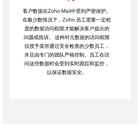
客户数据在Zoho Mail中受到严密保护。
在极少数情况下，Zoho 员工需要一定程
度的数据访问权限才能解决客户提出的
问题或投诉。 这种对元数据的访问权限
仅授予某些通过安全检查的少数员工，
并且由专门的团队严格控制。员工在访
问这些数据时会受到实时跟踪和监控，
以保证数据安全。