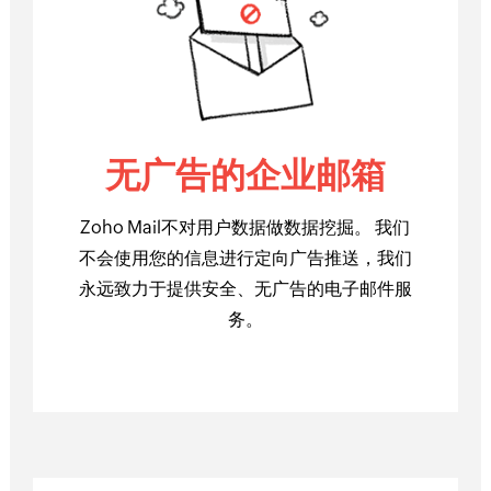
无广告的企业邮箱
Zoho Mail不对用户数据做数据挖掘。 我们
不会使用您的信息进行定向广告推送，我们
永远致力于提供安全、无广告的电子邮件服
务。