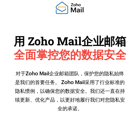
用 Zoho Mail企业邮箱
全面掌控您的数据安全
对于Zoho Mail企业邮箱团队，保护您的隐私始终
是我们的首要任务。 Zoho Mail采用了行业标准的
隐私惯例，以确保您的数据安全。我们还一直在持
续更新、优化产品，以更好地履行我们对您隐私安
全的承诺。