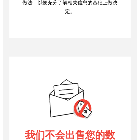
做法，以便充分了解相关信息的基础上做决
定。
我们不会出售您的数