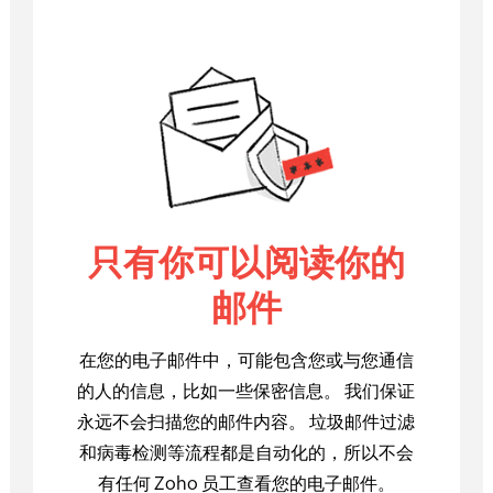
只有你可以阅读你的
邮件
在您的电子邮件中，可能包含您或与您通信
的人的信息，比如一些保密信息。 我们保证
永远不会扫描您的邮件内容。 垃圾邮件过滤
和病毒检测等流程都是自动化的，所以不会
有任何 Zoho 员工查看您的电子邮件。