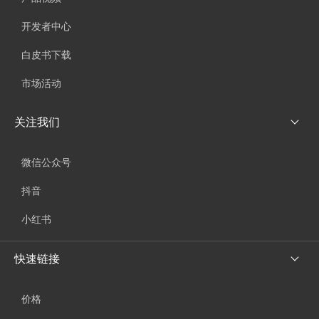
开发者中心
白皮书下载
市场活动
关注我们
微信公众号
抖音
小红书
快速链接
价格