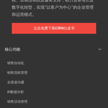
程、营销活动以及服务支持，助力业务增长及
数字化转型，实现“以客户为中心”的企业管理
和运营模式。
点击免费下载CRM白皮书
核心功能
销售自动化
销售流程管理
全渠道沟通
BI数据分析
销售活动管理