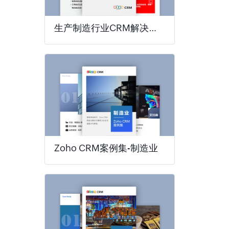
生产制造行业CRM解决方案
Zoho CRM案例集-制造业