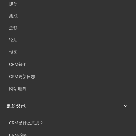
服务
集成
迁移
论坛
博客
CRM获奖
CRM更新日志
网站地图
更多资讯
CRM是什么意思？
CRM战略