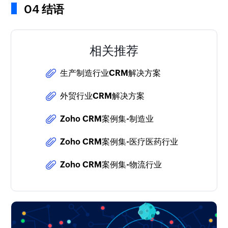
04 结语
相关推荐
生产制造行业CRM解决方案
外贸行业CRM解决方案
Zoho CRM案例集-制造业
Zoho CRM案例集-医疗医药行业
Zoho CRM案例集-物流行业