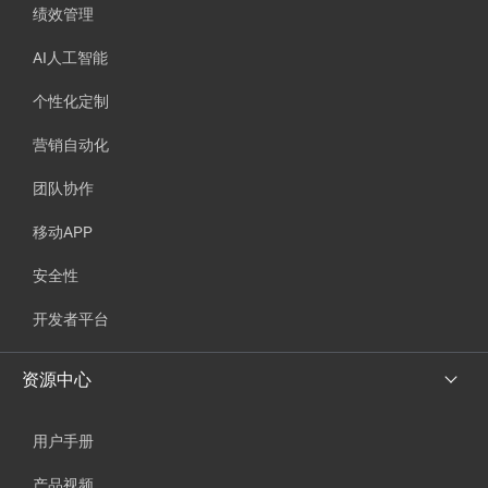
绩效管理
AI人工智能
个性化定制
营销自动化
团队协作
移动APP
安全性
开发者平台
资源中心
用户手册
产品视频