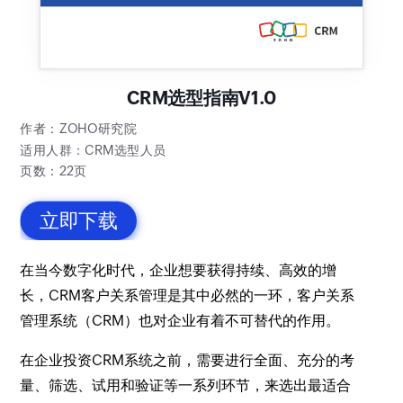
CRM选型指南V1.0
作者：ZOHO研究院
适用人群：CRM选型人员
页数：22页
立即下载
在当今数字化时代，企业想要获得持续、高效的增
长，CRM客户关系管理是其中必然的一环，客户关系
管理系统（CRM）也对企业有着不可替代的作用。
在企业投资CRM系统之前，需要进行全面、充分的考
量、筛选、试用和验证等一系列环节，来选出最适合