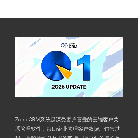
Zoho
CRM系统
是深受客户喜爱的云端
客户关
系管理软件
，帮助企业管理客户数据、销售过