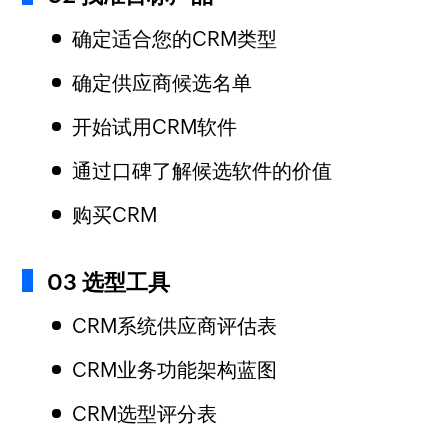
确定适合您的CRM类型
确定供应商候选名单
开始试用CRM软件
通过口碑了解候选软件的价值
购买CRM
03 选型工具
CRM系统供应商评估表
CRM业务功能架构蓝图
CRM选型评分表