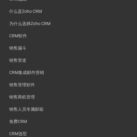
什么是Zoho CRM
为什么选择Zoho CRM
CRM软件
销售漏斗
销售管道
CRM集成邮件营销
销售管理软件
销售商机管理
销售人员专属邮箱
免费CRM
CRM选型