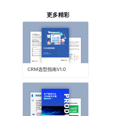
更多精彩
CRM选型指南V1.0