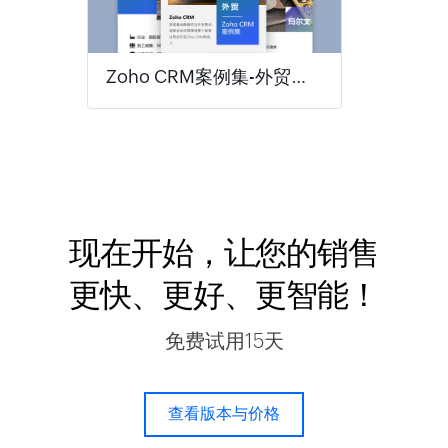
Zoho CRM案例集-外贸行业
现在开始，让您的销售
更快、更好、更智能！
免费试用15天
查看版本与价格