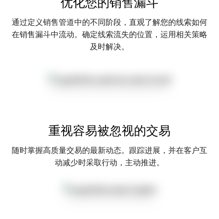
优化您的销售漏斗
通过定义销售管道中的不同阶段，直观了解您的线索如何
在销售漏斗中流动。确定线索流失的位置，运用相关策略
及时解决。
重视容易被忽视的交易
随时掌握高质量交易的最新动态。跟踪进展，并在客户互
动减少时采取行动，主动推进。