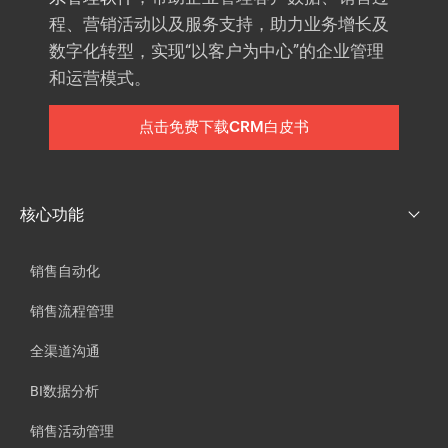
程、营销活动以及服务支持，助力业务增长及
数字化转型，实现“以客户为中心”的企业管理
和运营模式。
点击免费下载CRM白皮书
核心功能
销售自动化
销售流程管理
全渠道沟通
BI数据分析
销售活动管理