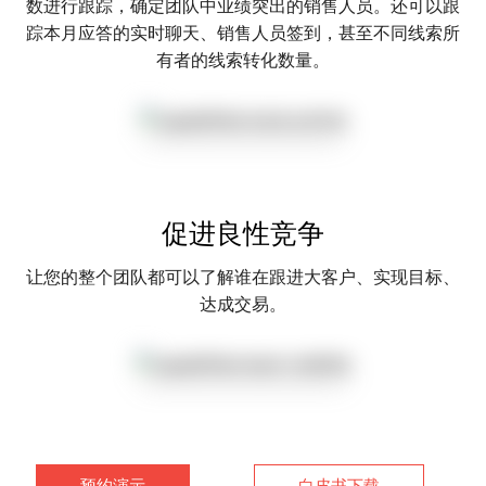
数进行跟踪，确定团队中业绩突出的销售人员。还可以跟
踪本月应答的实时聊天、销售人员签到，甚至不同线索所
有者的线索转化数量。
促进良性竞争
让您的整个团队都可以了解谁在跟进大客户、实现目标、
达成交易。
预约演示
白皮书下载