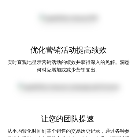
优化营销活动提高绩效
实时直观地显示营销活动的绩效并获得深入的见解。洞悉
何时应增加或减少营销支出。
让您的团队提速
从平均转化时间到某个销售的交易历史记录，通过各种参