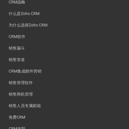
CRM战略
什么是Zoho CRM
为什么选择Zoho CRM
CRM软件
销售漏斗
销售管道
CRM集成邮件营销
销售管理软件
销售商机管理
销售人员专属邮箱
免费CRM
CRM选型