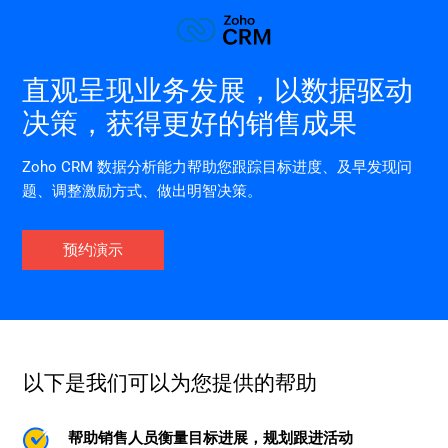
直观呈现业务发展，以数据驱动
决策，获得更好的销售成果
Zoho CRM 数据分析能力帮助您跟踪目标进度、及早发现问
题、调整激励方式、做出明智决策。
预约演示
以下是我们可以为您提供的帮助
帮助销售人员衡量目标进展，规划跟进活动