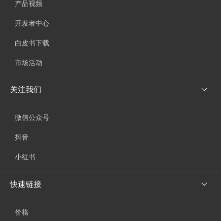
产品视频
开发者中心
白皮书下载
市场活动
关注我们
微信公众号
抖音
小红书
快速链接
价格