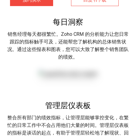
每日洞察
销售经理每天都很繁忙。Zoho CRM 的分析能力让您日常
跟踪的指标触手可及，还能帮您了解机构的总体销售状
况。通过这些报表和图表，您可以大致了解整个销售团队
的绩效。
管理层仪表板
整合所有部门的绩效指标，让管理层能够掌控变化，在繁
忙的日常工作中不会占用他们大量的时间。管理层仪表板
的指标是谈话的起点，有助于管理层轻松地了解现状、回