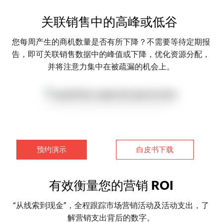
关联销售中的高峰或低谷
您每周产生的商机数量是否有所下降？不需要等待定期报
告，即可关联销售数据中的峰值或下降，优化资源分配，
并将注意力集中在被疏漏的机会上。
预约演示
白皮书下载
有效衡量您的营销 ROI
“从线索到现金”，全程跟踪市场营销活动及活动支出，了
解营销支出背后的数字。