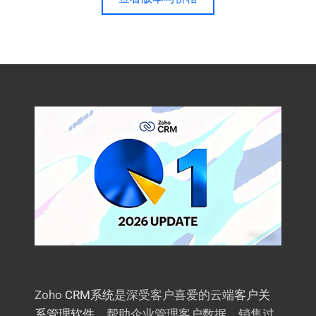
Zoho
CRM系统
是深受客户喜爱的云端
客户关
系管理软件
，帮助企业管理客户数据、销售过