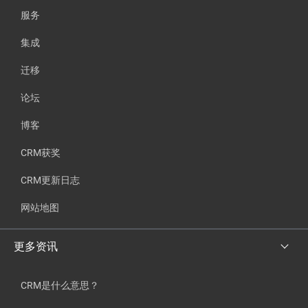
服务
集成
迁移
论坛
博客
CRM获奖
CRM更新日志
网站地图
更多资讯
CRM是什么意思？