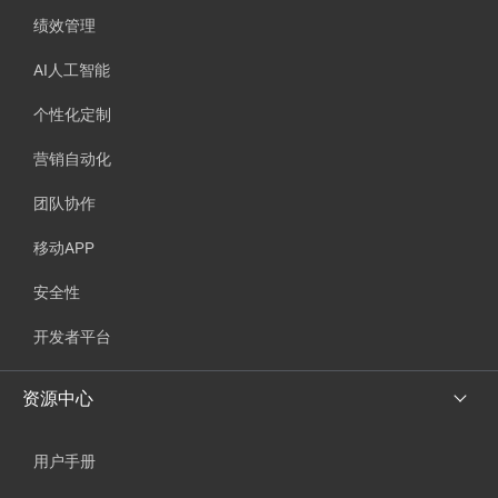
绩效管理
AI人工智能
个性化定制
营销自动化
团队协作
移动APP
安全性
开发者平台
资源中心
用户手册