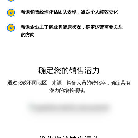
帮助销售经理评估团队表现，跟踪个人绩效变化
帮助企业主了解业务健康状况，确定运营需要关注
的方向
确定您的销售潜力
通过比较不同地区、来源、销售人员的转化率，确定具有
潜力的增长领域。