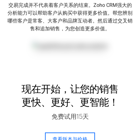
交易完成并不代表着客户关系的结束。Zoho CRM强大的
分析能力可以帮助客户从购买中获得更多价值。帮您辨别
哪些客户是常客、大客户和品牌互动者。然后通过交叉销
售和追加销售，为您创造更多价值。
现在开始，让您的销售
更快、更好、更智能！
免费试用15天
查看版本与价格