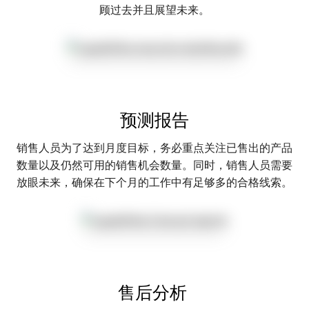
顾过去并且展望未来。
预测报告
销售人员为了达到月度目标，务必重点关注已售出的产品
数量以及仍然可用的销售机会数量。同时，销售人员需要
放眼未来，确保在下个月的工作中有足够多的合格线索。
售后分析