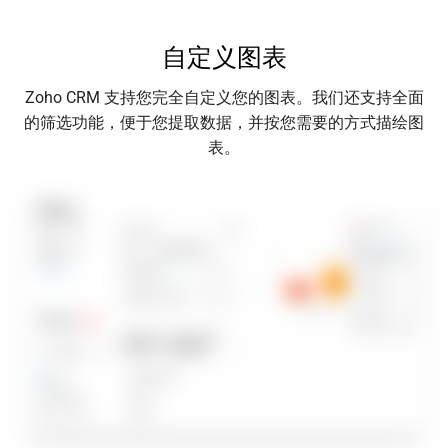
自定义图表
Zoho CRM 支持您完全自定义您的图表。我们还支持全面
的筛选功能，便于您提取数据，并按您需要的方式描绘图
表。