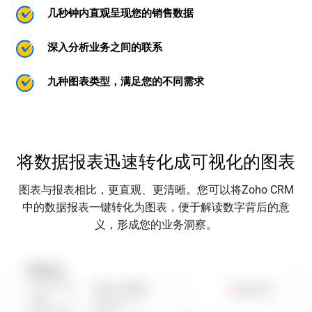
几秒钟内直观呈现您的销售数据
深入分析业务之间的联系
九种图表类型，满足您的不同需求
将数据报表迅速转化成可视化的图表
图表与报表相比，更直观、更清晰。您可以将Zoho CRM
中的数据报表一键转化为图表，便于解读数字背后的意
义，形成您的业务洞察。