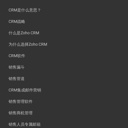
CRM是什么意思？
CRM战略
什么是Zoho CRM
为什么选择Zoho CRM
CRM软件
销售漏斗
销售管道
CRM集成邮件营销
销售管理软件
销售商机管理
销售人员专属邮箱