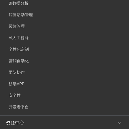
BI数据分析
销售活动管理
绩效管理
AI人工智能
个性化定制
营销自动化
团队协作
移动APP
安全性
开发者平台
资源中心