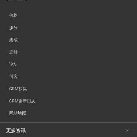
价格
服务
集成
迁移
论坛
博客
CRM获奖
CRM更新日志
网站地图
更多资讯