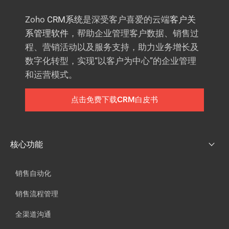
Zoho
CRM系统
是深受客户喜爱的云端
客户关
系管理软件
，帮助企业管理客户数据、销售过
程、营销活动以及服务支持，助力业务增长及
数字化转型，实现“以客户为中心”的企业管理
和运营模式。
点击免费下载CRM白皮书
核心功能
销售自动化
销售流程管理
全渠道沟通