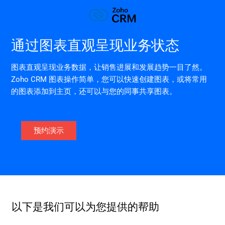
通过图表直观呈现业务状态
图表直观呈现业务数据，让销售进展和发展趋势一目了然。
Zoho CRM 图表操作简单，您可以快速创建图表，或将常用
的图表添加到主页，还可以与您的同事共享图表。
预约演示
以下是我们可以为您提供的帮助