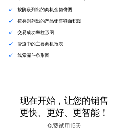
按阶段列出的商机金额饼图
按类别列出的产品销售额面积图
交易成功率柱形图
管道中的主要商机报表
线索漏斗条形图
现在开始，让您的销售
更快、更好、更智能！
免费试用15天