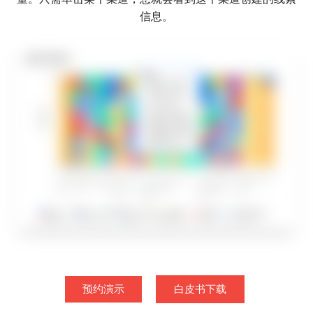
信息。
预约演示
白皮书下载