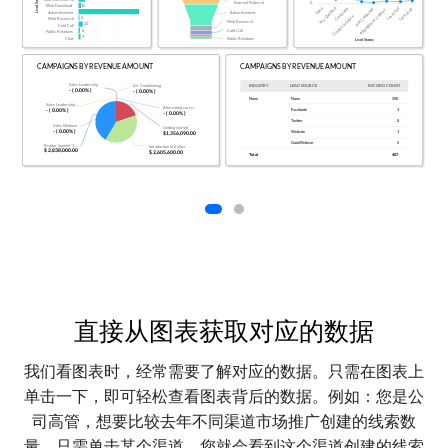
直接从图表获取对应的数据
我们看图表时，经常需要了解对应的数据。只需在图表上
单击一下，即可轻松查看图表背后的数据。例如：您是公
司高管，想要比较去年不同渠道市场推广创建的线索数
量。只需单击某个渠道，您就会看到这个渠道创建的线索