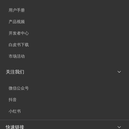
用户手册
产品视频
开发者中心
白皮书下载
市场活动
关注我们
微信公众号
抖音
小红书
快速链接