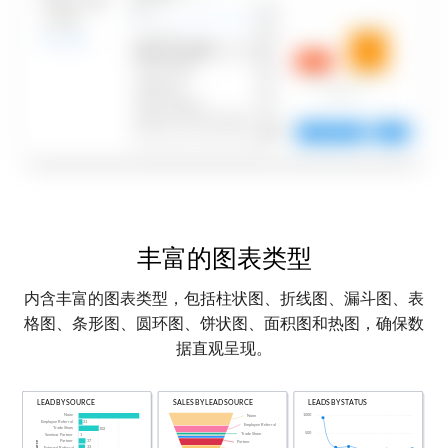
丰富的图表类型
内含丰富的图表类型，包括柱状图、折线图、漏斗图、表
格图、条形图、圆环图、饼状图、面积图和热图，确保数
据直观呈现。