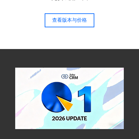
查看版本与价格