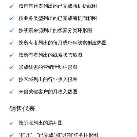
按销售代表列出的已完成商机折线图
按业务类型列出的已完成商机面积图
按线索来源列出的线索分类环形图
按所有者列出的每月或每年线索创建热图
按所有者列出的线索状态热图
形成线索的营销活动柱形图
按区域列出的行业收入报表
来自关键客户的月收入热图
销售代表
按阶段列出的漏斗图
“打开”、“已完成”和“过期”任务柱形图