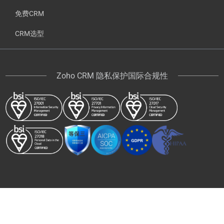
免费CRM
CRM选型
Zoho CRM 隐私保护国际合规性