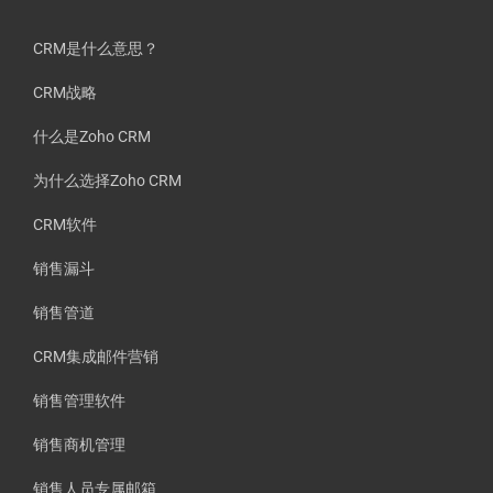
CRM是什么意思？
CRM战略
什么是Zoho CRM
为什么选择Zoho CRM
CRM软件
销售漏斗
销售管道
CRM集成邮件营销
销售管理软件
销售商机管理
销售人员专属邮箱