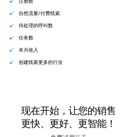
注册数
自然流量/付费线索
待处理的呼叫数
任务数
本月收入
创建线索更多的行业
现在开始，让您的销售
更快、更好、更智能！