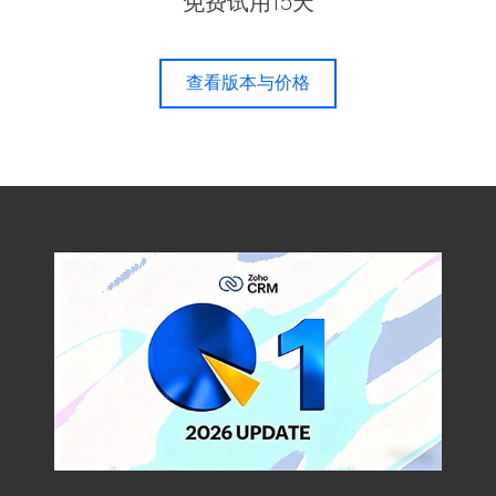
免费试用15天
查看版本与价格