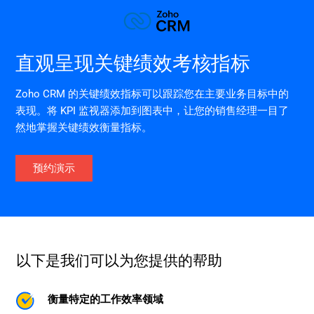
直观呈现关键绩效考核指标
Zoho CRM 的关键绩效指标可以跟踪您在主要业务目标中的
表现。将 KPI 监视器添加到图表中，让您的销售经理一目了
然地掌握关键绩效衡量指标。
预约演示
以下是我们可以为您提供的帮助
衡量特定的工作效率领域