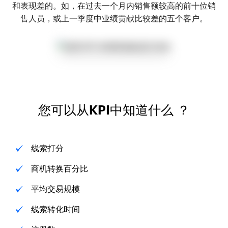
和表现差的。如，在过去一个月内销售额较高的前十位销
售人员，或上一季度中业绩贡献比较差的五个客户。
您可以从KPI中知道什么 ？
线索打分
商机转换百分比
平均交易规模
线索转化时间