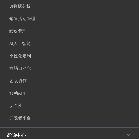
BI数据分析
销售活动管理
绩效管理
AI人工智能
个性化定制
营销自动化
团队协作
移动APP
安全性
开发者平台
资源中心