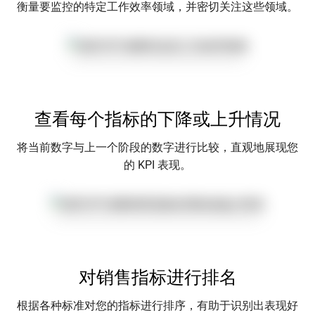
衡量要监控的特定工作效率领域，并密切关注这些领域。
查看每个指标的下降或上升情况
将当前数字与上一个阶段的数字进行比较，直观地展现您
的 KPI 表现。
对销售指标进行排名
根据各种标准对您的指标进行排序，有助于识别出表现好