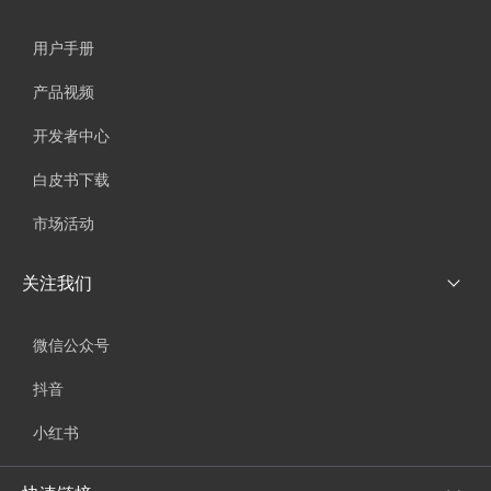
用户手册
产品视频
开发者中心
白皮书下载
市场活动
关注我们
微信公众号
抖音
小红书