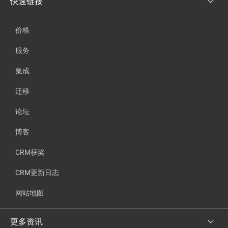
快速链接
价格
服务
集成
迁移
论坛
博客
CRM获奖
CRM更新日志
网站地图
更多资讯