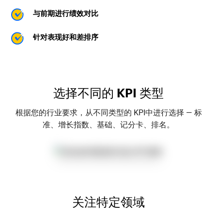
与前期进行绩效对比
针对表现好和差排序
选择不同的 KPI 类型
根据您的行业要求，从不同类型的 KPI中进行选择 — 标
准、增长指数、基础、记分卡、排名。
关注特定领域