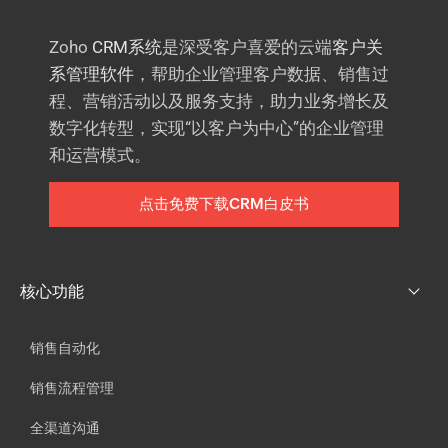
Zoho
CRM系统
是深受客户喜爱的云端
客户关
系管理软件
，帮助企业管理客户数据、销售过
程、营销活动以及服务支持，助力业务增长及
数字化转型，实现“以客户为中心”的企业管理
和运营模式。
点击免费下载CRM白皮书
核心功能
销售自动化
销售流程管理
全渠道沟通