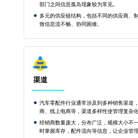
部门之间信息孤岛现象较为常见。
多元的供应链结构，包括不同的供应商、
致信息流不畅、协同困难。
渠道
汽车零配件行业通常涉及到多种销售渠道，
商、线上电商等，渠道多样性使管理复杂
经销商数量庞大，分布广泛，规模大小不
时掌握库存，配件流向等信息，让企业管