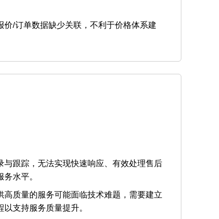
。
报价/订单数据缺少关联，不利于价格体系建
录与跟踪，无法实现快速响应、有效处理售后
服务水平。
供高质量的服务可能面临技术难题，需要建立
程以支持服务质量提升。