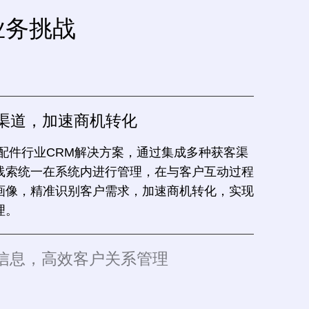
业务挑战
渠道，加速商机转化
零配件行业CRM解决方案，通过集成多种获客渠
线索统一在系统内进行管理，在与客户互动过程
画像，精准识别客户需求，加速商机转化，实现
理。
客户信息，高效客户关系管理