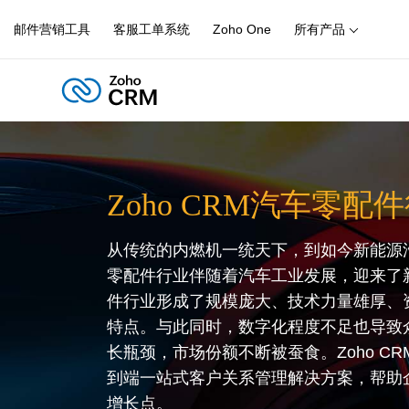
邮件营销工具
客服工单系统
Zoho One
所有产品
Zoho CRM汽车零
从传统的内燃机一统天下，到如今新能源
零配件行业伴随着汽车工业发展，迎来了
件行业形成了规模庞大、技术力量雄厚、
特点。与此同时，数字化程度不足也导致
长瓶颈，市场份额不断被蚕食。Zoho C
到端一站式客户关系管理解决方案，帮助
增长点。