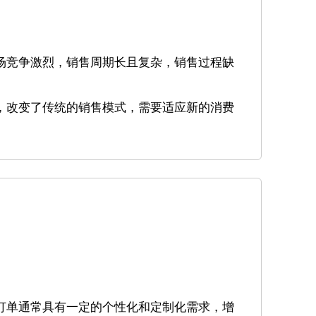
场竞争激烈，销售周期长且复杂，销售过程缺
，改变了传统的销售模式，需要适应新的消费
订单通常具有一定的个性化和定制化需求，增