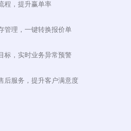
流程，提升赢单率
存管理，一键转换报价单
目标，实时业务异常预警
售后服务，提升客户满意度