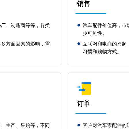
销售
修厂、制造商等等，各类
汽车配件价值高，市
少可见性。
等多方面因素的影响，需
互联网和电商的兴起
习惯和购物方式。
订单
售、生产、采购等，不同
客户对汽车零配件的