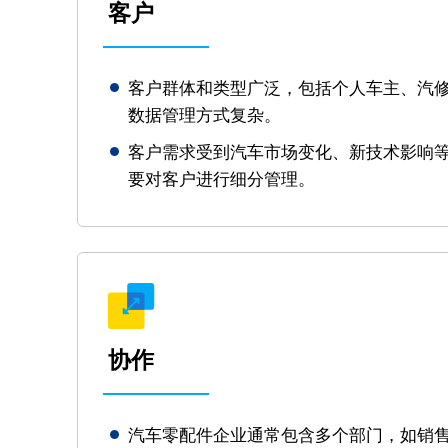
客户
客户群体和类型广泛，包括个人车主、汽
数据管理方式复杂。
客户需求受到汽车市场变化、新技术影响
要对客户进行细分管理。
协作
汽车零配件企业通常包含多个部门，如销