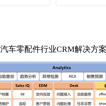
ho汽车零配件行业CRM解决方