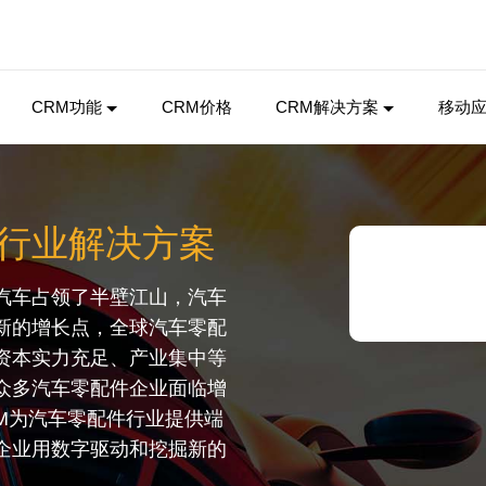
CRM功能
CRM价格
CRM解决方案
移动
配件行业解决方案
汽车占领了半壁江山，汽车
新的增长点，全球汽车零配
资本实力充足、产业集中等
众多汽车零配件企业面临增
RM为汽车零配件行业提供端
企业用数字驱动和挖掘新的