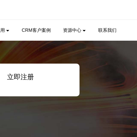
应用
CRM客户案例
资源中心
联系我们
立即注册