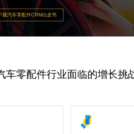
下载汽车零配件CRM白皮书
汽车零配件行业面临的增长挑