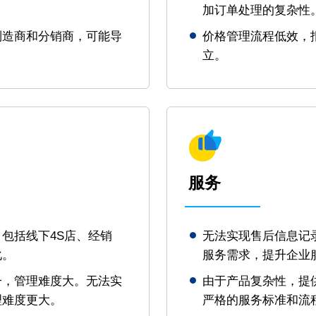
加订单处理的复杂性
制造商和分销商，可能导
价格管理流程低效，
立。
服务
包括线下4S店、经销
无法实现售后信息记
化。
服务需求，提升企业
一，管理难度大。无法实
由于产品复杂性，提
理难度更大。
严格的服务标准和流