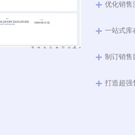
优化销售
一站式库
制订销售
打造超强