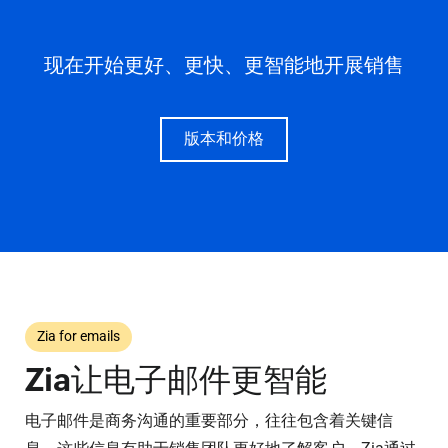
现在开始更好、更快、更智能地开展销售
版本和价格
Zia for emails
Zia让电子邮件更智能
电子邮件是商务沟通的重要部分，往往包含着关键信