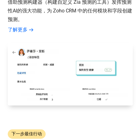
借助预测构建器（构建自定义 Zia 预测的工具）发挥预测
性AI的强大功能，为 Zoho CRM 中的任何模块和字段创建
预测。
了解更多
下一步最佳行动