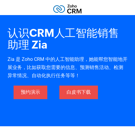
认识CRM人工智能销售
助理 Zia
Zia 是 Zoho CRM 中的人工智能助理，她能帮您智能地开
展业务，比如获取您需要的信息、预测销售活动、检测
异常情况、自动化执行任务等等！
预约演示
白皮书下载