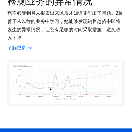
检测业务的异常情况
您不必等到月末报表出来以后才知道哪里出了问题。Zia
善于从以往的业务中学习，她能够发现销售趋势中即将
发生的异常情况，让您有足够的时间采取措施，避免收
入下降。
了解更多