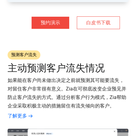
预约演示
白皮书下载
预测客户流失
主动预测客户流失情况
如果能在客户尚未做出决定之前就预测其可能要流失，
对留住客户非常很有意义。Zia在可彻底改变企业预见并
防止客户流失的方式。通过分析客户行为模式，Zia帮助
企业采取积极主动的措施留住有流失倾向的客户。
了解更多