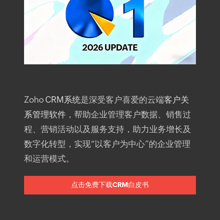
Zoho
CRM系统
是深受客户喜爱的云端
客户关
系管理软件
，帮助企业管理客户数据、销售过
程、营销活动以及服务支持，助力业务增长及
数字化转型，实现“以客户为中心”的企业管理
和运营模式。
点击免费下载CRM白皮书