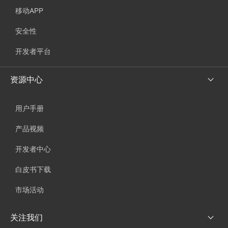
移动APP
安全性
开发者平台
资源中心
用户手册
产品视频
开发者中心
白皮书下载
市场活动
关注我们