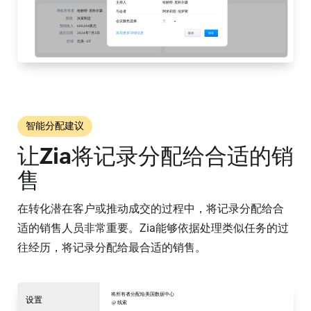
智能分配建议
让Zia将记录分配给合适的销
售
在转化潜在客户或推动成交的过程中，将记录分配给合
适的销售人员非常重要。Zia能够依据处理类似任务的过
往经历，将记录分配给最合适的销售。