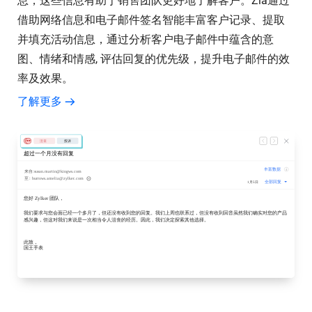
息，这些信息有助于销售团队更好地了解客户。Zia通过
借助网络信息和电子邮件签名智能丰富客户记录、提取
并填充活动信息，通过分析客户电子邮件中蕴含的意
图、情绪和情感, 评估回复的优先级，提升电子邮件的效
率及效果。
了解更多