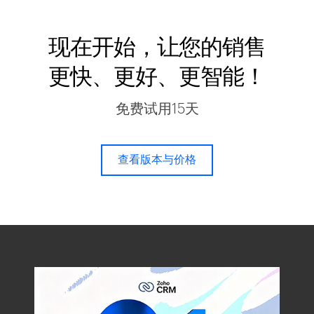
现在开始，让您的销售
更快、更好、更智能！
免费试用15天
查看版本与价格