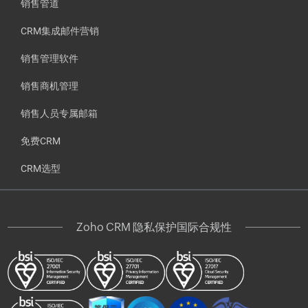
销售管道
CRM集成邮件营销
销售管理软件
销售商机管理
销售人员专属邮箱
免费CRM
CRM选型
Zoho CRM 隐私保护国际合规性