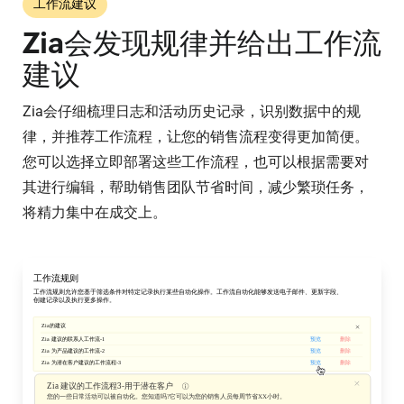
工作流建议
Zia会发现规律并给出工作流
建议
Zia会仔细梳理日志和活动历史记录，识别数据中的规
律，并推荐工作流程，让您的销售流程变得更加简便。
您可以选择立即部署这些工作流程，也可以根据需要对
其进行编辑，帮助销售团队节省时间，减少繁琐任务，
将精力集中在成交上。