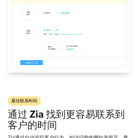
最佳联系时间
通过 Zia 找到更容易联系到
客户的时间
Zia通过自动追踪客户行为，如访问您的网站并留言，查