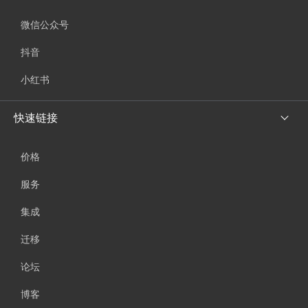
微信公众号
抖音
小红书
快速链接
价格
服务
集成
迁移
论坛
博客