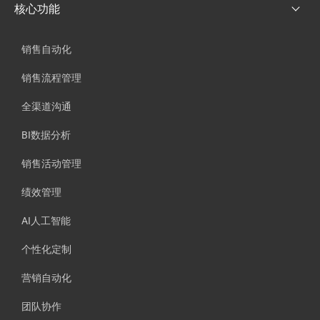
核心功能
销售自动化
销售流程管理
全渠道沟通
BI数据分析
销售活动管理
绩效管理
AI人工智能
个性化定制
营销自动化
团队协作