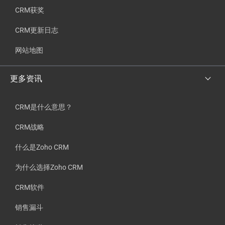
CRM获奖
CRM更新日志
网站地图
更多资讯
CRM是什么意思？
CRM战略
什么是Zoho CRM
为什么选择Zoho CRM
CRM软件
销售漏斗