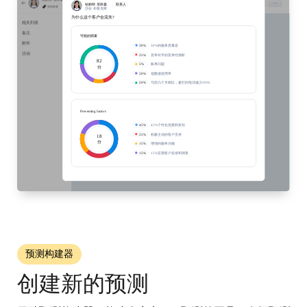
预测构建器
创建新的预测