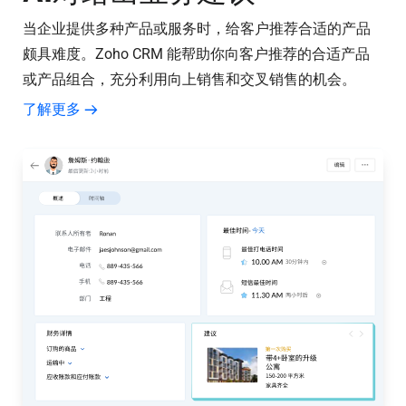
当企业提供多种产品或服务时，给客户推荐合适的产品
颇具难度。Zoho CRM 能帮助你向客户推荐的合适产品
或产品组合，充分利用向上销售和交叉销售的机会。
了解更多