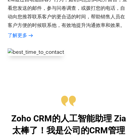
看您发送的邮件，参与问卷调查，或拨打您的电话，自
动向您推荐联系客户的更合适的时间，帮助销售人员在
客户方便的时候联系他，有效地提升沟通效率和效果。
了解更多
Zoho CRM的人工智能助理 Zia
太棒了！我是公司的CRM管理