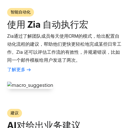
智能自动化
使用 Zia 自动执行宏
Zia通过了解团队成员每天使用CRM的模式，给出配置自
动化流程的建议，帮助他们更快更轻松地完成某些日常工
作。Zia 还可以评估工作流的有效性，并规避错误，比如
同一个邮件模板给用户发送了两次。
了解更多
建议
AI对给出业务建议