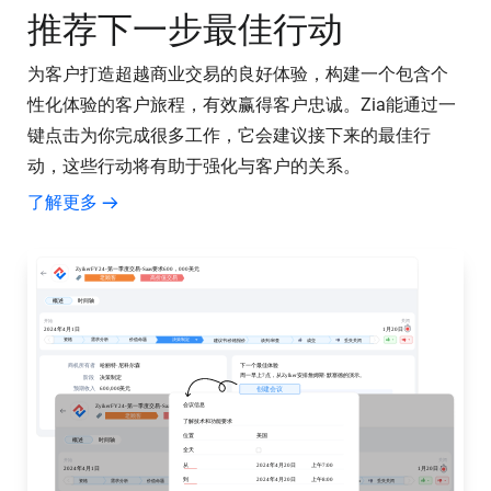
推荐下一步最佳行动
为客户打造超越商业交易的良好体验，构建一个包含个
性化体验的客户旅程，有效赢得客户忠诚。Zia能通过一
键点击为你完成很多工作，它会建议接下来的最佳行
动，这些行动将有助于强化与客户的关系。
了解更多