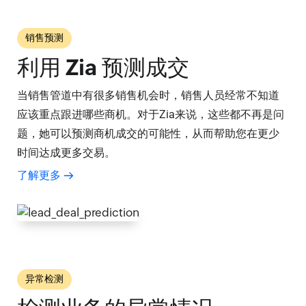
销售预测
利用 Zia 预测成交
当销售管道中有很多销售机会时，销售人员经常不知道
应该重点跟进哪些商机。对于Zia来说，这些都不再是问
题，她可以预测商机成交的可能性，从而帮助您在更少
时间达成更多交易。
了解更多
异常检测