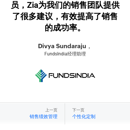
员，Zia为我们的销售团队提供
了很多建议，有效提高了销售
的成功率。
Divya Sundaraju，
FundsIndia经理助理
上一页
下一页
销售绩效管理
个性化定制