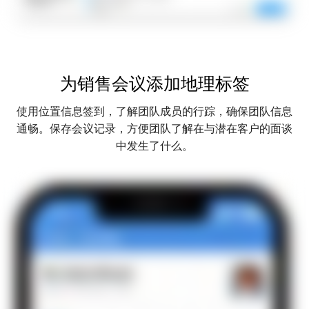
为销售会议添加地理标签
使用位置信息签到，了解团队成员的行踪，确保团队信息
通畅。保存会议记录，方便团队了解在与潜在客户的面谈
中发生了什么。