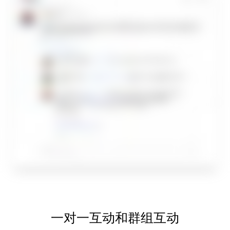
一对一互动和群组互动