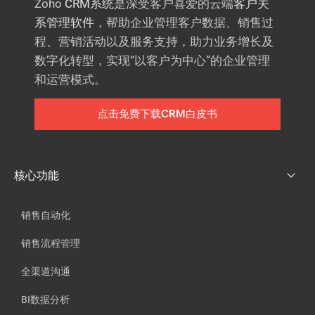
Zoho
CRM系统
是深受客户喜爱的云端
客户关
系管理软件
，帮助企业管理客户数据、销售过
程、营销活动以及服务支持，助力业务增长及
数字化转型，实现“以客户为中心”的企业管理
和运营模式。
点击免费下载CRM白皮书
核心功能
销售自动化
销售流程管理
全渠道沟通
BI数据分析