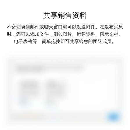
共享销售资料
不必切换到邮件或聊天窗口就可以发送附件。在发布消息
时，您可以添加文件，例如图片、销售资料、演示文档、
电子表格等。简单拖拽即可共享给您的团队成员。