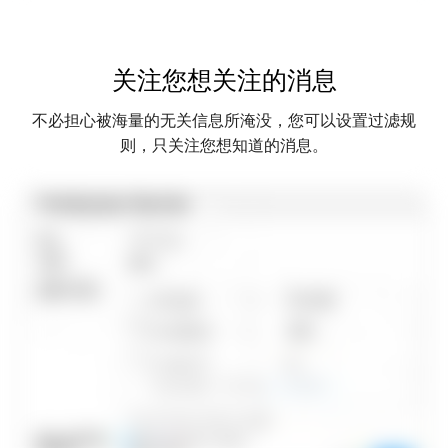
关注您想关注的消息
不必担心被海量的无关信息所淹没，您可以设置过滤规
则，只关注您想知道的消息。