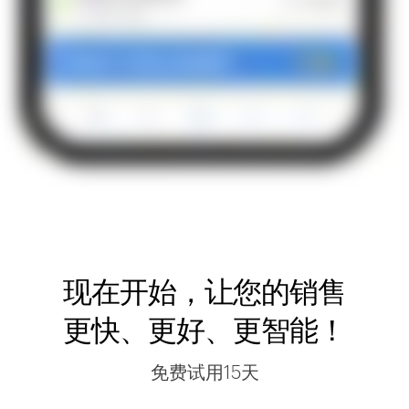
现在开始，让您的销售
更快、更好、更智能！
免费试用15天