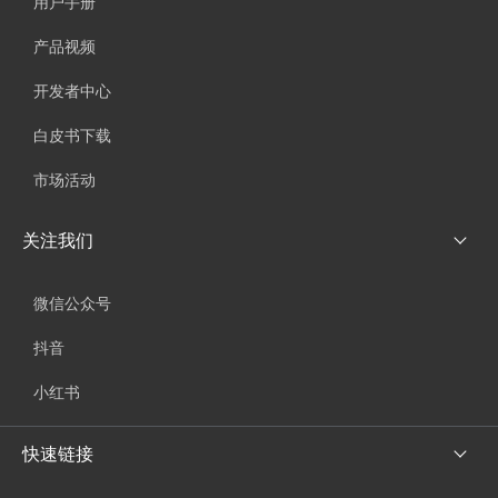
用户手册
产品视频
开发者中心
白皮书下载
市场活动
关注我们
微信公众号
抖音
小红书
快速链接