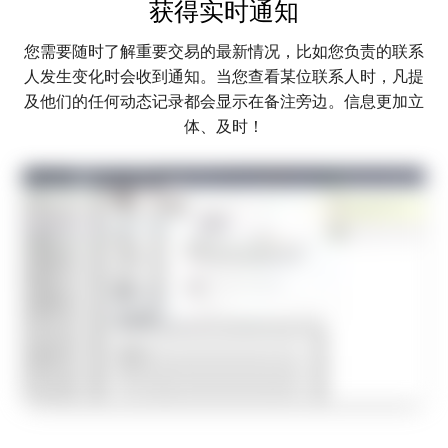
获得实时通知
您需要随时了解重要交易的最新情况，比如您负责的联系
人发生变化时会收到通知。当您查看某位联系人时，凡提
及他们的任何动态记录都会显示在备注旁边。信息更加立
体、及时！