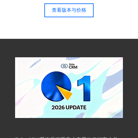
查看版本与价格