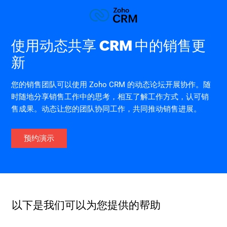
使用动态共享 CRM 中的销售更
新
您的销售团队可以使用 Zoho CRM 的动态论坛开展协作。随
时随地分享销售工作中的思考，相互了解工作方式，认可销
售成果。动态让您的团队协同工作，共同推动销售进展。
预约演示
以下是我们可以为您提供的帮助