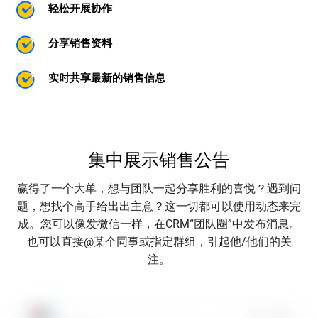
轻松开展协作
分享销售资料
实时共享最新的销售信息
集中展示销售公告
赢得了一个大单，想与团队一起分享胜利的喜悦？遇到问
题，想找个高手给出出主意？这一切都可以使用动态来完
成。您可以像发微信一样，在CRM“团队圈”中发布消息。
也可以直接@某个同事或指定群组，引起他/他们的关
注。