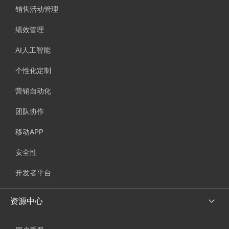
销售活动管理
绩效管理
AI人工智能
个性化定制
营销自动化
团队协作
移动APP
安全性
开发者平台
资源中心