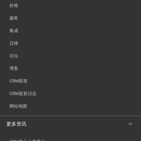
价格
服务
集成
迁移
论坛
博客
CRM获奖
CRM更新日志
网站地图
更多资讯