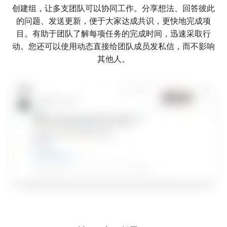
创建组，让多支团队可以协同工作。分享想法、回答彼此
的问题、发送更新，便于大家达成共识，更快地完成项
目。有助于团队了解每项任务的完成时间，迅速采取行
动。您还可以使用动态直接给团队成员发私信，而不影响
其他人。