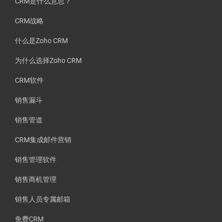
CRM是什么意思？
CRM战略
什么是Zoho CRM
为什么选择Zoho CRM
CRM软件
销售漏斗
销售管道
CRM集成邮件营销
销售管理软件
销售商机管理
销售人员专属邮箱
免费CRM