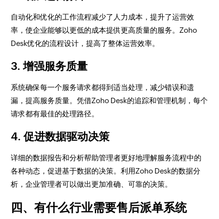
自动化和优化的工作流程减少了人力成本，提升了运营效
率，使企业能够以更低的成本提供更高质量的服务。Zoho
Desk优化的流程设计，提高了整体运营效率。
3. 增强服务质量
系统确保每一个服务请求都得到适当处理，减少错误和遗
漏，提高服务质量。凭借Zoho Desk的追踪和管理机制，每个
请求都有最佳的处理路径。
4. 促进数据驱动决策
详细的数据报告和分析帮助管理者更好地理解服务流程中的
各种动态，促进基于数据的决策。利用Zoho Desk的数据分
析，企业管理者可以做出更加准确、可靠的决策。
四、有什么行业需要售后派单系统