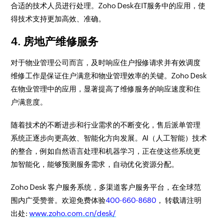
合适的技术人员进行处理。Zoho Desk在IT服务中的应用，使
得技术支持更加高效、准确。
4. 房地产维修服务
对于物业管理公司而言，及时响应住户报修请求并有效调度
维修工作是保证住户满意和物业管理效率的关键。Zoho Desk
在物业管理中的应用，显著提高了维修服务的响应速度和住
户满意度。
随着技术的不断进步和行业需求的不断变化，售后派单管理
系统正逐步向更高效、智能化方向发展。AI（人工智能）技术
的整合，例如自然语言处理和机器学习，正在使这些系统更
加智能化，能够预测服务需求，自动优化资源分配。
Zoho Desk 客户服务系统，多渠道客户服务平台，在全球范
围内广受赞誉。欢迎免费体验
400-660-8680
， 转载请注明
出处:
www.zoho.com.cn/desk/