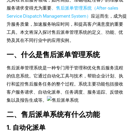
服务请求变得尤为重要
。售后派单管理系统（After-sales
Service Dispatch Management System）
应运而生，成为提
升服务质量，加速服务响应时间，和提高客户满意度的重要
工具。本文将深入探讨售后派单管理系统的定义、功能、优
势及其在不同行业中的应用实例。
一、什么是售后派单管理系统
售后派单管理系统是一种专门用于管理和优化售后服务流程
的信息系统。它通过自动化工具与技术，帮助企业计划、执
行和监控售后服务任务的整个过程。系统主要功能包括接收
客户服务请求、自动化派单、任务调度、服务追踪、反馈收
集以及报告生成等。
二、售后派单系统有什么功能
1. 自动化派单