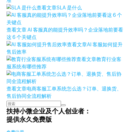
准
查看文章
SLA 是什么
查看文章
AI 客服真的能提升效率吗？企业落地前要看
这 6 个关键点
查看文章
AI 客服如何提升
售后效率
查看文章
教育行业客
服系统有哪些推荐
查看文章
电商客服工单系统怎么选？订单、退换货、
售后协同全流程解析
扶持小微企业及个人创业者：
提供永久免费版