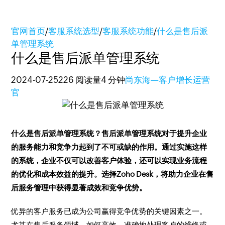
官网首页
/
客服系统选型
/
客服系统功能
/
什么是售后派
单管理系统
什么是售后派单管理系统
2024-07-25
226 阅读量
4 分钟
尚东海—客户增长运营
官
什么是售后派单管理系统？售后派单管理系统对于提升企业
的服务能力和竞争力起到了不可或缺的作用。通过实施这样
的系统，企业不仅可以改善客户体验，还可以实现业务流程
的优化和成本效益的提升。选择Zoho Desk，将助力企业在售
后服务管理中获得显著成效和竞争优势。
优异的客户服务已成为公司赢得竞争优势的关键因素之一。
尤其在售后服务领域，如何高效、准确地处理客户的维修或