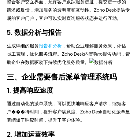
整合客户交互界面，允许客户跟踪服务进度，提交进一步的
请求或反馈，增加服务的透明度和互动性。Zoho Desk提供专
属的客户门户，客户可以实时查询服务状态并进行互动。
5. 数据分析与报告
生成详细的服务
报告和分析
，帮助企业理解服务效果，评估
员工表现，优化服务流程。Zoho Desk内置强大报告功能，帮
助企业在数据驱动下持续优化服务质量。
三、企业需要售后派单管理系统吗
1. 提高响应速度
通过自动化的派单系统，可以更快地响应客户请求，缩短客
户���待时间，提升客户满意度。Zoho Desk自动化派单显
著缩短了响应时间，提升了客户体验。
2. 增加运营效率