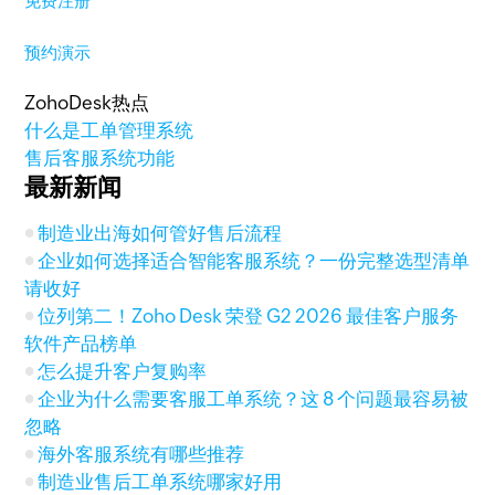
免费注册
预约演示
ZohoDesk热点
什么是工单管理系统
售后客服系统功能
最新新闻
制造业出海如何管好售后流程
企业如何选择适合智能客服系统？一份完整选型清单
请收好
位列第二！Zoho Desk 荣登 G2 2026 最佳客户服务
软件产品榜单
怎么提升客户复购率
企业为什么需要客服工单系统？这 8 个问题最容易被
忽略
海外客服系统有哪些推荐
制造业售后工单系统哪家好用