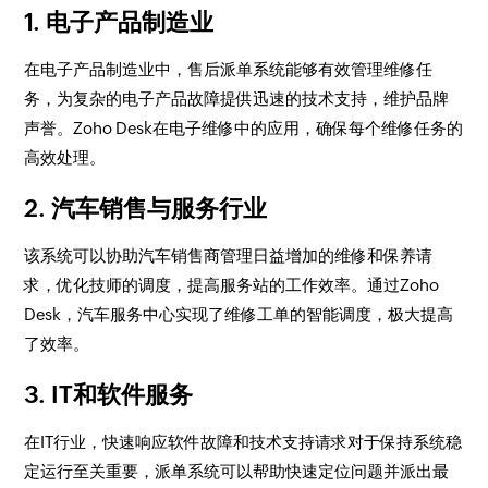
1. 电子产品制造业
在电子产品制造业中，售后派单系统能够有效管理维修任
务，为复杂的电子产品故障提供迅速的技术支持，维护品牌
声誉。Zoho Desk在电子维修中的应用，确保每个维修任务的
高效处理。
2. 汽车销售与服务行业
该系统可以协助汽车销售商管理日益增加的维修和保养请
求，优化技师的调度，提高服务站的工作效率。通过Zoho
Desk，汽车服务中心实现了维修工单的智能调度，极大提高
了效率。
3. IT和软件服务
在IT行业，快速响应软件故障和技术支持请求对于保持系统稳
定运行至关重要，派单系统可以帮助快速定位问题并派出最