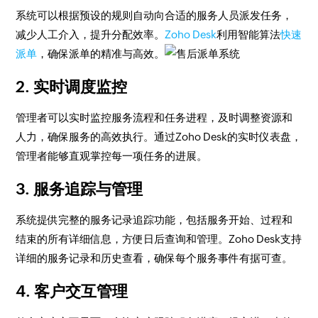
系统可以根据预设的规则自动向合适的服务人员派发任务，
减少人工介入，提升分配效率。
Zoho Desk
利用智能算法
快速
派单
，确保派单的精准与高效。
2. 实时调度监控
管理者可以实时监控服务流程和任务进程，及时调整资源和
人力，确保服务的高效执行。通过Zoho Desk的实时仪表盘，
管理者能够直观掌控每一项任务的进展。
3. 服务追踪与管理
系统提供完整的服务记录追踪功能，包括服务开始、过程和
结束的所有详细信息，方便日后查询和管理。Zoho Desk支持
详细的服务记录和历史查看，确保每个服务事件有据可查。
4. 客户交互管理