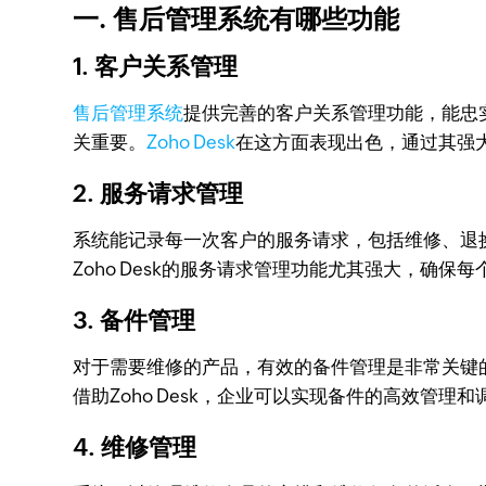
一. 售后管理系统有哪些功能
1. 客户关系管理
售后管理系统
提供完善的客户关系管理功能，能忠
关重要。
Zoho Desk
在这方面表现出色，通过其强
2. 服务请求管理
系统能记录每一次客户的服务请求，包括维修、退
Zoho Desk的服务请求管理功能尤其强大，确保
3. 备件管理
对于需要维修的产品，有效的备件管理是非常关键
借助Zoho Desk，企业可以实现备件的高效管理和
4. 维修管理