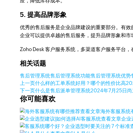
应，降低库存成本。
5. 提高品牌形象
优秀的售后服务是企业品牌建设的重要部分。有效的
企业可以提供卓越的售后服务，提升品牌形象和市
Zoho Desk 客户服务系统，多渠道客户服务平
相关话题
售后管理系统
售后管理系统功能
售后管理系统优势
上一页
什么样的工单系统好用？哪个的性价比高
2
下一页
什么是售后派单管理系统
2024年7月25日
尚
你可能喜欢
查看文章
海外客服系统
查看文章
企业