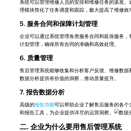
系统可以管理维修人员的安排和维修任务的派发。通
理模块简化了任务调度和跟踪，极大提高了维修效
5. 服务合同和保障计划管理
企业可以通过系统管理各类服务合同和延保服务，包
计划管理，确保所有合同的准确和高效处理。
6. 质量管理
售后管理系统能够收集和分析客户反馈、维修数据和
数据分析提供有价值的洞察，推动质量提升。
7. 报告数据分析
高级的
报告功能
可以帮助企业了解售后服务的各个方
和报告工具，为企业提供详尽的运营洞察。
二. 企业为什么要用售后管理系统