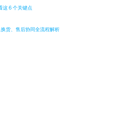
这 6 个关键点
退换货、售后协同全流程解析