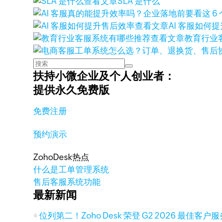
查看文章
SLA 是什么
查看文章
AI 客服如何
查看文章
教育行业
扶持小微企业及个人创业者：
提供永久免费版
免费注册
预约演示
ZohoDesk热点
什么是工单管理系统
售后客服系统功能
最新新闻
位列第二！Zoho Desk 荣登 G2 2026 最佳客