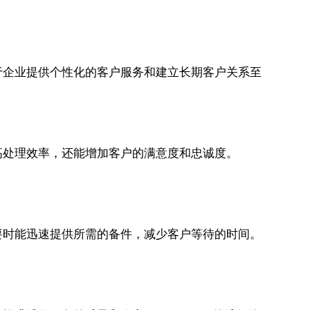
于企业提供个性化的客户服务和建立长期客户关系至
高处理效率，还能增加客户的满意度和忠诚度。
要时能迅速提供所需的备件，减少客户等待的时间。