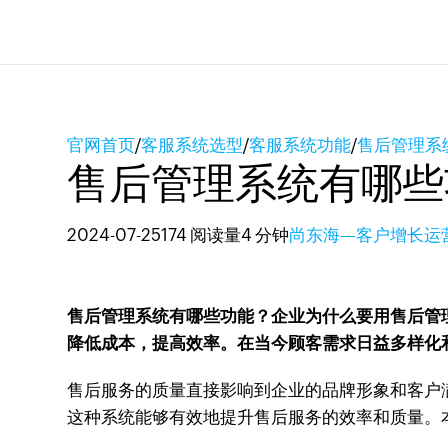
官网首页
/
客服系统选型
/
客服系统功能
/
售后管理系
售后管理系统有哪些
2024-07-25
174 阅读量
4 分钟
尚东海—客户增长运
售后管理系统有哪些功能？企业为什么要用售后管
降低成本，提高效率。在当今顾客需求日益多样化
售后服务的质量直接影响到企业的品牌形象和客户
这种系统能够有效地提升售后服务的效率和质量。