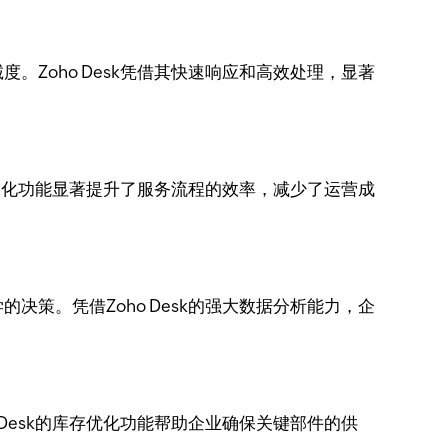
Zoho Desk凭借其快速响应和高效处理，显著
自动化功能显著提升了服务流程的效率，减少了运营成
策。凭借Zoho Desk的强大数据分析能力，企
Desk的库存优化功能帮助企业确保关键部件的供