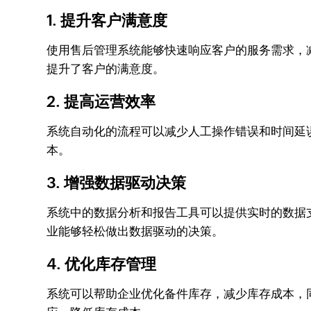
1. 提升客户满意度
使用售后管理系统能够快速响应客户的服务需求，减
提升了客户的满意度。
2. 提高运营效率
系统自动化的流程可以减少人工操作错误和时间延误
本。
3. 增强数据驱动决策
系统中的数据分析和报告工具可以提供实时的数据支
业能够轻松做出数据驱动的决策。
4. 优化库存管理
系统可以帮助企业优化备件库存，减少库存成本，同