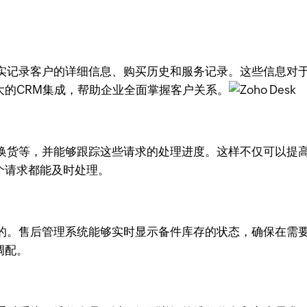
实记录客户的详细信息、购买历史和服务记录。这些信息对
大的CRM集成，帮助企业全面掌握客户关系。
换货等，并能够跟踪这些请求的处理进度。这样不仅可以提
每个请求都能及时处理。
的。售后管理系统能够实时显示备件库存的状态，确保在需
调配。