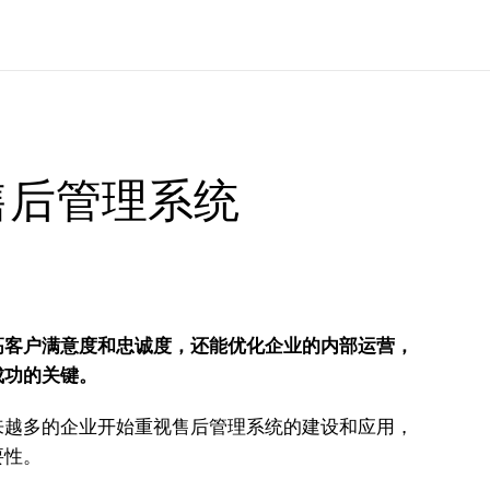
售后管理系统
高客户满意度和忠诚度，还能优化企业的内部运营，
成功的关键。
来越多的企业开始重视售后管理系统的建设和应用，
要性。