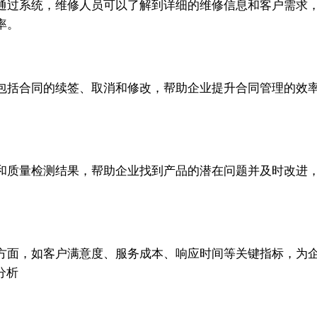
过系统，维修人员可以了解到详细的维修信息和客户需求，提升
率。
括合同的续签、取消和修改，帮助企业提升合同管理的效率和精
质量检测结果，帮助企业找到产品的潜在问题并及时改进，提升
面，如客户满意度、服务成本、响应时间等关键指标，为企业提