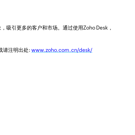
引更多的客户和市场。通过使用Zoho Desk，
转载请注明出处:
www.zoho.com.cn/desk/