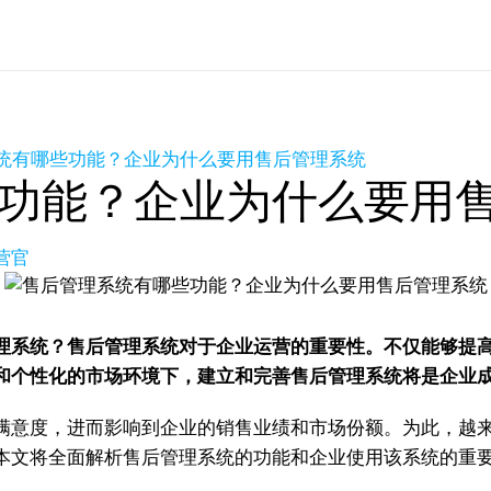
统有哪些功能？企业为什么要用售后管理系统
功能？企业为什么要用
营官
理系统？售后管理系统对于企业运营的重要性。不仅能够提
和个性化的市场环境下，建立和完善售后管理系统将是企业
满意度，进而影响到企业的销售业绩和市场份额。为此，越
本文将全面解析售后管理系统的功能和企业使用该系统的重