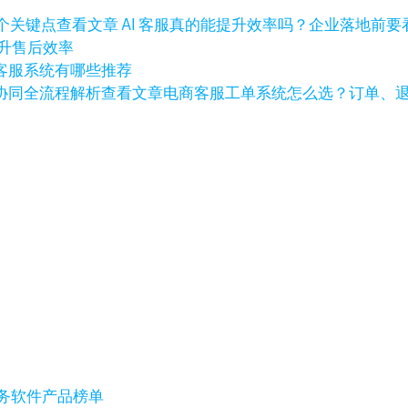
查看文章
AI 客服真的能提升效率吗？企业落地前要看
提升售后效率
客服系统有哪些推荐
查看文章
电商客服工单系统怎么选？订单、
户服务软件产品榜单