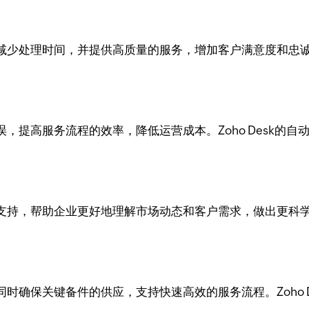
少处理时间，并提供高质量的服务，增加客户满意度和忠诚度。
，提高服务流程的效率，降低运营成本。Zoho Desk的
持，帮助企业更好地理解市场动态和客户需求，做出更科学的决
时确保关键备件的供应，支持快速高效的服务流程。Zoho 