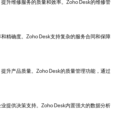
维修服务的质量和效率。Zoho Desk的维修管
确度。Zoho Desk支持复杂的服务合同和保障
产品质量。Zoho Desk的质量管理功能，通过
供决策支持。Zoho Desk内置强大的数据分析